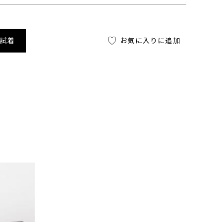
舗試着
お気に入りに追加