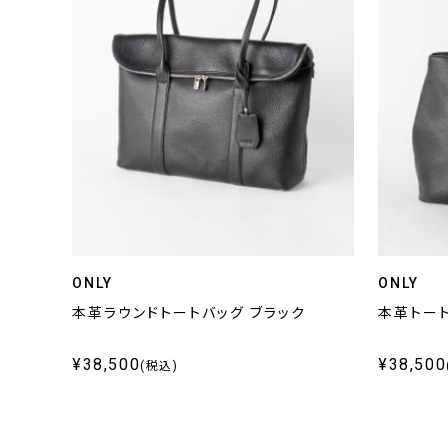
ONLY
ONLY
本革ラウンドトートバッグ ブラック
本革トート
¥38,500
¥38,500
(税込)