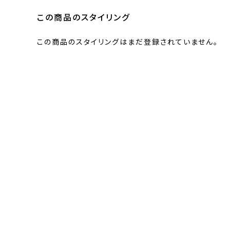
この商品のスタイリング
この商品のスタイリングはまだ登録されていません。