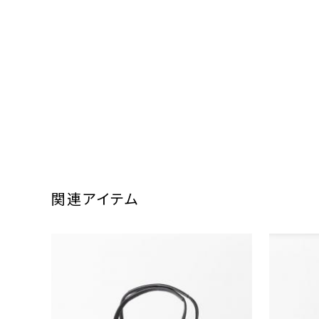
関連アイテム