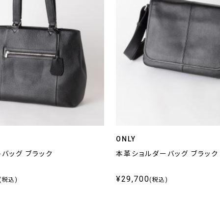
ONLY
バッグ ブラック
本革ショルダーバッグ ブラック
¥29,700
(税込)
(税込)