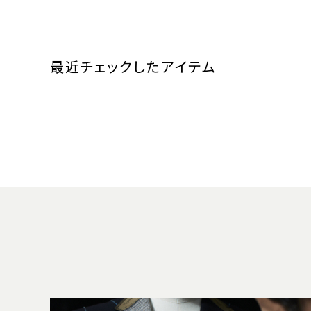
最近チェックしたアイテム