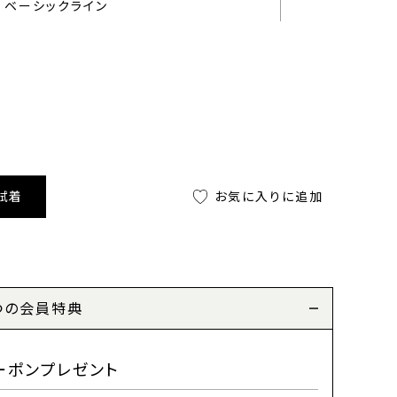
ベーシックライン
試着
お気に入りに追加
つの会員特典
ーポンプレゼント