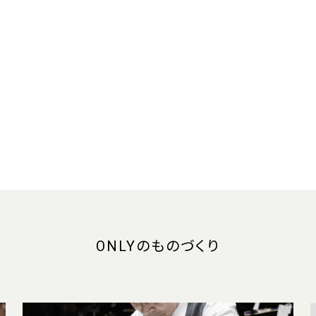
ONLYのものづくり