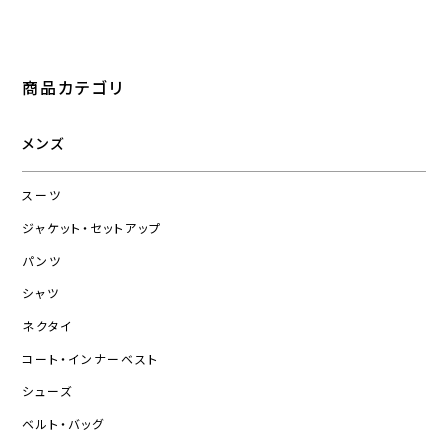
商品カテゴリ
メンズ
スーツ
ジャケット・セットアップ
パンツ
シャツ
ネクタイ
コート・インナーベスト
シューズ
ベルト・バッグ