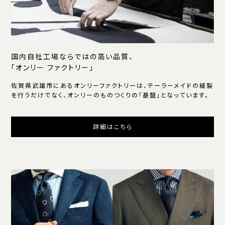
国内自社工場ならではの高い品質、
「オンリー ファクトリー」
佐賀県武雄市にあるオンリーファクトリーは、テーラーメイドの縫製
を行うだけでなく、オンリーのものつくりの「基盤」となっています。
詳細はこちら