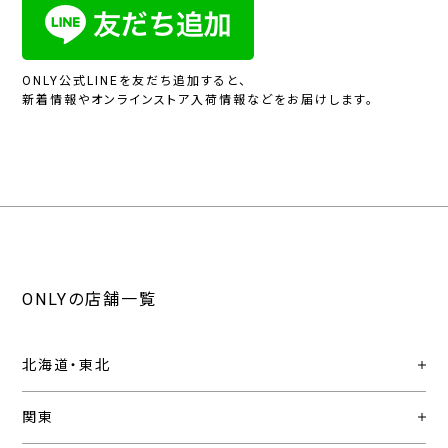
ONLY公式LINEを友だち追加すると、
新着情報やオンラインストア入荷情報などをお届けします。
ONLYの店舗一覧
北海道・東北
関東