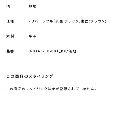
柄
無地
仕様
・リバーシブル(表面:ブラック、裏面:ブラウン)
素材
牛革
品番
3-0166-00-001_BK/無地
この商品のスタイリング
この商品のスタイリングはまだ登録されていません。