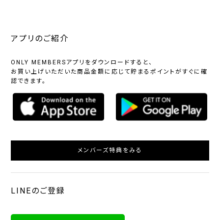
アプリのご紹介
ONLY MEMBERSアプリをダウンロードすると、
お買い上げいただいた商品金額に応じて貯まるポイントがすぐに確
認できます。
メンバーズ特典をみる
LINEのご登録