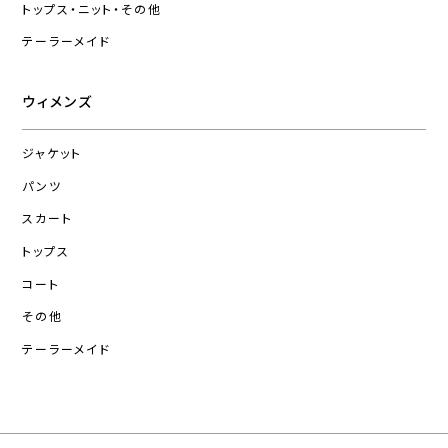
トップス・ニット・その他
テーラーメイド
ウィメンズ
ジャケット
パンツ
スカート
トップス
コート
その他
テーラーメイド