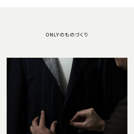
ONLYのものづくり