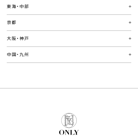
東海・中部
京都
大阪・神戸
中国・九州