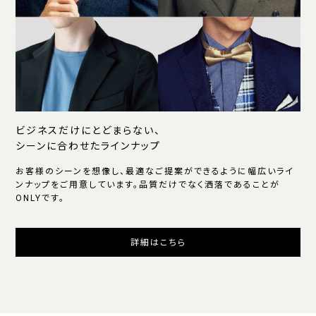
ビジネスだけにとどまらない、
シーンに合わせたラインナップ
お客様のシーンを想像し、最適なご提案ができるように幅広いライ
ンナップをご用意しています。品質だけでなく洒落であることが
ONLYです。
詳細はこちら