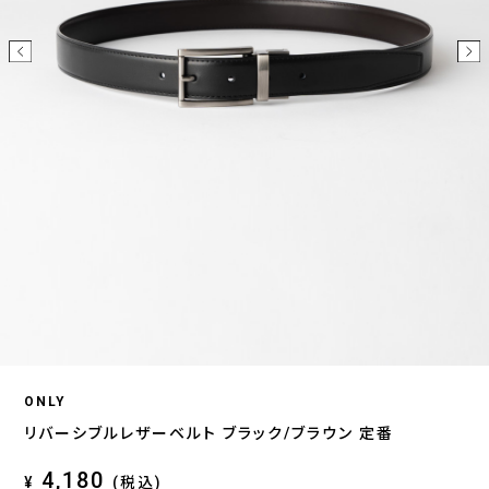
ONLY
リバーシブルレザーベルト ブラック/ブラウン 定番
4,180
¥
(税込)