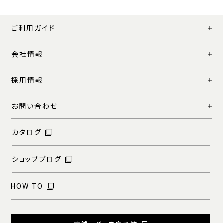
ご利用ガイド
会社情報
採用情報
お問い合わせ
カタログ
ショップブログ
HOW TO