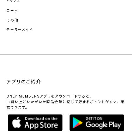
トップス
コート
その他
テーラーメイド
アプリのご紹介
ONLY MEMBERSアプリをダウンロードすると、
お買い上げいただいた商品金額に応じて貯まるポイントがすぐに確
認できます。