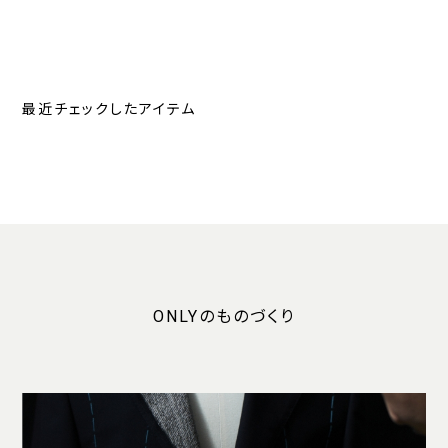
最近チェックしたアイテム
ONLYのものづくり