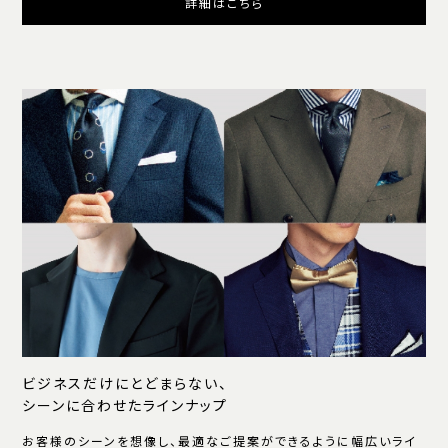
詳細はこちら
ビジネスだけにとどまらない、
シーンに合わせたラインナップ
お客様のシーンを想像し、最適なご提案ができるように幅広いライ