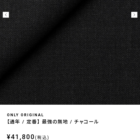
ONLY ORIGINAL
【通年 / 定番】 最強の無地 / チャコール
¥41,800
(税込)