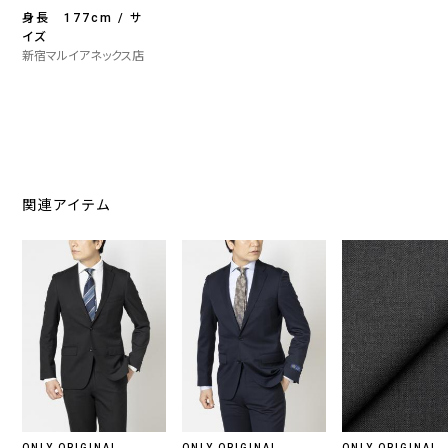
身長 177cm / サ
イズ
新宿マルイアネックス店
関連アイテム
ONLY ORIGINAL
ONLY ORIGINAL
ONLY ORIGINAL