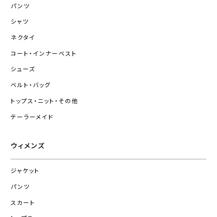
パンツ
シャツ
ネクタイ
コート・インナーベスト
シューズ
ベルト・バッグ
トップス・ニット・その他
テーラーメイド
ウィメンズ
ジャケット
パンツ
スカート