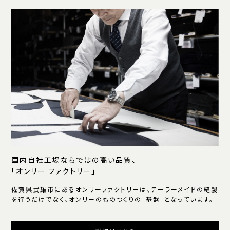
国内自社工場ならではの高い品質、
「オンリー ファクトリー」
佐賀県武雄市にあるオンリーファクトリーは、テーラーメイドの縫製
を行うだけでなく、オンリーのものつくりの「基盤」となっています。