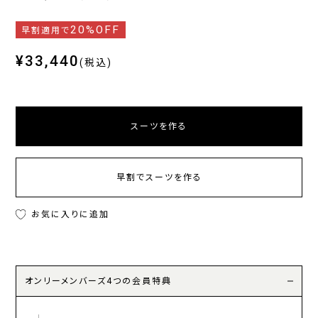
20%OFF
早割適用で
¥33,440
(税込)
スーツを作る
早割でスーツを作る
お気に入りに追加
オンリーメンバーズ4つの会員特典