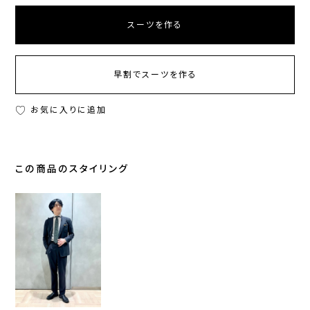
スーツを作る
早割でスーツを作る
お気に入りに追加
この商品のスタイリング