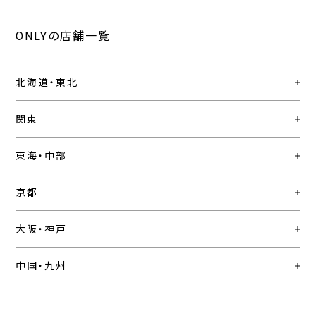
ONLYの店舗一覧
北海道・東北
関東
東海・中部
京都
大阪・神戸
中国・九州