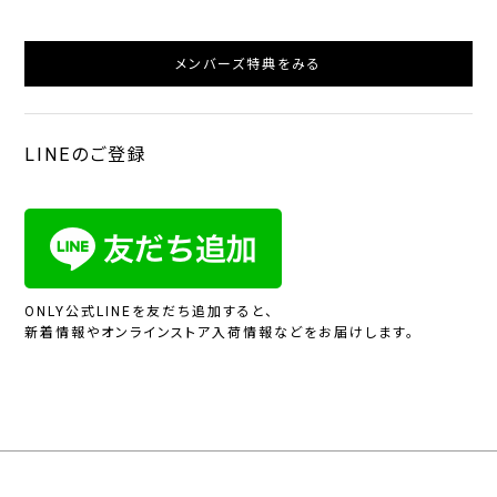
メンバーズ特典をみる
LINEのご登録
ONLY公式LINEを友だち追加すると、
新着情報やオンラインストア入荷情報などをお届けします。