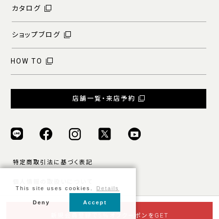
カタログ
ショップブログ
HOW TO
店舗一覧・来店予約
特定商取引法に基づく表記
個人情報の取扱いについて
This site uses cookies.
Details
ご利用規約
Deny
Accept
© ONLY ALL RIGHTS RESERVED.
新規会員登録で5％オフクーポンをGET