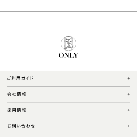
ご利用ガイド
会社情報
採用情報
お問い合わせ