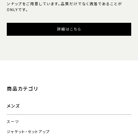
ンナップをご用意しています。品質だけでなく洒落であることが
ONLYです。
詳細はこちら
商品カテゴリ
メンズ
スーツ
ジャケット・セットアップ