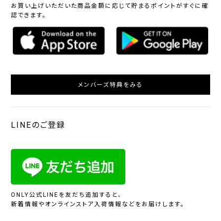
お買い上げいただいた商品金額に応じて貯まるポイントがすぐに確
認できます。
メンバーズ特典をみる
LINEのご登録
ONLY公式LINEを友だち追加すると、
新着情報やオンラインストア入荷情報などをお届けします。