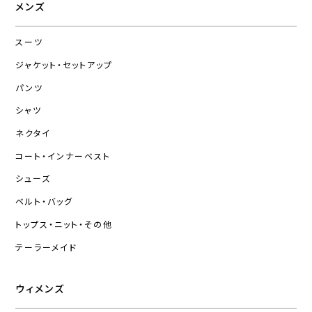
メンズ
スーツ
ジャケット・セットアップ
パンツ
シャツ
ネクタイ
コート・インナーベスト
シューズ
ベルト・バッグ
トップス・ニット・その他
テーラーメイド
ウィメンズ