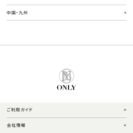
中国・九州
ご利用ガイド
会社情報