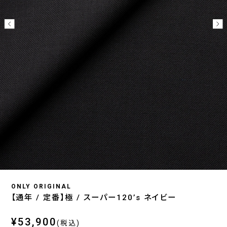
ONLY ORIGINAL
【通年 / 定番】極 / スーパー120’s ネイビー
¥53,900
(税込)