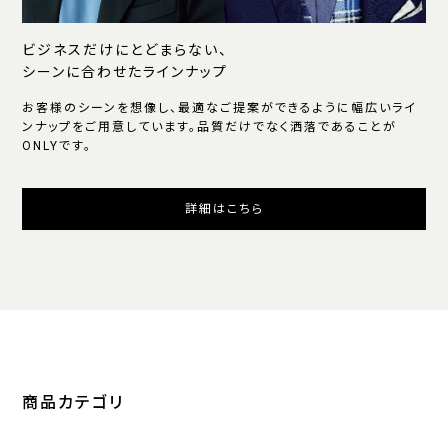
ビジネスだけにとどまらない、
シーンに合わせたラインナップ
お客様のシーンを想像し、最適なご提案ができるように幅広いライ
ンナップをご用意しています。品質だけでなく洒落であることが
ONLYです。
詳細はこちら
商品カテゴリ