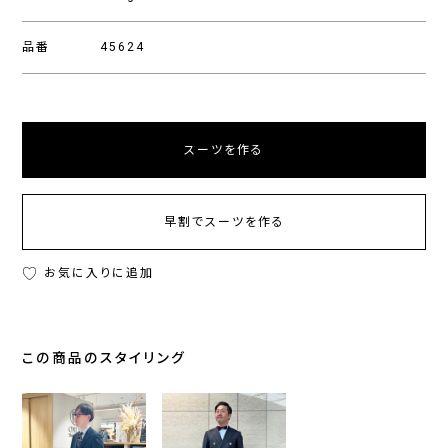
品番
45624
スーツを作る
早割でスーツを作る
お気に入りに追加
この商品のスタイリング