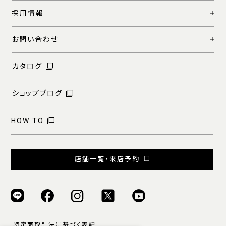
採用情報
お問い合わせ
カタログ
ショップブログ
HOW TO
店舗一覧・来店予約
特定商取引法に基づく表記