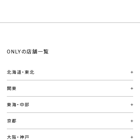
ONLYの店舗一覧
北海道・東北
関東
東海・中部
京都
大阪・神戸