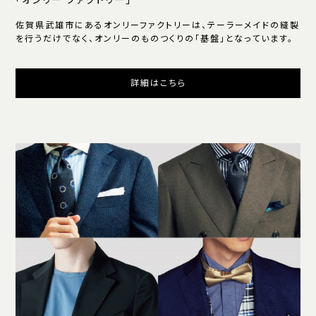
「オンリー ファクトリー」
佐賀県武雄市にあるオンリーファクトリーは、テーラーメイドの縫製
を行うだけでなく、オンリーのものつくりの「基盤」となっています。
詳細はこちら