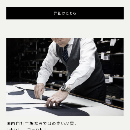
詳細はこちら
国内自社工場ならではの高い品質、