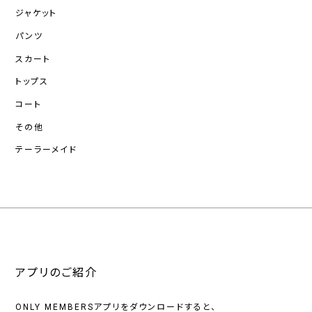
ジャケット
パンツ
スカート
トップス
コート
その他
テーラーメイド
アプリのご紹介
ONLY MEMBERSアプリをダウンロードすると、