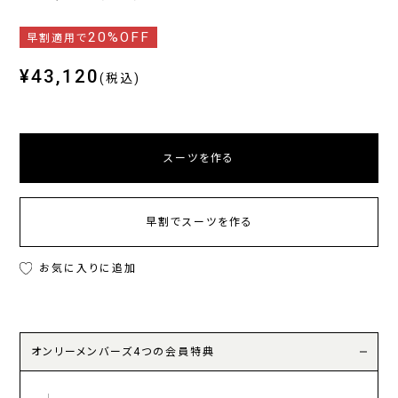
20%OFF
早割適用で
¥43,120
(税込)
スーツを作る
早割でスーツを作る
お気に入りに追加
オンリーメンバーズ4つの会員特典