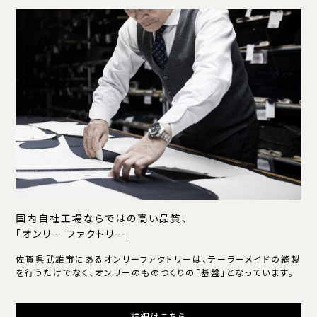
国内自社工場ならではの高い品質、
「オンリー ファクトリー」
佐賀県武雄市にあるオンリーファクトリーは、テーラーメイドの縫製
を行うだけでなく、オンリーのものつくりの「基盤」となっています。