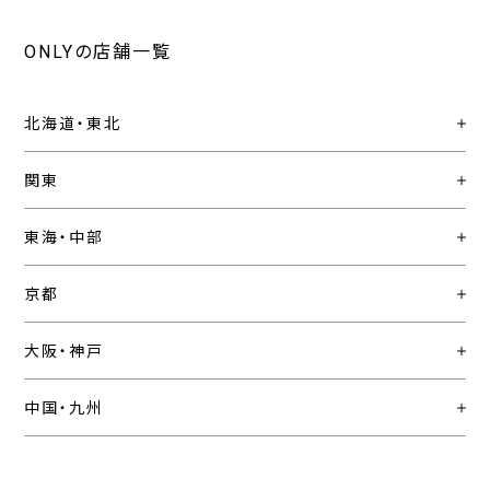
ONLYの店舗一覧
北海道・東北
関東
東海・中部
京都
大阪・神戸
中国・九州