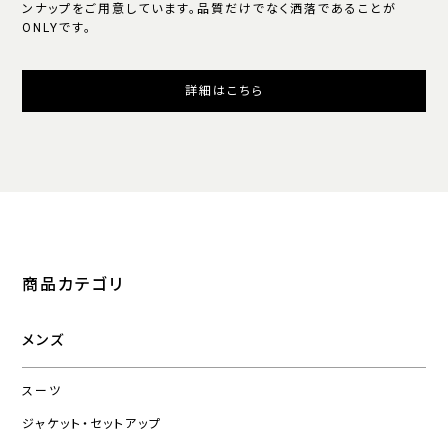
ンナップをご用意しています。品質だけでなく洒落であることが
ONLYです。
詳細はこちら
商品カテゴリ
メンズ
スーツ
ジャケット・セットアップ