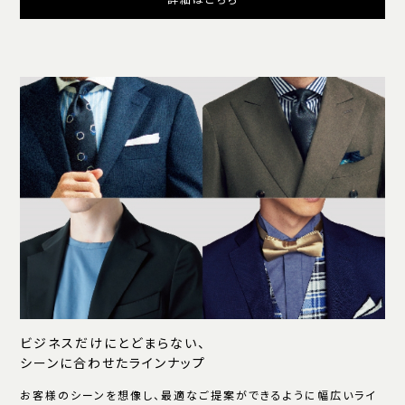
詳細はこちら
ビジネスだけにとどまらない、
シーンに合わせたラインナップ
お客様のシーンを想像し、最適なご提案ができるように幅広いライ