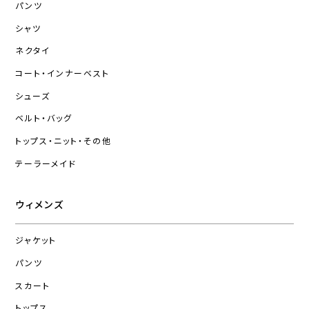
パンツ
シャツ
ネクタイ
コート・インナーベスト
シューズ
ベルト・バッグ
トップス・ニット・その他
テーラーメイド
ウィメンズ
ジャケット
パンツ
スカート
トップス