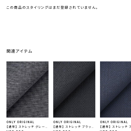
この商品のスタイリングはまだ登録されていません。
関連アイテム
ONLY ORIGINAL
ONLY ORIGINAL
ONLY ORIGINAL
【通年】 ストレッチ グレー
【通年】 ストレッチ ブラック
【通年】 ストレッチ 