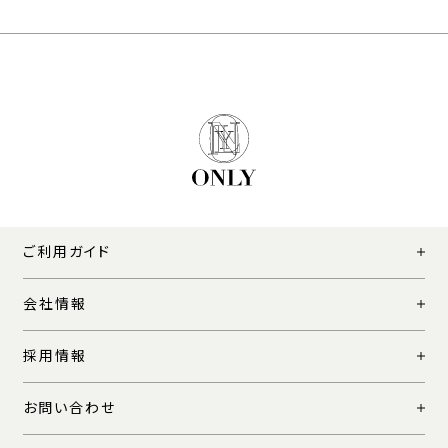
ご利用ガイド
会社情報
採用情報
お問い合わせ