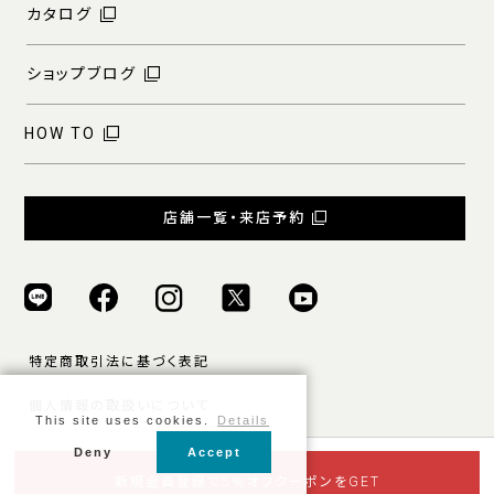
カタログ
ショップブログ
HOW TO
店舗一覧・来店予約
特定商取引法に基づく表記
個人情報の取扱いについて
This site uses cookies.
Details
ご利用規約
Deny
Accept
© ONLY ALL RIGHTS RESERVED.
新規会員登録で5％オフクーポンをGET