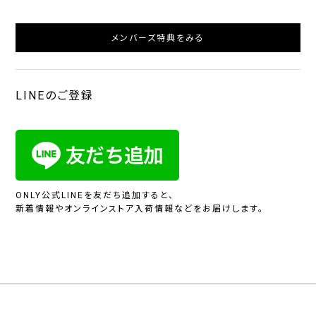
メンバーズ特典をみる
LINEのご登録
ONLY公式LINEを友だち追加すると、
新着情報やオンラインストア入荷情報などをお届けします。