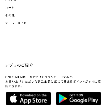
コート
その他
テーラーメイド
アプリのご紹介
ONLY MEMBERSアプリをダウンロードすると、
お買い上げいただいた商品金額に応じて貯まるポイントがすぐに確
認できます。