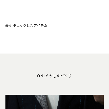
最近チェックしたアイテム
ONLYのものづくり