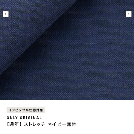
インビジブル仕様対象
ONLY ORIGINAL
【通年】 ストレッチ ネイビー無地