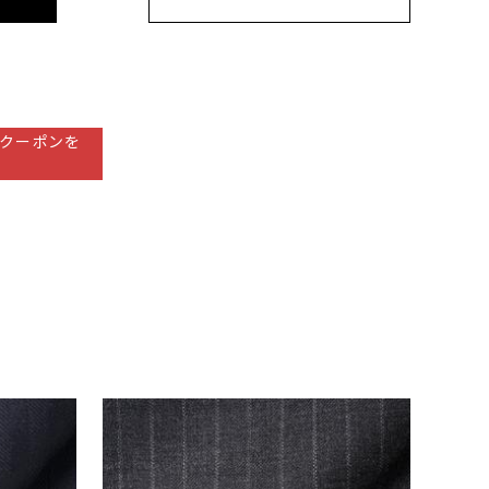
クーポンを