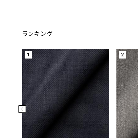
ランキング
1
2