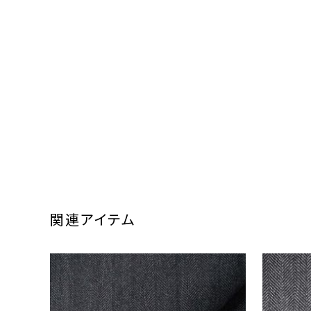
関連アイテム