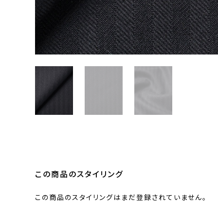
この商品のスタイリング
この商品のスタイリングはまだ登録されていません。