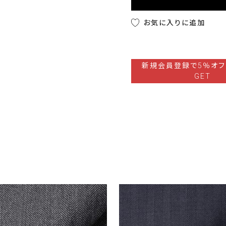
お気に入りに追加
新規会員登録で5％オフ
GET