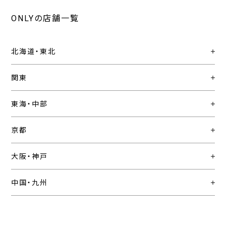
ONLYの店舗一覧
北海道・東北
関東
東海・中部
京都
大阪・神戸
中国・九州