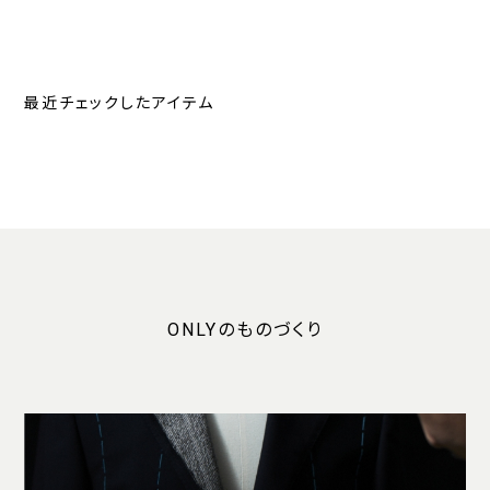
最近チェックしたアイテム
ONLYのものづくり