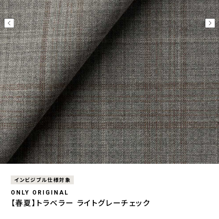
インビジブル仕様対象
ONLY ORIGINAL
【春夏】トラベラー ライトグレーチェック