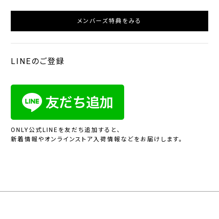
メンバーズ特典をみる
LINEのご登録
ONLY公式LINEを友だち追加すると、
新着情報やオンラインストア入荷情報などをお届けします。