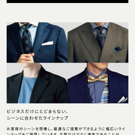
ビジネスだけにとどまらない、
シーンに合わせたラインナップ
お客様のシーンを想像し、最適なご提案ができるように幅広いライ
ンナップをご用意しています。品質だけでなく洒落であることが