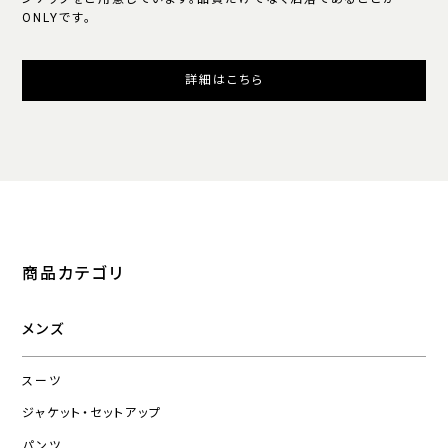
ONLYです。
詳細はこちら
商品カテゴリ
メンズ
スーツ
ジャケット・セットアップ
パンツ