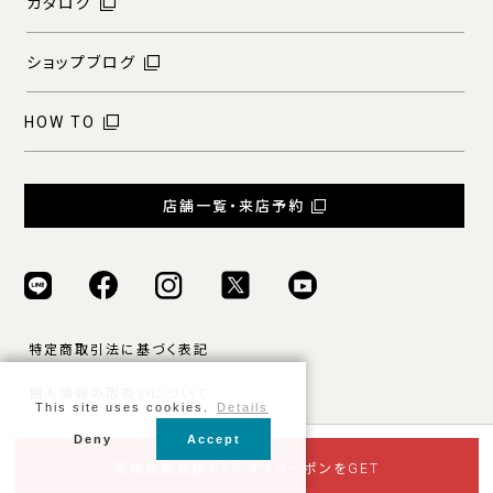
カタログ
ショップブログ
HOW TO
店舗一覧・来店予約
特定商取引法に基づく表記
個人情報の取扱いについて
This site uses cookies.
Details
ご利用規約
Deny
Accept
新規会員登録で5％オフクーポンをGET
© ONLY ALL RIGHTS RESERVED.