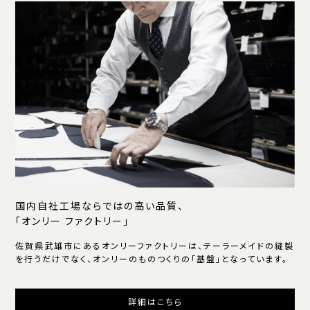
国内自社工場ならではの高い品質、
「オンリー ファクトリー」
佐賀県武雄市にあるオンリーファクトリーは、テーラーメイドの縫製
を行うだけでなく、オンリーのものつくりの「基盤」となっています。
詳細はこちら