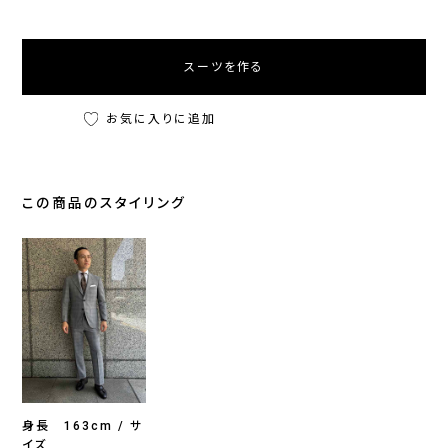
スーツを作る
お気に入りに追加
この商品のスタイリング
身長 163cm / サ
イズ