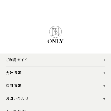
ご利用ガイド
会社情報
採用情報
お問い合わせ