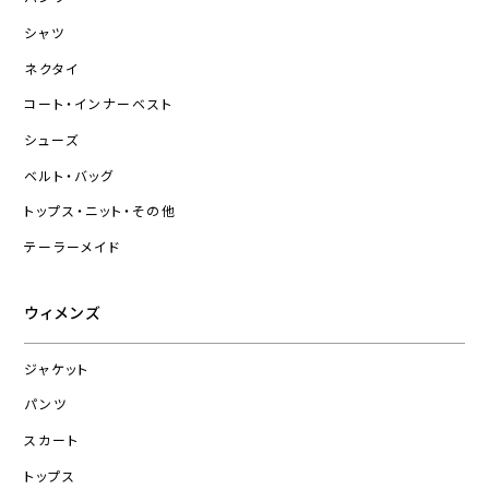
シャツ
ネクタイ
コート・インナーベスト
シューズ
ベルト・バッグ
トップス・ニット・その他
テーラーメイド
ウィメンズ
ジャケット
パンツ
スカート
トップス