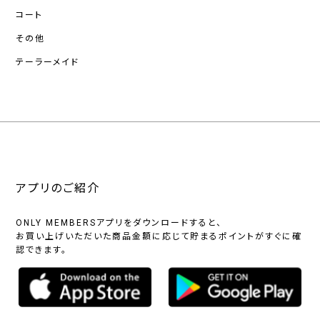
コート
その他
テーラーメイド
アプリのご紹介
ONLY MEMBERSアプリをダウンロードすると、
お買い上げいただいた商品金額に応じて貯まるポイントがすぐに確
認できます。