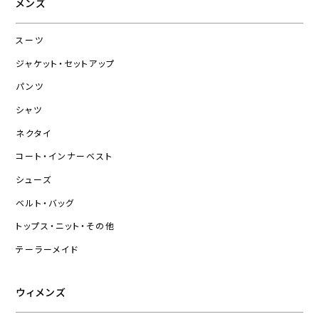
メンズ
スーツ
ジャケット・セットアップ
パンツ
シャツ
ネクタイ
コート・インナーベスト
シューズ
ベルト・バッグ
トップス・ニット・その他
テーラーメイド
ウィメンズ