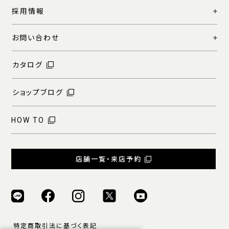
採用情報
お問い合わせ
カタログ
ショップブログ
HOW TO
店舗一覧・来店予約
特定商取引法に基づく表記