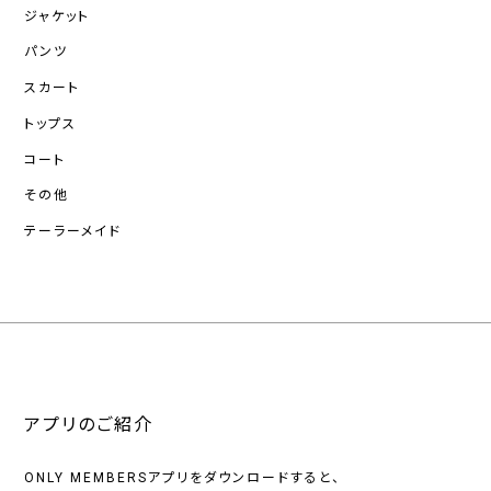
ジャケット
パンツ
スカート
トップス
コート
その他
テーラーメイド
アプリのご紹介
ONLY MEMBERSアプリをダウンロードすると、