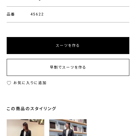
品番
45622
スーツを作る
早割でスーツを作る
お気に入りに追加
この商品のスタイリング