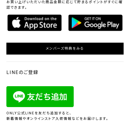
お買い上げいただいた商品金額に応じて貯まるポイントがすぐに確
認できます。
メンバーズ特典をみる
LINEのご登録
ONLY公式LINEを友だち追加すると、
新着情報やオンラインストア入荷情報などをお届けします。