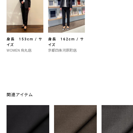
身長 153cm / サ
身長 162cm / サ
イズ
イズ
WOMEN 烏丸店
京都四条河原町店
関連アイテム