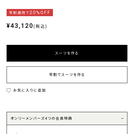
20%OFF
早割適用で
¥43,120
(税込)
スーツを作る
早割でスーツを作る
お気に入りに追加
オンリーメンバーズ4つの会員特典