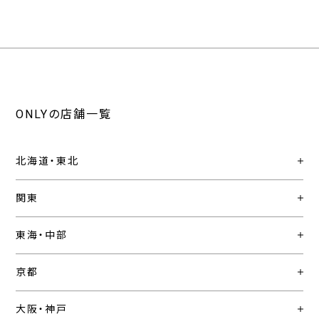
ONLYの店舗一覧
北海道・東北
関東
東海・中部
京都
大阪・神戸