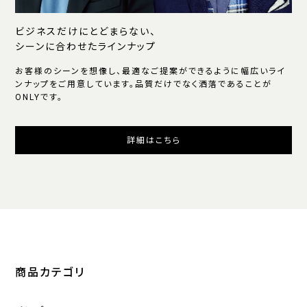
ビジネスだけにとどまらない、
シーンに合わせたラインナップ
お客様のシーンを想像し、最適なご提案ができるように幅広いライ
ンナップをご用意しています。品質だけでなく洒落であることが
ONLYです。
詳細はこちら
商品カテゴリ