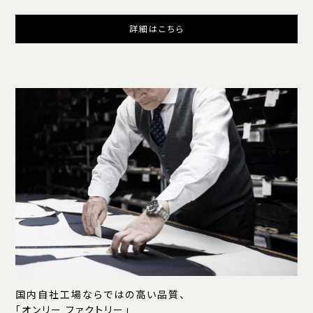
詳細はこちら
国内自社工場ならではの高い品質、
「オンリー ファクトリー」