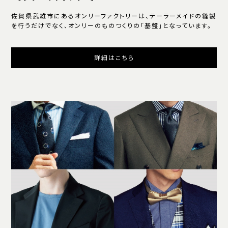
佐賀県武雄市にあるオンリーファクトリーは、テーラーメイドの縫製
を行うだけでなく、オンリーのものつくりの「基盤」となっています。
詳細はこちら