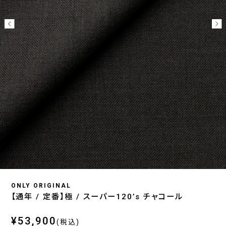
ONLY ORIGINAL
【通年 / 定番】極 / スーパー120’s チャコール
¥53,900
(税込)