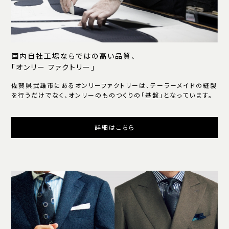
国内自社工場ならではの高い品質、
「オンリー ファクトリー」
佐賀県武雄市にあるオンリーファクトリーは、テーラーメイドの縫製
を行うだけでなく、オンリーのものつくりの「基盤」となっています。
詳細はこちら