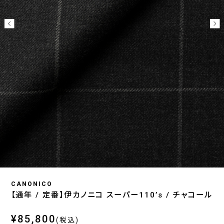
CANONICO
【通年 / 定番】伊カノニコ スーパー110’s / チャコール
¥85,800
(税込)