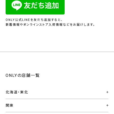
ONLY公式LINEを友だち追加すると、
新着情報やオンラインストア入荷情報などをお届けします。
ONLYの店舗一覧
北海道・東北
関東