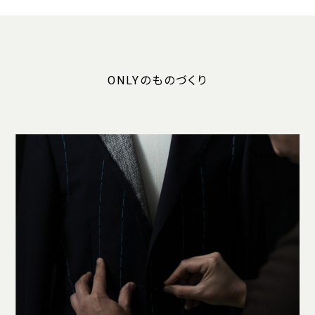
ONLYのものづくり