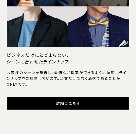
ビジネスだけにとどまらない、
シーンに合わせたラインナップ
お客様のシーンを想像し、最適なご提案ができるように幅広いライ
ンナップをご用意しています。品質だけでなく洒落であることが
ONLYです。
詳細はこちら