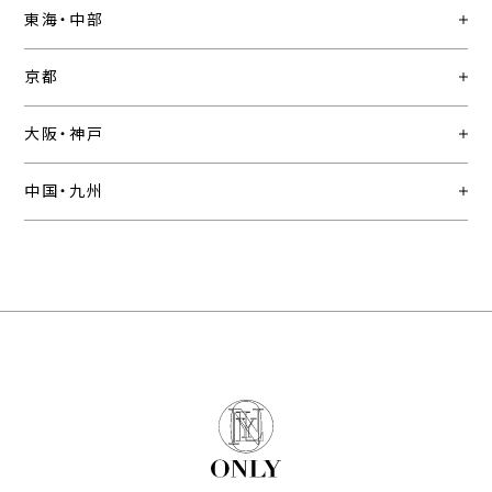
東海・中部
京都
大阪・神戸
中国・九州