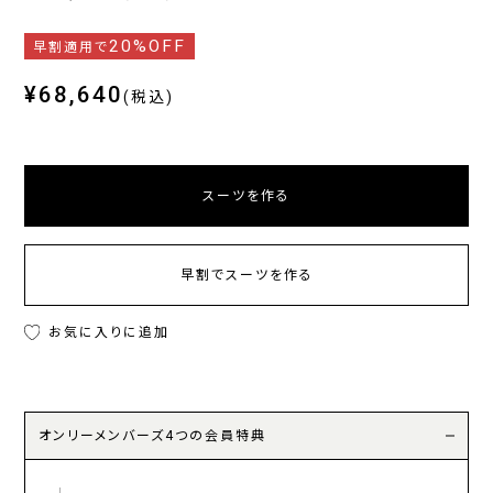
20%OFF
早割適用で
¥68,640
(税込)
スーツを作る
早割でスーツを作る
お気に入りに追加
オンリーメンバーズ4つの会員特典