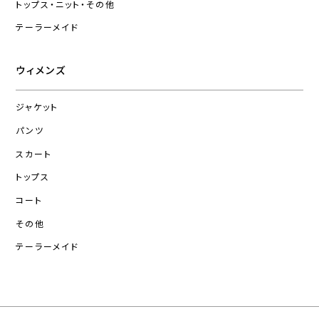
トップス・ニット・その他
テーラーメイド
ウィメンズ
ジャケット
パンツ
スカート
トップス
コート
その他
テーラーメイド