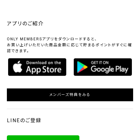
アプリのご紹介
ONLY MEMBERSアプリをダウンロードすると、
お買い上げいただいた商品金額に応じて貯まるポイントがすぐに確
認できます。
メンバーズ特典をみる
LINEのご登録