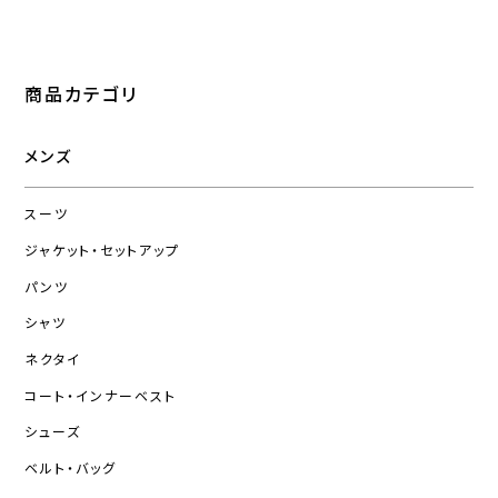
商品カテゴリ
メンズ
スーツ
ジャケット・セットアップ
パンツ
シャツ
ネクタイ
コート・インナーベスト
シューズ
ベルト・バッグ