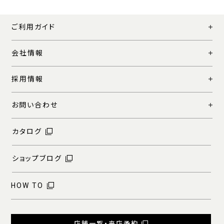
ご利用ガイド
会社情報
採用情報
お問い合わせ
カタログ
ショップブログ
HOW TO
店舗一覧・来店予約