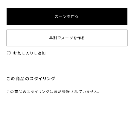
スーツを作る
早割でスーツを作る
お気に入りに追加
この商品のスタイリング
この商品のスタイリングはまだ登録されていません。