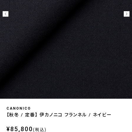
CANONICO
【秋冬 / 定番】 伊カノニコ フランネル / ネイビー
¥85,800
(税込)