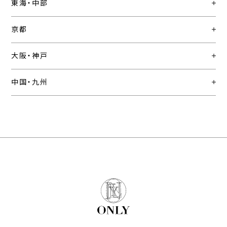
東海・中部
京都
大阪・神戸
中国・九州