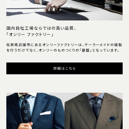
国内自社工場ならではの高い品質、
「オンリー ファクトリー」
佐賀県武雄市にあるオンリーファクトリーは、テーラーメイドの縫製
を行うだけでなく、オンリーのものつくりの「基盤」となっています。
詳細はこちら