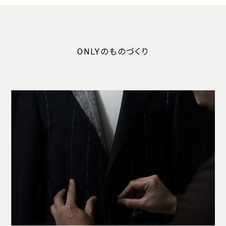
ONLYのものづくり