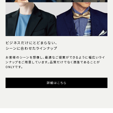
ビジネスだけにとどまらない、
シーンに合わせたラインナップ
お客様のシーンを想像し、最適なご提案ができるように幅広いライ
ンナップをご用意しています。品質だけでなく洒落であることが
ONLYです。
詳細はこちら