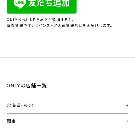
ONLY公式LINEを友だち追加すると、
新着情報やオンラインストア入荷情報などをお届けします。
ONLYの店舗一覧
北海道・東北
関東