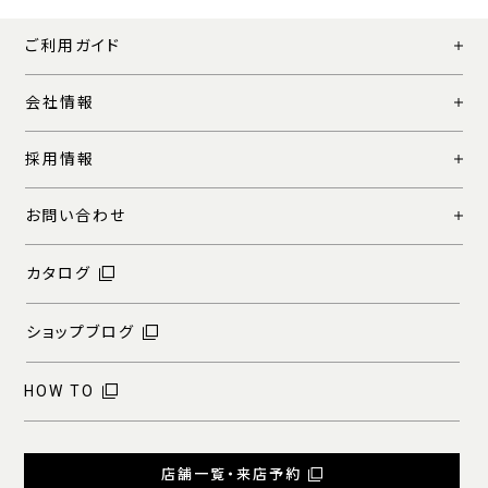
ご利用ガイド
会社情報
採用情報
お問い合わせ
カタログ
ショップブログ
HOW TO
店舗一覧・来店予約