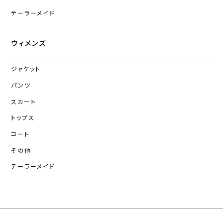
テーラーメイド
ウィメンズ
ジャケット
パンツ
スカート
トップス
コート
その他
テーラーメイド