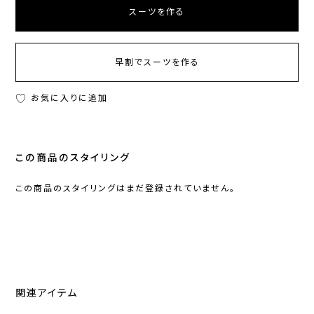
スーツを作る
早割でスーツを作る
お気に入りに追加
この商品のスタイリング
この商品のスタイリングはまだ登録されていません。
関連アイテム