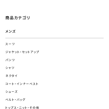
商品カテゴリ
メンズ
スーツ
ジャケット・セットアップ
パンツ
シャツ
ネクタイ
コート・インナーベスト
シューズ
ベルト・バッグ
トップス・ニット・その他