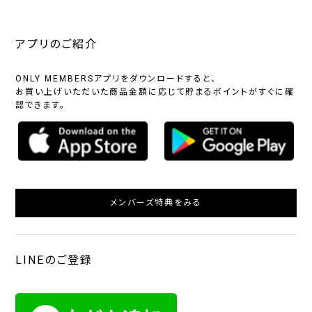
アプリのご紹介
ONLY MEMBERSアプリをダウンロードすると、
お買い上げいただいた商品金額に応じて貯まるポイントがすぐに確
認できます。
メンバーズ特典をみる
LINEのご登録