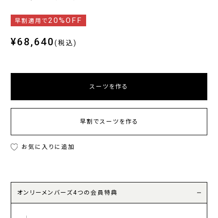
20%OFF
早割適用で
¥68,640
(税込)
スーツを作る
早割でスーツを作る
お気に入りに追加
オンリーメンバーズ4つの会員特典