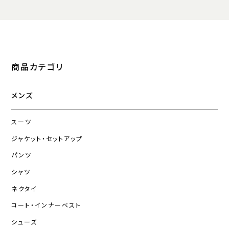
商品カテゴリ
メンズ
スーツ
ジャケット・セットアップ
パンツ
シャツ
ネクタイ
コート・インナーベスト
シューズ