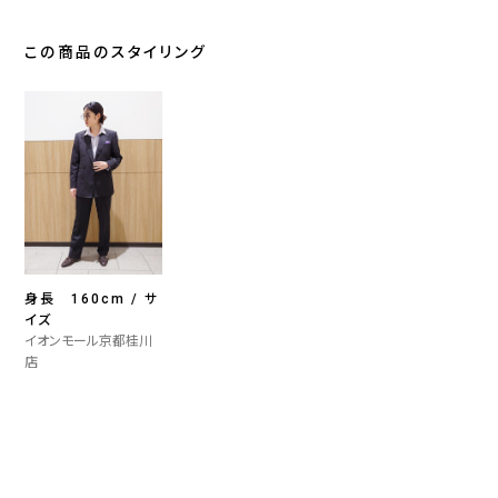
この商品のスタイリング
身長 160cm / サ
イズ
イオンモール京都桂川
店