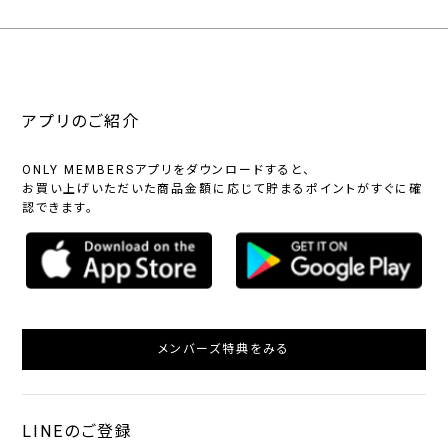
アプリのご紹介
ONLY MEMBERSアプリをダウンロードすると、
お買い上げいただいた商品金額に応じて貯まるポイントがすぐに確
認できます。
メンバーズ特典をみる
LINEのご登録