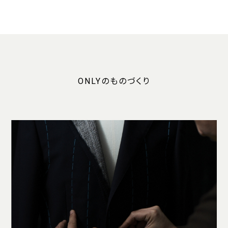
ONLYのものづくり