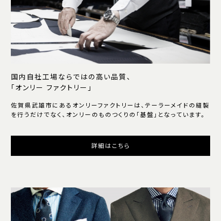
国内自社工場ならではの高い品質、
「オンリー ファクトリー」
佐賀県武雄市にあるオンリーファクトリーは、テーラーメイドの縫製
を行うだけでなく、オンリーのものつくりの「基盤」となっています。
詳細はこちら