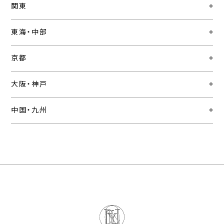
関東
東海・中部
京都
大阪・神戸
中国・九州