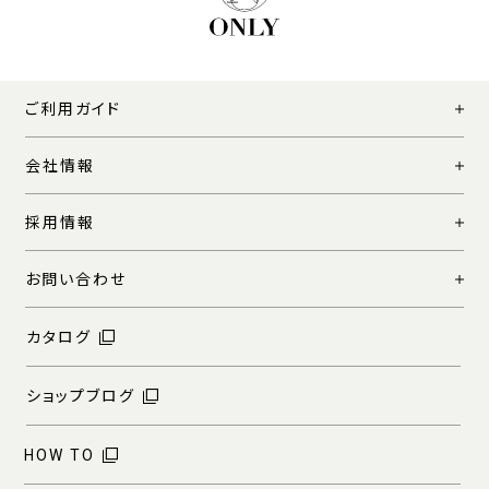
ご利用ガイド
会社情報
採用情報
お問い合わせ
カタログ
ショップブログ
HOW TO