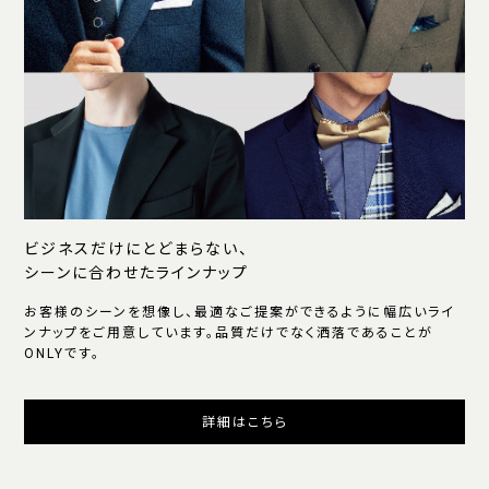
ビジネスだけにとどまらない、
シーンに合わせたラインナップ
お客様のシーンを想像し、最適なご提案ができるように幅広いライ
ンナップをご用意しています。品質だけでなく洒落であることが
ONLYです。
詳細はこちら