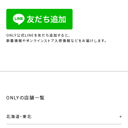
ONLY公式LINEを友だち追加すると、
新着情報やオンラインストア入荷情報などをお届けします。
ONLYの店舗一覧
北海道・東北