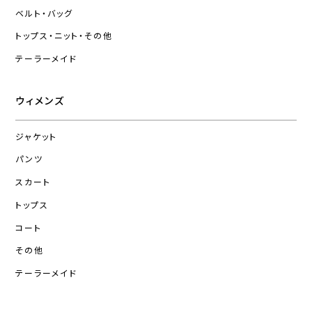
ベルト・バッグ
トップス・ニット・その他
テーラーメイド
ウィメンズ
ジャケット
パンツ
スカート
トップス
コート
その他
テーラーメイド