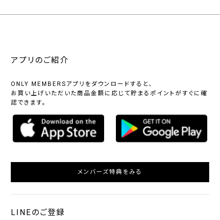
アプリのご紹介
ONLY MEMBERSアプリをダウンロードすると、
お買い上げいただいた商品金額に応じて貯まるポイントがすぐに確
認できます。
メンバーズ特典をみる
LINEのご登録