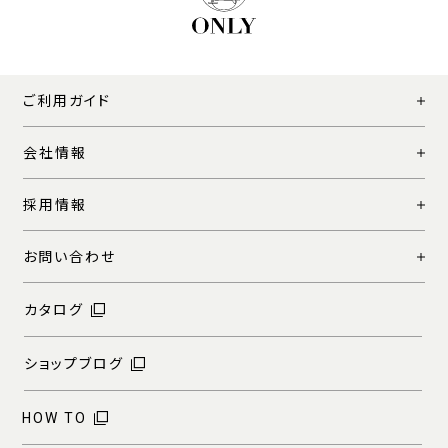
ご利用ガイド
会社情報
採用情報
お問い合わせ
カタログ
ショップブログ
HOW TO