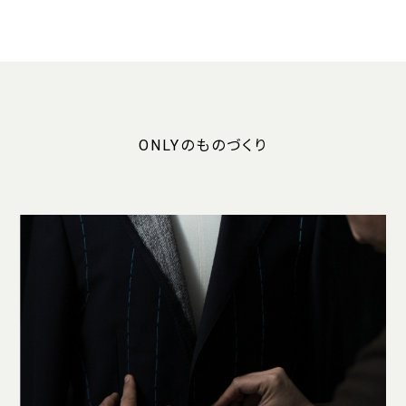
ONLYのものづくり