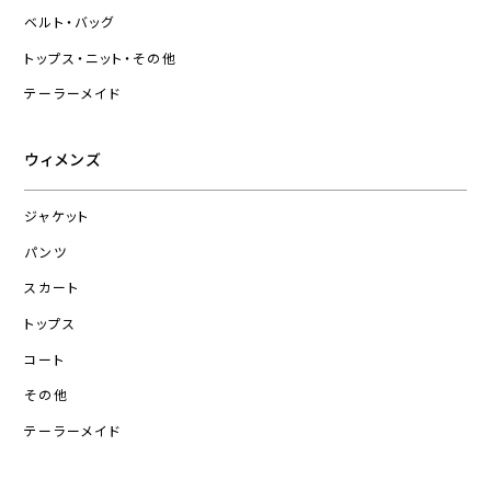
ベルト・バッグ
トップス・ニット・その他
テーラーメイド
ウィメンズ
ジャケット
パンツ
スカート
トップス
コート
その他
テーラーメイド