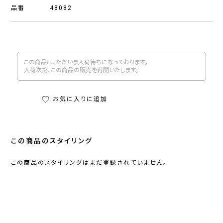
品番
48082
この商品は、ただいま入荷待ちになっております。
入荷次第、この商品の販売を再開いたします。
お気に入りに追加
この商品のスタイリング
この商品のスタイリングはまだ登録されていません。