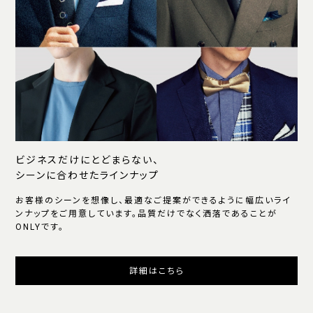
ビジネスだけにとどまらない、
シーンに合わせたラインナップ
お客様のシーンを想像し、最適なご提案ができるように幅広いライ
ンナップをご用意しています。品質だけでなく洒落であることが
ONLYです。
詳細はこちら