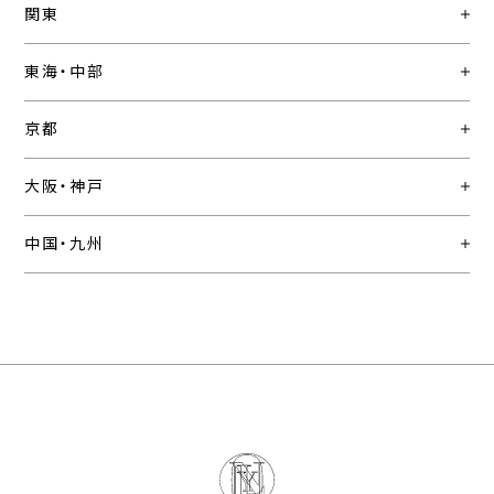
関東
東海・中部
京都
大阪・神戸
中国・九州