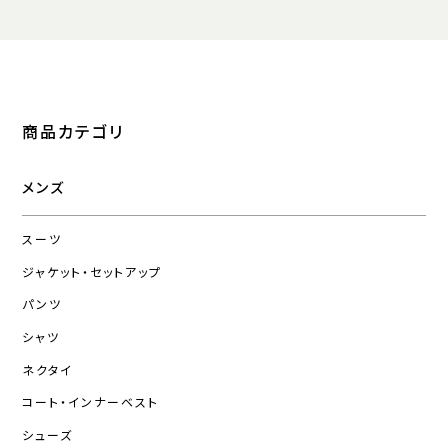
商品カテゴリ
メンズ
スーツ
ジャケット・セットアップ
パンツ
シャツ
ネクタイ
コート・インナーベスト
シューズ