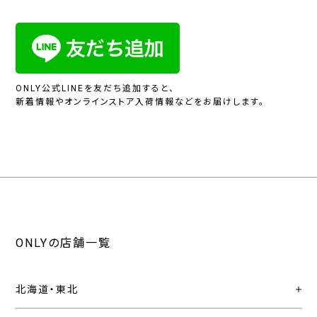
ONLY公式LINEを友だち追加すると、
新着情報やオンラインストア入荷情報などをお届けします。
ONLYの店舗一覧
北海道・東北