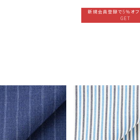
新規会員登録で5％オフ
GET