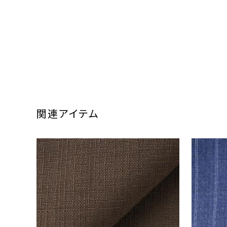
関連アイテム