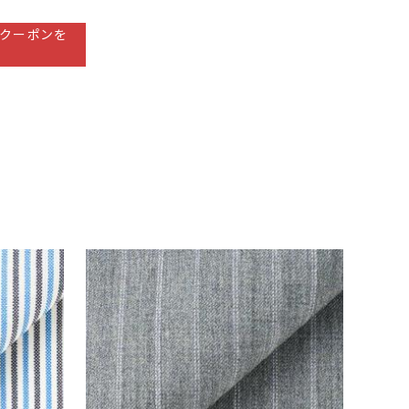
クーポンを