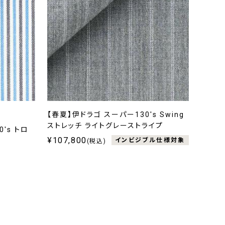
【春夏】伊ドラゴ スーパー130's Swing
ストレッチ ライトグレーストライプ
's トロ
¥107,800
インビジブル仕様対象
(税込)