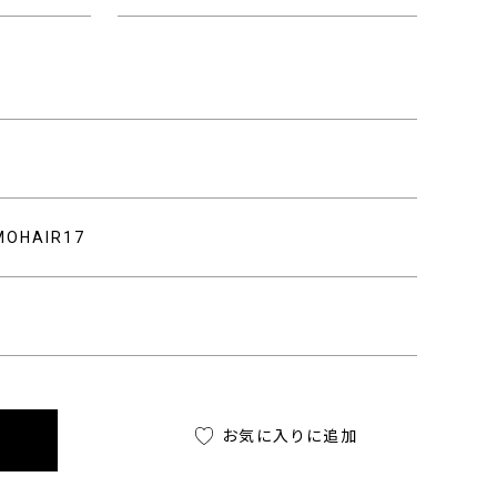
MOHAIR17
お気に入りに追加