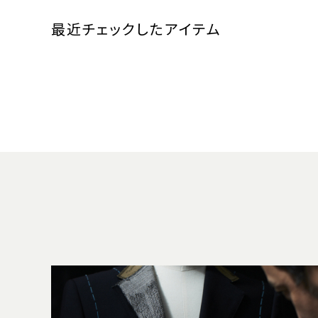
最近チェックしたアイテム