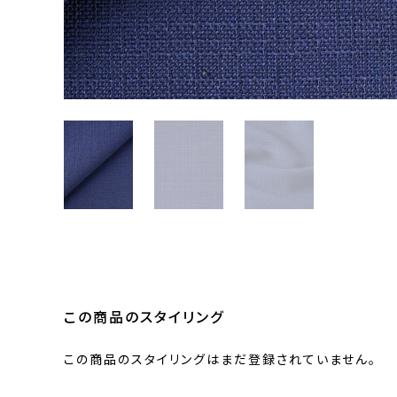
この商品のスタイリング
この商品のスタイリングはまだ登録されていません。