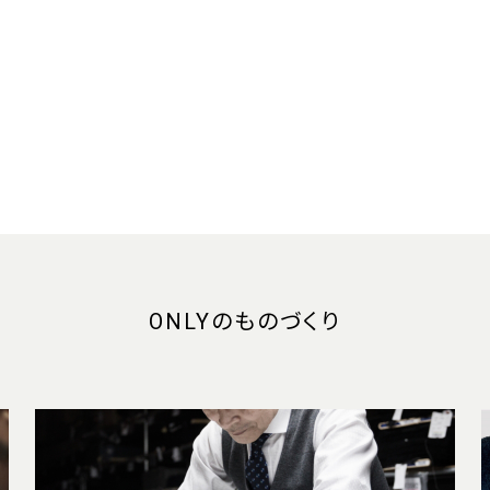
ONLYのものづくり