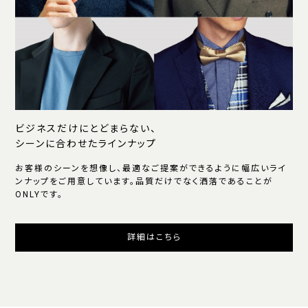
ビジネスだけにとどまらない、
シーンに合わせたラインナップ
お客様のシーンを想像し、最適なご提案ができるように幅広いライ
ンナップをご用意しています。品質だけでなく洒落であることが
ONLYです。
詳細はこちら