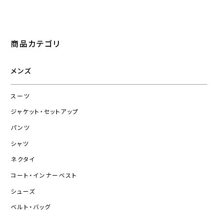
商品カテゴリ
メンズ
スーツ
ジャケット・セットアップ
パンツ
シャツ
ネクタイ
コート・インナーベスト
シューズ
ベルト・バッグ