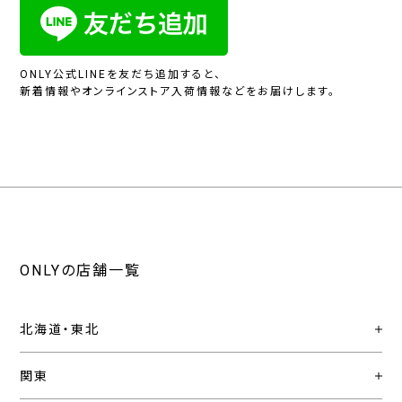
ONLY公式LINEを友だち追加すると、
新着情報やオンラインストア入荷情報などをお届けします。
ONLYの店舗一覧
北海道・東北
関東