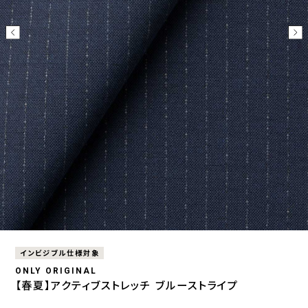
インビジブル仕様対象
ONLY ORIGINAL
【春夏】アクティブストレッチ ブルーストライプ