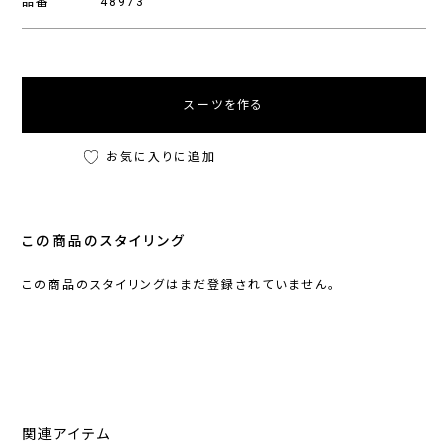
品番
48973
スーツを作る
お気に入りに追加
この商品のスタイリング
この商品のスタイリングはまだ登録されていません。
関連アイテム