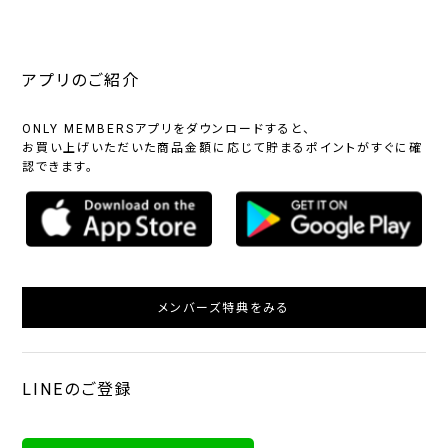
アプリのご紹介
ONLY MEMBERSアプリをダウンロードすると、
お買い上げいただいた商品金額に応じて貯まるポイントがすぐに確
認できます。
メンバーズ特典をみる
LINEのご登録