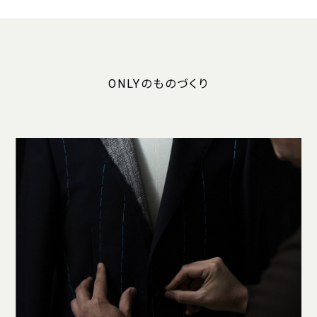
ONLYのものづくり