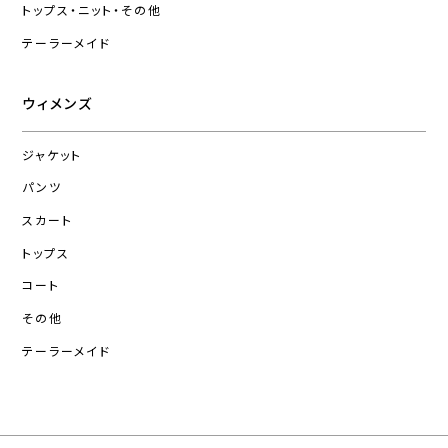
トップス・ニット・その他
テーラーメイド
ウィメンズ
ジャケット
パンツ
スカート
トップス
コート
その他
テーラーメイド