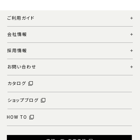
ご利用ガイド
会社情報
採用情報
お問い合わせ
カタログ
ショップブログ
HOW TO