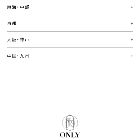
東海・中部
京都
大阪・神戸
中国・九州