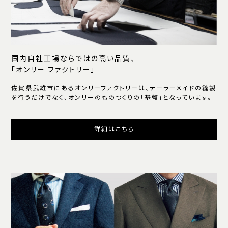
国内自社工場ならではの高い品質、
「オンリー ファクトリー」
佐賀県武雄市にあるオンリーファクトリーは、テーラーメイドの縫製
を行うだけでなく、オンリーのものつくりの「基盤」となっています。
詳細はこちら