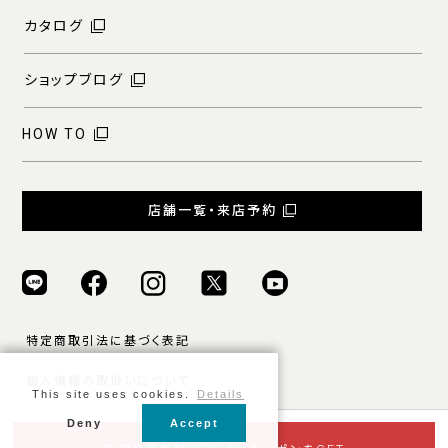
カタログ
ショップブログ
HOW TO
店舗一覧・来店予約
特定商取引法に基づく表記
個人情報の取扱いについて
This site uses cookies.
Details
ご利用規約
Deny
Accept