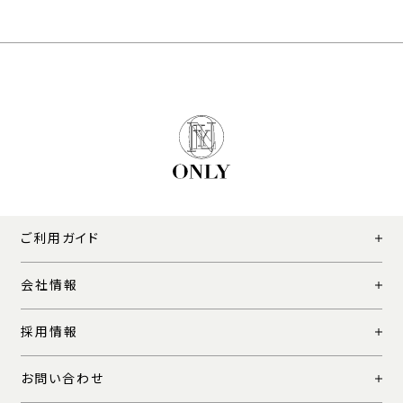
ご利用ガイド
会社情報
採用情報
お問い合わせ