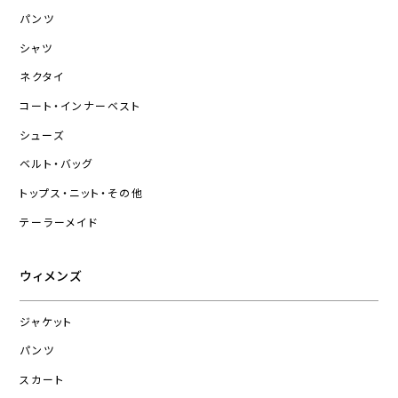
パンツ
シャツ
ネクタイ
コート・インナーベスト
シューズ
ベルト・バッグ
トップス・ニット・その他
テーラーメイド
ウィメンズ
ジャケット
パンツ
スカート