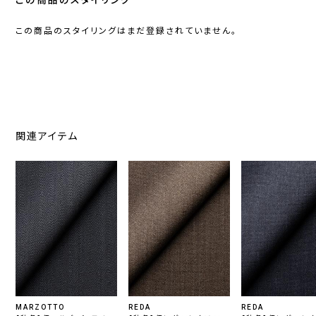
この商品のスタイリング
この商品のスタイリングはまだ登録されていません。
関連アイテム
MARZOTTO
REDA
REDA