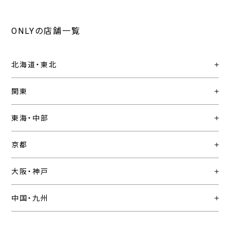
ONLYの店舗一覧
北海道・東北
関東
東海・中部
京都
大阪・神戸
中国・九州