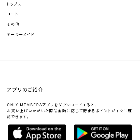
トップス
コート
その他
テーラーメイド
アプリのご紹介
ONLY MEMBERSアプリをダウンロードすると、
お買い上げいただいた商品金額に応じて貯まるポイントがすぐに確
認できます。