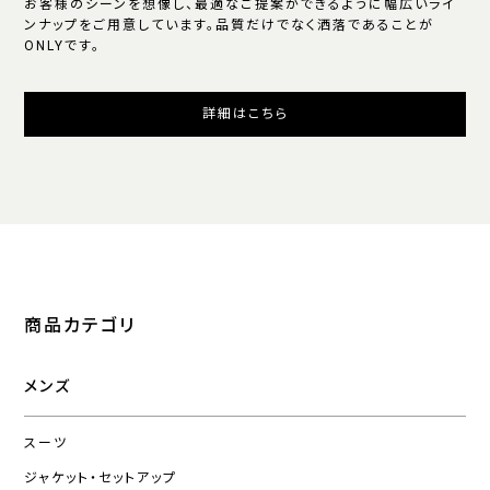
お客様のシーンを想像し、最適なご提案ができるように幅広いライ
ンナップをご用意しています。品質だけでなく洒落であることが
ONLYです。
詳細はこちら
商品カテゴリ
メンズ
スーツ
ジャケット・セットアップ