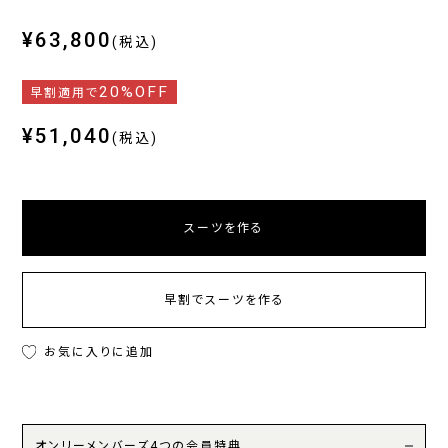
¥63,800
(税込)
20%OFF
早割適用で
¥51,040
(税込)
スーツを作る
早割でスーツを作る
お気に入りに追加
オンリーメンバーズ4つの会員特典