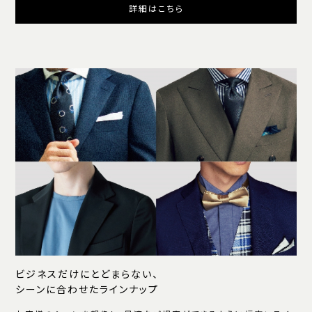
詳細はこちら
ビジネスだけにとどまらない、
シーンに合わせたラインナップ