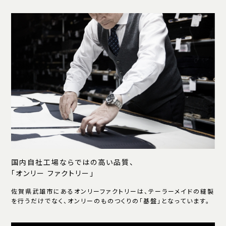
国内自社工場ならではの高い品質、
「オンリー ファクトリー」
佐賀県武雄市にあるオンリーファクトリーは、テーラーメイドの縫製
を行うだけでなく、オンリーのものつくりの「基盤」となっています。