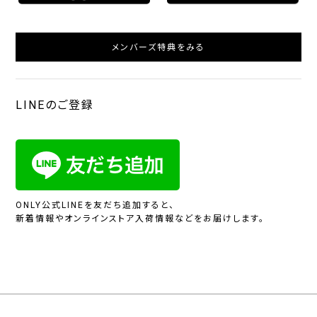
メンバーズ特典をみる
LINEのご登録
ONLY公式LINEを友だち追加すると、
新着情報やオンラインストア入荷情報などをお届けします。