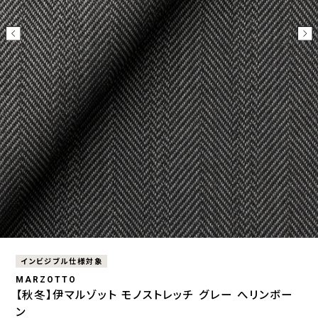
インビジブル仕様対象
MARZOTTO
【秋冬】伊マルゾット モノストレッチ グレー へリンボー
ン