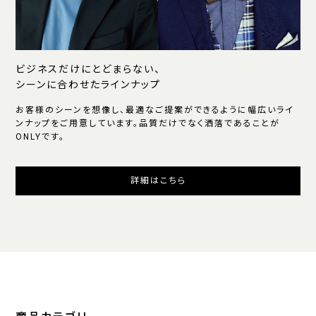
ビジネスだけにとどまらない、
シーンに合わせたラインナップ
お客様のシーンを想像し、最適なご提案ができるように幅広いライ
ンナップをご用意しています。品質だけでなく洒落であることが
ONLYです。
詳細はこちら