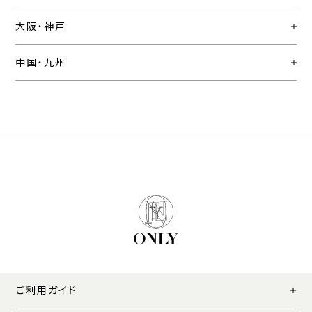
大阪・神戸
中国・九州
ご利用ガイド