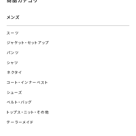
商品カテゴリ
メンズ
スーツ
ジャケット・セットアップ
パンツ
シャツ
ネクタイ
コート・インナーベスト
シューズ
ベルト・バッグ
トップス・ニット・その他
テーラーメイド