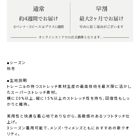
■シーズン
秋冬
■生地説明
トレーニョの持つストレッチ素材生産の最高技術を最大限に活かし
たスーパーストレッチ素材。
横に20%以上、縦に15%以上のストレッチ性を持ち、回復性もしっ
かりと維持。
実用性と快適な着心地でありながら、高級感のあるソフトタッチ仕
上げ。
3シーズン着用可能で、メンズ・ウィメンズともにおすすめの新クオ
リティ。