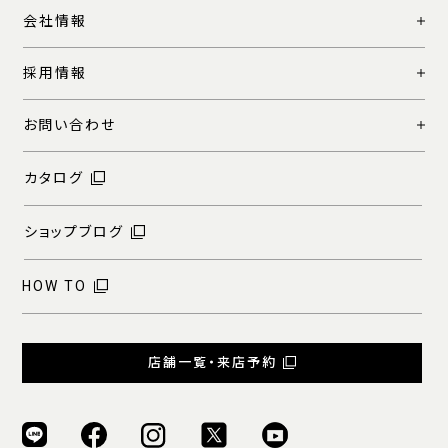
会社情報
採用情報
お問い合わせ
カタログ
ショップブログ
HOW TO
店舗一覧・来店予約