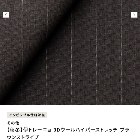
インビジブル仕様対象
その他
【秋冬】伊トレーニョ 3Dウールハイパーストレッチ ブラ
ウンストライプ