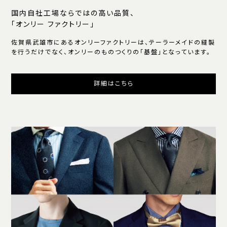
国内自社工場ならではの高い品質、
「オンリー ファクトリー」
佐賀県武雄市にあるオンリーファクトリーは、テーラーメイドの縫製
を行うだけでなく、オンリーのものつくりの「基盤」となっています。
詳細はこちら