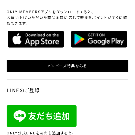
ONLY MEMBERSアプリをダウンロードすると、
お買い上げいただいた商品金額に応じて貯まるポイントがすぐに確
認できます。
メンバーズ特典をみる
LINEのご登録
ONLY公式LINEを友だち追加すると、