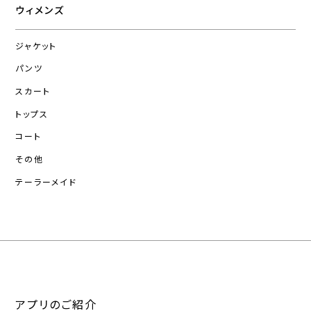
ウィメンズ
ジャケット
パンツ
スカート
トップス
コート
その他
テーラーメイド
アプリのご紹介