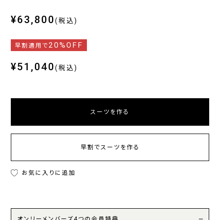
¥63,800
(税込)
20%OFF
早割適用で
¥51,040
(税込)
スーツを作る
早割でスーツを作る
お気に入りに追加
オンリーメンバーズ4つの会員特典