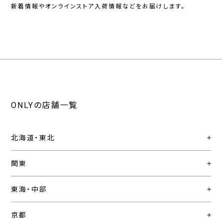
新着情報やオンラインストア入荷情報などをお届けします。
ONLYの店舗一覧
北海道・東北
関東
東海・中部
京都