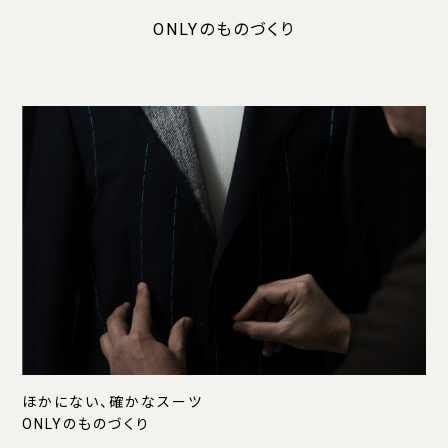
ONLYのものづくり
ほかにない、確かなスーツ
ONLYのものづくり