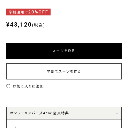
20%OFF
早割適用で
¥43,120
(税込)
スーツを作る
早割でスーツを作る
お気に入りに追加
オンリーメンバーズ4つの会員特典