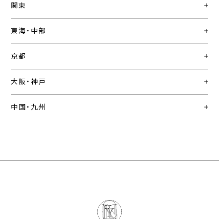
関東
東海・中部
京都
大阪・神戸
中国・九州