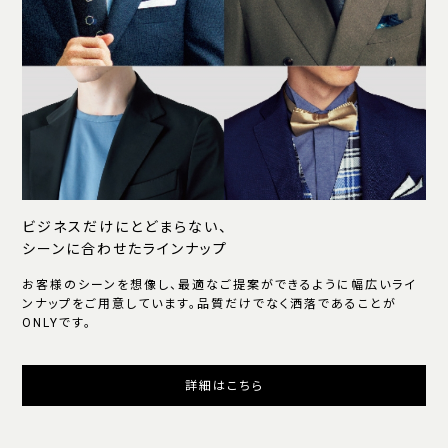
ビジネスだけにとどまらない、
シーンに合わせたラインナップ
お客様のシーンを想像し、最適なご提案ができるように幅広いライ
ンナップをご用意しています。品質だけでなく洒落であることが
ONLYです。
詳細はこちら