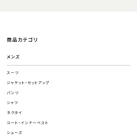
商品カテゴリ
メンズ
スーツ
ジャケット・セットアップ
パンツ
シャツ
ネクタイ
コート・インナーベスト
シューズ