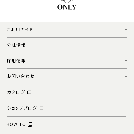
ご利用ガイド
会社情報
採用情報
お問い合わせ
カタログ
ショップブログ
HOW TO