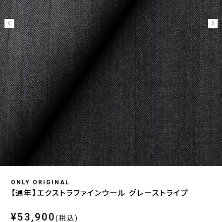
ONLY ORIGINAL
【通年】エクストラファインウール グレーストライプ
¥53,900
(税込)