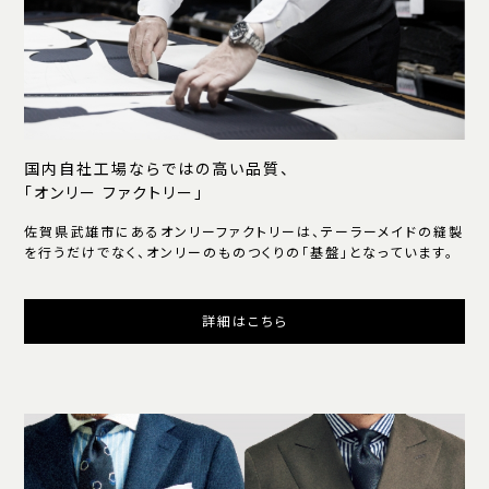
国内自社工場ならではの高い品質、
「オンリー ファクトリー」
佐賀県武雄市にあるオンリーファクトリーは、テーラーメイドの縫製
を行うだけでなく、オンリーのものつくりの「基盤」となっています。
詳細はこちら