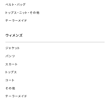
ベルト・バッグ
トップス・ニット・その他
テーラーメイド
ウィメンズ
ジャケット
パンツ
スカート
トップス
コート
その他
テーラーメイド