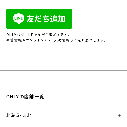
ONLY公式LINEを友だち追加すると、
新着情報やオンラインストア入荷情報などをお届けします。
ONLYの店舗一覧
北海道・東北