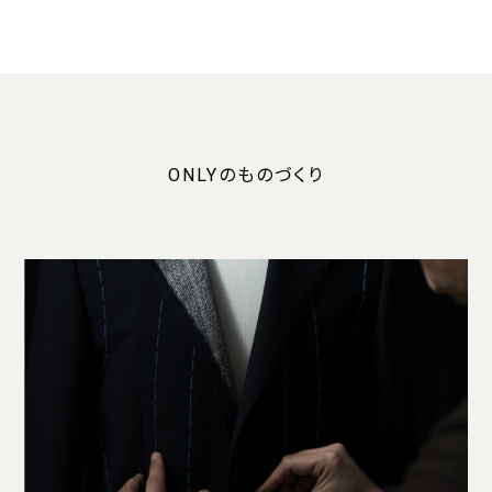
ONLYのものづくり