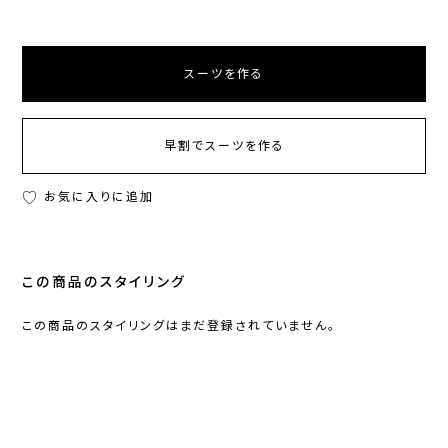
スーツを作る
早割でスーツを作る
お気に入りに追加
この商品のスタイリング
この商品のスタイリングはまだ登録されていません。