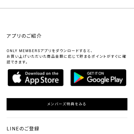
アプリのご紹介
ONLY MEMBERSアプリをダウンロードすると、
お買い上げいただいた商品金額に応じて貯まるポイントがすぐに確
認できます。
メンバーズ特典をみる
LINEのご登録