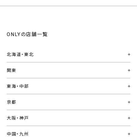
ONLYの店舗一覧
北海道・東北
関東
東海・中部
京都
大阪・神戸
中国・九州