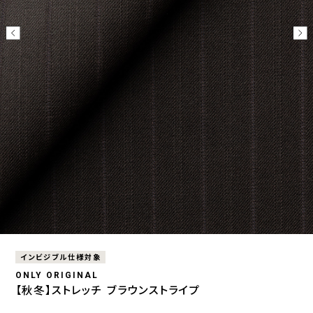
インビジブル仕様対象
ONLY ORIGINAL
【秋冬】ストレッチ ブラウンストライプ