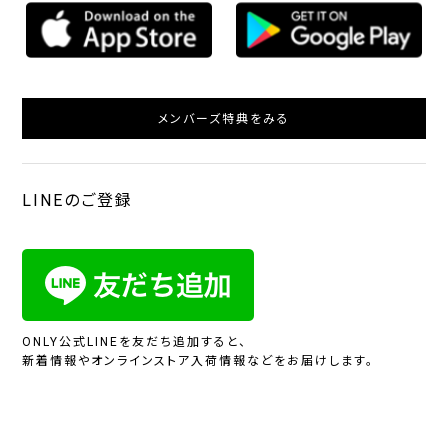
メンバーズ特典をみる
LINEのご登録
ONLY公式LINEを友だち追加すると、
新着情報やオンラインストア入荷情報などをお届けします。