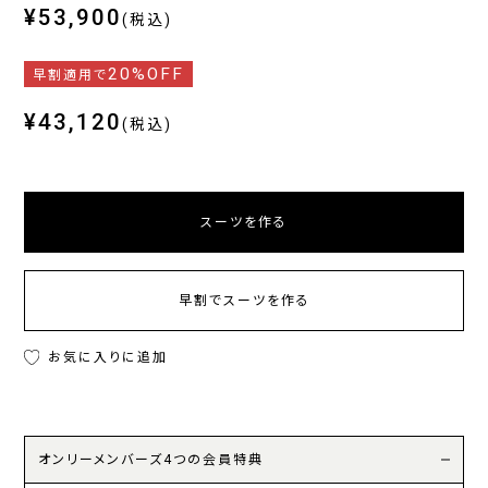
¥53,900
(税込)
20%OFF
早割適用で
¥43,120
(税込)
スーツを作る
早割でスーツを作る
お気に入りに追加
オンリーメンバーズ4つの会員特典