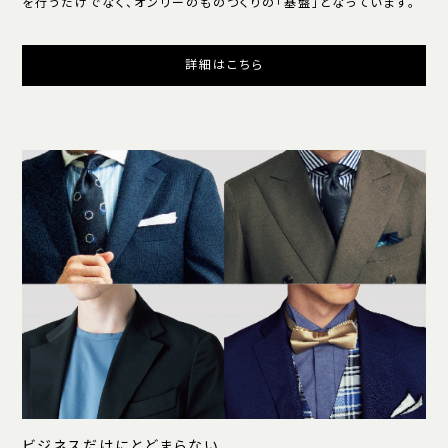
を行うだけでなく、オンリーのものつくりの「基盤」となっています。
詳細はこちら
ビジネスだけにとどまらない、