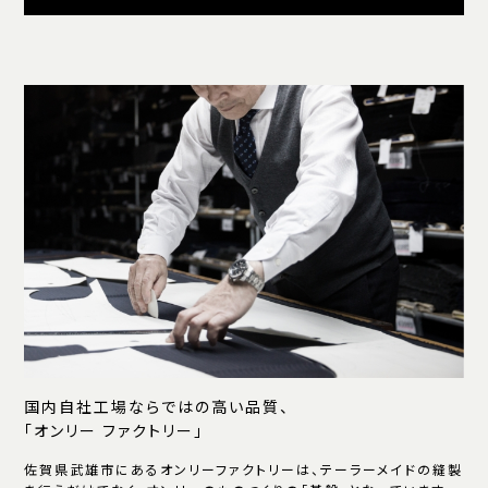
国内自社工場ならではの高い品質、
「オンリー ファクトリー」
佐賀県武雄市にあるオンリーファクトリーは、テーラーメイドの縫製