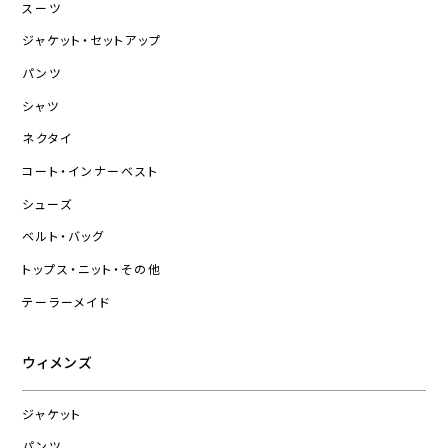
スーツ
ジャケット・セットアップ
パンツ
シャツ
ネクタイ
コート・インナーベスト
シューズ
ベルト・バッグ
トップス・ニット・その他
テーラーメイド
ウィメンズ
ジャケット
パンツ