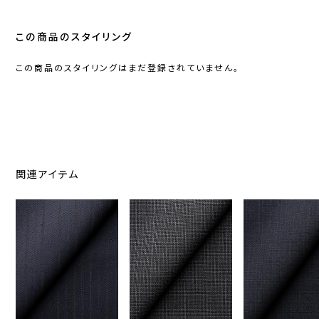
この商品のスタイリング
この商品のスタイリングはまだ登録されていません。
関連アイテム