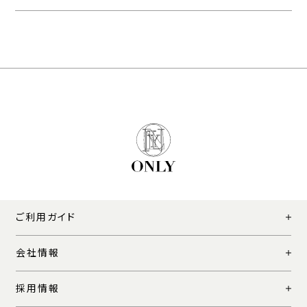
ご利用ガイド
会社情報
採用情報