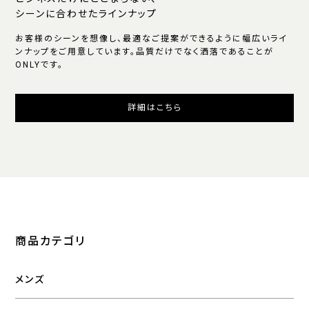
シーンに合わせたラインナップ
お客様のシーンを想像し、最適なご提案ができるように幅広いライ
ンナップをご用意しています。品質だけでなく洒落であることが
ONLYです。
詳細はこちら
商品カテゴリ
メンズ