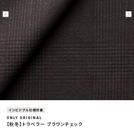
インビジブル仕様対象
ONLY ORIGINAL
【秋冬】トラベラー ブラウンチェック