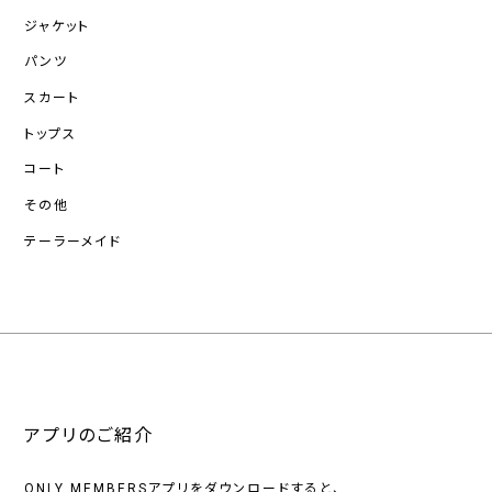
ジャケット
パンツ
スカート
トップス
コート
その他
テーラーメイド
アプリのご紹介
ONLY MEMBERSアプリをダウンロードすると、