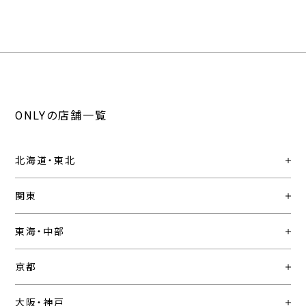
ONLYの店舗一覧
北海道・東北
関東
東海・中部
京都
大阪・神戸