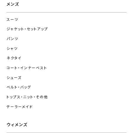
メンズ
スーツ
ジャケット・セットアップ
パンツ
シャツ
ネクタイ
コート・インナーベスト
シューズ
ベルト・バッグ
トップス・ニット・その他
テーラーメイド
ウィメンズ