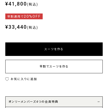
¥41,800
(税込)
20%OFF
早割適用で
¥33,440
(税込)
スーツを作る
早割でスーツを作る
お気に入りに追加
オンリーメンバーズ4つの会員特典