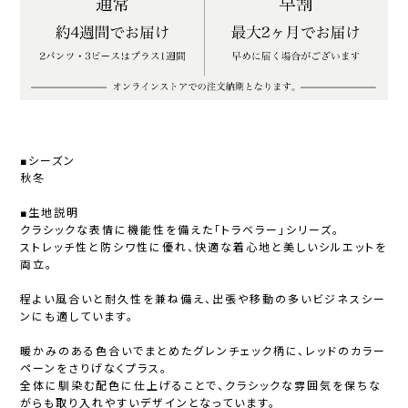
■シーズン
秋冬
■生地説明
クラシックな表情に機能性を備えた「トラベラー」シリーズ。
ストレッチ性と防シワ性に優れ、快適な着心地と美しいシルエットを
両立。
程よい風合いと耐久性を兼ね備え、出張や移動の多いビジネスシー
ンにも適しています。
暖かみのある色合いでまとめたグレンチェック柄に、レッドのカラー
ペーンをさりげなくプラス。
全体に馴染む配色に仕上げることで、クラシックな雰囲気を保ちな
がらも取り入れやすいデザインとなっています。