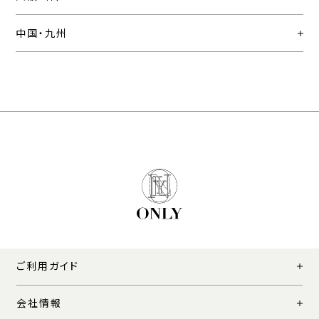
中国・九州
ご利用ガイド
会社情報