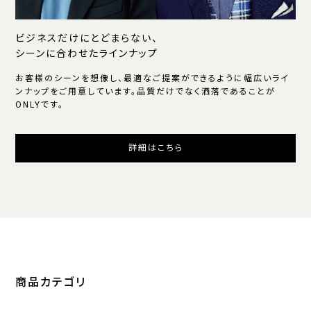
ビジネスだけにとどまらない、
シーンに合わせたラインナップ
お客様のシーンを想像し、最適なご提案ができるように幅広いライ
ンナップをご用意しています。品質だけでなく洒落であることが
ONLYです。
詳細はこちら
商品カテゴリ