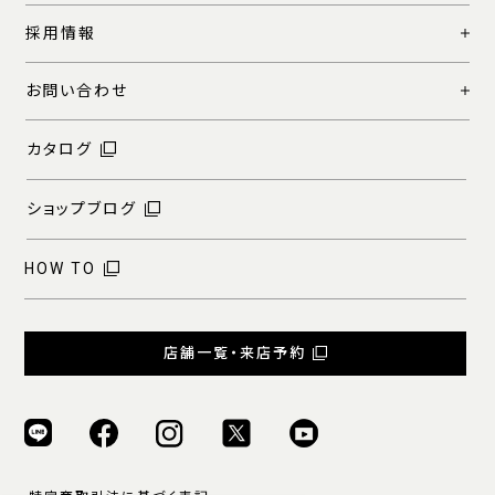
採用情報
お問い合わせ
カタログ
ショップブログ
HOW TO
店舗一覧・来店予約