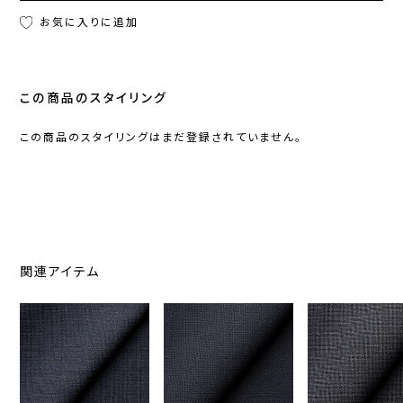
お気に入りに追加
この商品のスタイリング
この商品のスタイリングはまだ登録されていません。
関連アイテム