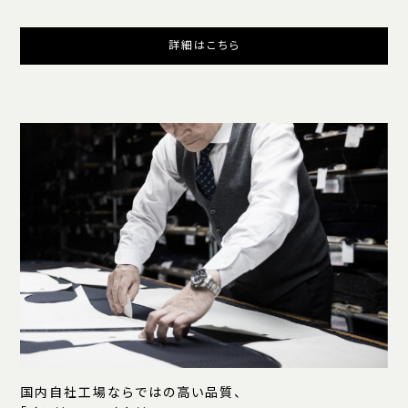
詳細はこちら
国内自社工場ならではの高い品質、