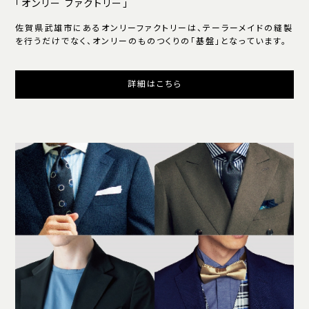
「オンリー ファクトリー」
佐賀県武雄市にあるオンリーファクトリーは、テーラーメイドの縫製
を行うだけでなく、オンリーのものつくりの「基盤」となっています。
詳細はこちら