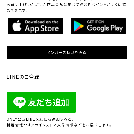
お買い上げいただいた商品金額に応じて貯まるポイントがすぐに確
認できます。
メンバーズ特典をみる
LINEのご登録
ONLY公式LINEを友だち追加すると、
新着情報やオンラインストア入荷情報などをお届けします。