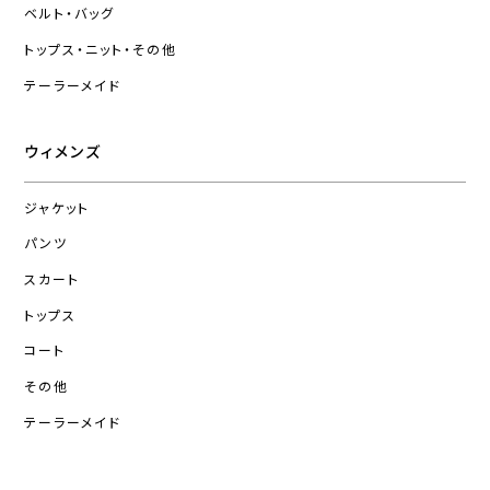
ベルト・バッグ
トップス・ニット・その他
テーラーメイド
ウィメンズ
ジャケット
パンツ
スカート
トップス
コート
その他
テーラーメイド