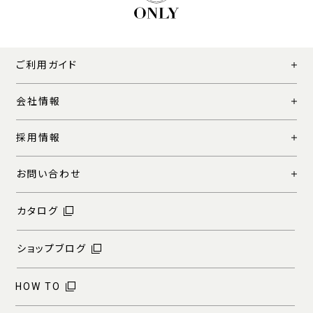
ご利用ガイド
会社情報
採用情報
お問い合わせ
カタログ
ショップブログ
HOW TO