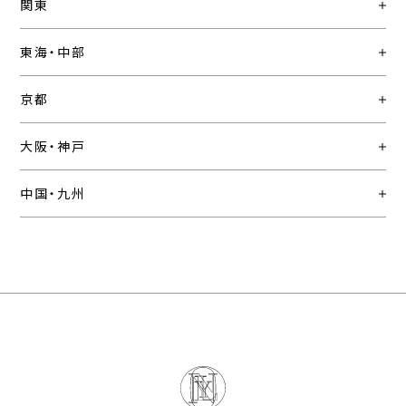
関東
東海・中部
京都
大阪・神戸
中国・九州