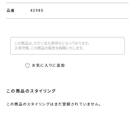
品番
42985
この商品は、ただいま入荷待ちになっております。
入荷次第、この商品の販売を再開いたします。
お気に入りに追加
この商品のスタイリング
この商品のスタイリングはまだ登録されていません。