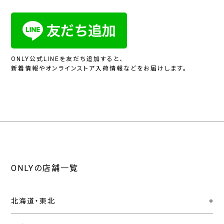
ONLY公式LINEを友だち追加すると、
新着情報やオンラインストア入荷情報などをお届けします。
ONLYの店舗一覧
北海道・東北