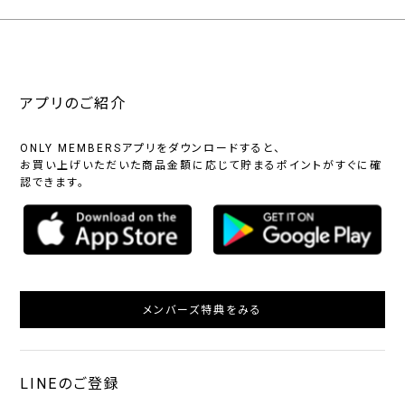
アプリのご紹介
ONLY MEMBERSアプリをダウンロードすると、
お買い上げいただいた商品金額に応じて貯まるポイントがすぐに確
認できます。
メンバーズ特典をみる
LINEのご登録