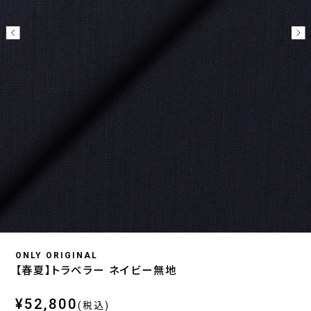
ONLY ORIGINAL
【春夏】トラベラー ネイビー無地
¥52,800
(税込)