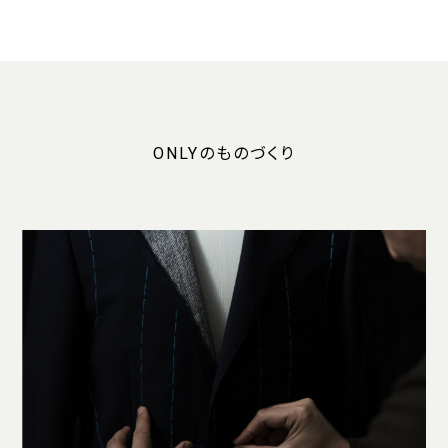
ONLYのものづくり