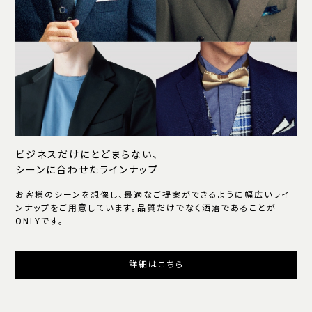
ビジネスだけにとどまらない、
シーンに合わせたラインナップ
お客様のシーンを想像し、最適なご提案ができるように幅広いライ
ンナップをご用意しています。品質だけでなく洒落であることが
ONLYです。
詳細はこちら