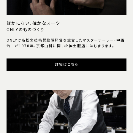
ほかにない、確かなスーツ
ONLYのものづくり
ONLYは高松宮技術奨励賜杯賞を受賞したマスターテーラー・中西
浩一が1970年、京都山科に開いた紳士服店にはじまります。
詳細はこちら