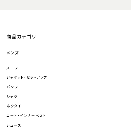
商品カテゴリ
メンズ
スーツ
ジャケット・セットアップ
パンツ
シャツ
ネクタイ
コート・インナーベスト
シューズ