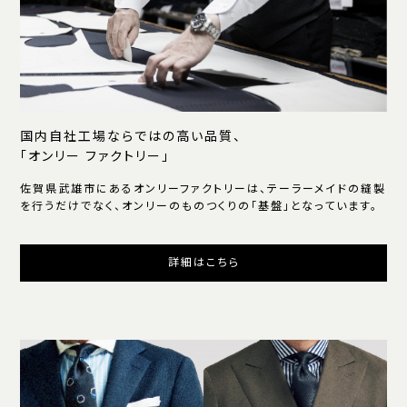
国内自社工場ならではの高い品質、
「オンリー ファクトリー」
佐賀県武雄市にあるオンリーファクトリーは、テーラーメイドの縫製
を行うだけでなく、オンリーのものつくりの「基盤」となっています。
詳細はこちら