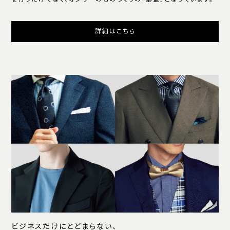
詳細はこちら
ビジネスだけにとどまらない、