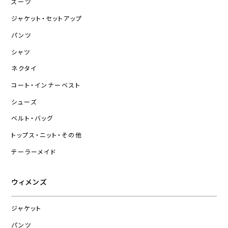
スーツ
ジャケット・セットアップ
パンツ
シャツ
ネクタイ
コート・インナーベスト
シューズ
ベルト・バッグ
トップス・ニット・その他
テーラーメイド
ウィメンズ
ジャケット
パンツ