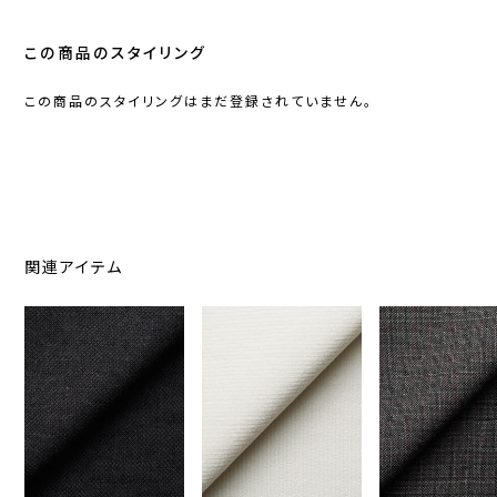
この商品のスタイリング
この商品のスタイリングはまだ登録されていません。
関連アイテム