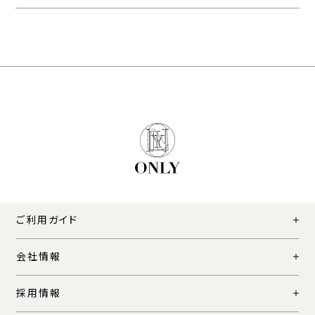
ご利用ガイド
会社情報
採用情報