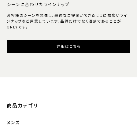
シーンに合わせたラインナップ
お客様のシーンを想像し、最適なご提案ができるように幅広いライ
ンナップをご用意しています。品質だけでなく洒落であることが
ONLYです。
詳細はこちら
商品カテゴリ
メンズ