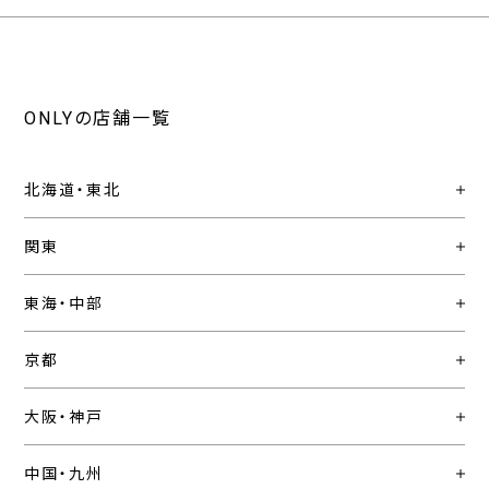
ONLYの店舗一覧
北海道・東北
関東
東海・中部
京都
大阪・神戸
中国・九州