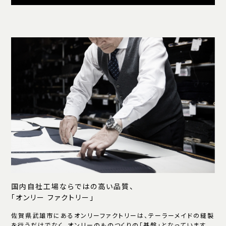
国内自社工場ならではの高い品質、
「オンリー ファクトリー」
佐賀県武雄市にあるオンリーファクトリーは、テーラーメイドの縫製
を行うだけでなく、オンリーのものつくりの「基盤」となっています。