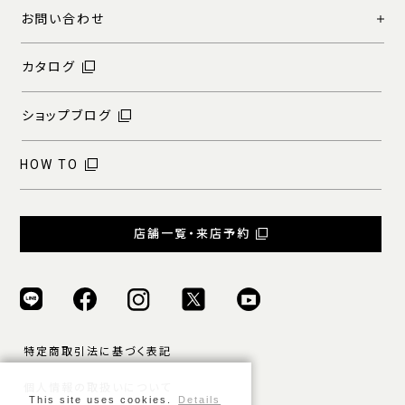
お問い合わせ
カタログ
ショップブログ
HOW TO
店舗一覧・来店予約
特定商取引法に基づく表記
個人情報の取扱いについて
This site uses cookies.
Details