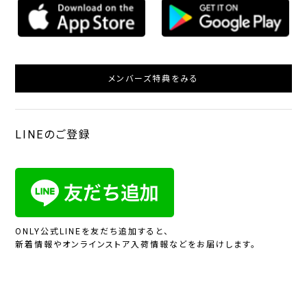
メンバーズ特典をみる
LINEのご登録
ONLY公式LINEを友だち追加すると、
新着情報やオンラインストア入荷情報などをお届けします。