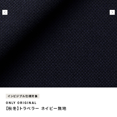
インビジブル仕様対象
ONLY ORIGINAL
【秋冬】トラベラー ネイビー無地