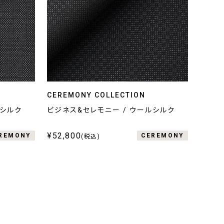
CEREMONY COLLECTION
ルシルク
ビジネス&セレモニー / ウールシルク
¥52,800
REMONY
CEREMONY
(税込)