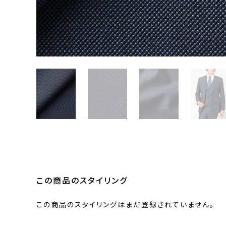
この商品のスタイリング
この商品のスタイリングはまだ登録されていません。