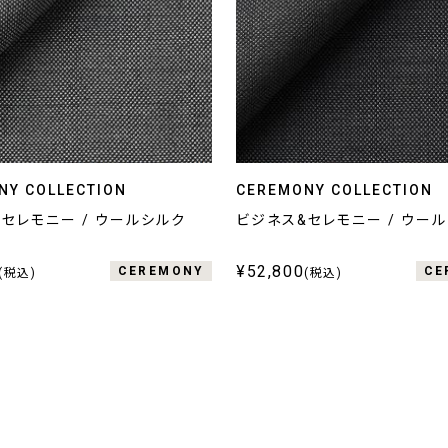
NY COLLECTION
CEREMONY COLLECTION
セレモニー / ウールシルク
ビジネス&セレモニー / ウー
¥52,800
CEREMONY
CE
(税込)
(税込)