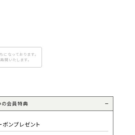
ちになっております。
再開いたします。
つの会員特典
ーポンプレゼント