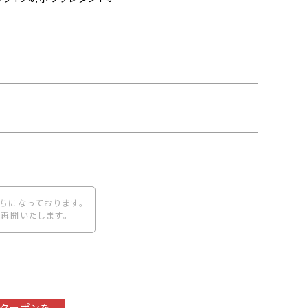
ちになっております。
再開いたします。
クーポンを