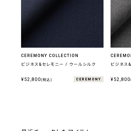
CEREMONY COLLECTION
CEREMO
ビジネス&セレモニー / ウールシルク
ビジネス&
¥52,800
¥52,800
CEREMONY
(税込)