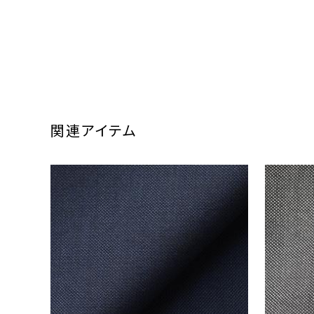
関連アイテム