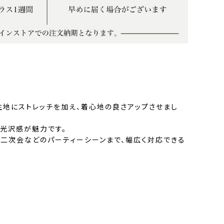
生地にストレッチを加え、着心地の良さアップさせまし
光沢感が魅力です。
、二次会などのパーティーシーンまで、幅広く対応できる