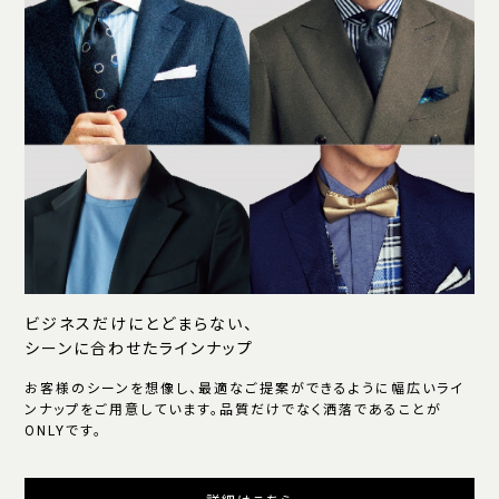
ビジネスだけにとどまらない、
シーンに合わせたラインナップ
お客様のシーンを想像し、最適なご提案ができるように幅広いライ
ンナップをご用意しています。品質だけでなく洒落であることが
ONLYです。