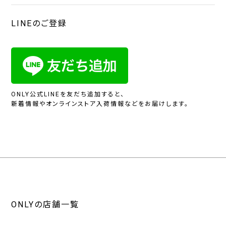
LINEのご登録
ONLY公式LINEを友だち追加すると、
新着情報やオンラインストア入荷情報などをお届けします。
ONLYの店舗一覧