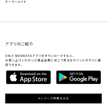
テーラーメイド
アプリのご紹介
ONLY MEMBERSアプリをダウンロードすると、
お買い上げいただいた商品金額に応じて貯まるポイントがすぐに確
認できます。
メンバーズ特典をみる