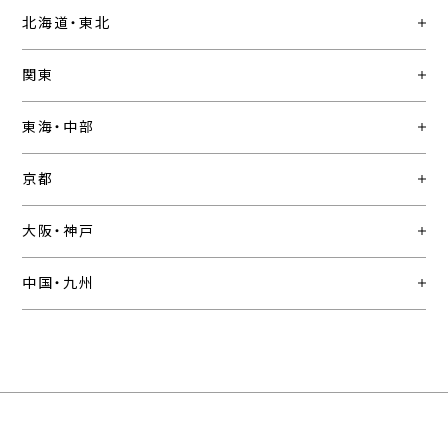
北海道・東北
関東
東海・中部
京都
大阪・神戸
中国・九州