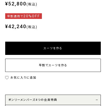
¥52,800
(税込)
20%OFF
早割適用で
¥42,240
(税込)
スーツを作る
早割でスーツを作る
お気に入りに追加
オンリーメンバーズ4つの会員特典