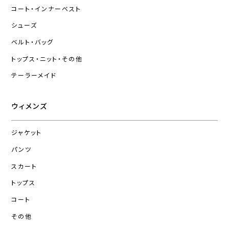
コート・インナーベスト
シューズ
ベルト・バッグ
トップス・ニット・その他
テーラーメイド
ウィメンズ
ジャケット
パンツ
スカート
トップス
コート
その他