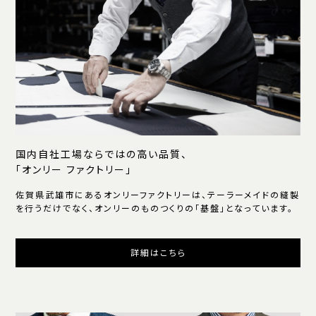
国内自社工場ならではの高い品質、
「オンリー ファクトリー」
佐賀県武雄市にあるオンリーファクトリーは、テーラーメイドの縫製
を行うだけでなく、オンリーのものつくりの「基盤」となっています。
詳細はこちら