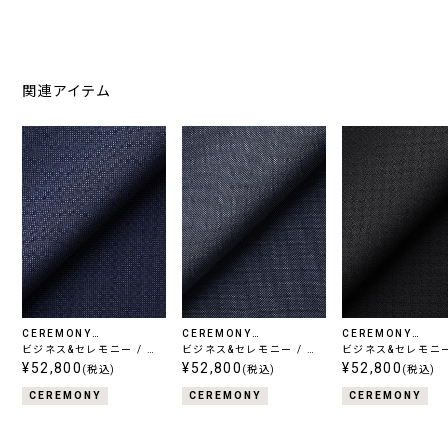
関連アイテム
CEREMONY
CEREMONY
CEREMONY
COLLECTION
ビジネス&セレモニー / ウ
COLLECTION
ビジネス&セレモニー / ウ
COLLECTION
ビジネス&セレモニー
ールシルク
¥52,800
ールシルク
¥52,800
ールシルク
¥52,800
(税込)
(税込)
(税込)
CEREMONY
CEREMONY
CEREMONY