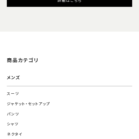
詳細はこちら
商品カテゴリ
メンズ
スーツ
ジャケット・セットアップ
パンツ
シャツ
ネクタイ