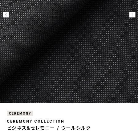
CEREMONY
CEREMONY COLLECTION
ビジネス&セレモニー / ウールシルク