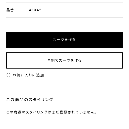
品番
43342
スーツを作る
早割でスーツを作る
お気に入りに追加
この商品のスタイリング
この商品のスタイリングはまだ登録されていません。