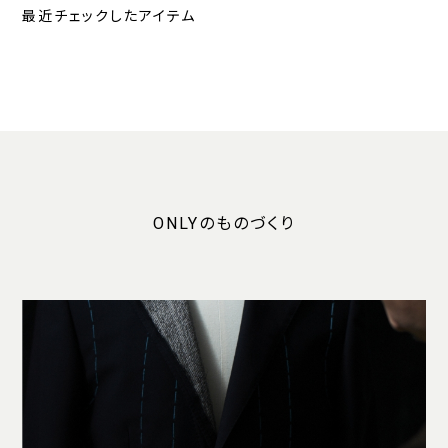
最近チェックしたアイテム
ONLYのものづくり