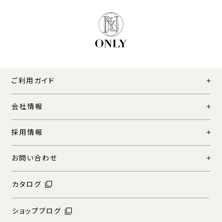
ご利用ガイド
会社情報
採用情報
お問い合わせ
カタログ
ショップブログ