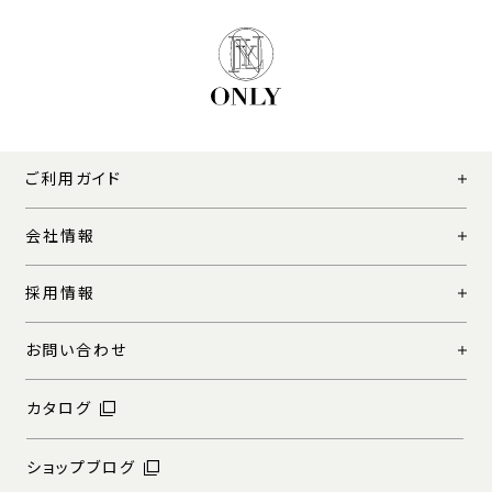
ご利用ガイド
会社情報
採用情報
お問い合わせ
カタログ
ショップブログ