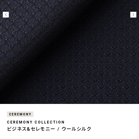
CEREMONY
CEREMONY COLLECTION
ビジネス&セレモニー / ウールシルク