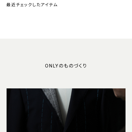
最近チェックしたアイテム
ONLYのものづくり