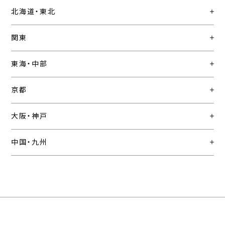
北海道・東北
関東
東海・中部
京都
大阪・神戸
中国・九州