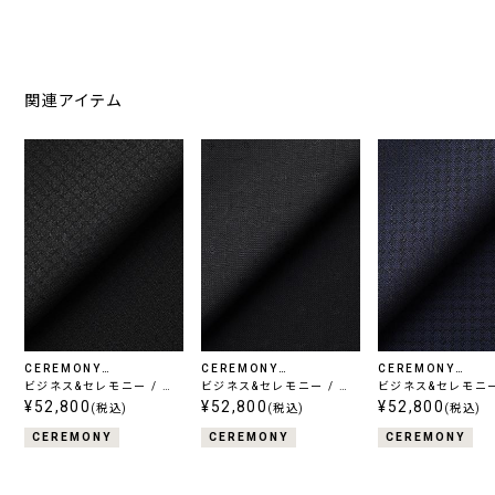
関連アイテム
CEREMONY
CEREMONY
CEREMONY
COLLECTION
ビジネス&セレモニー / ウ
COLLECTION
ビジネス&セレモニー / ウ
COLLECTION
ビジネス&セレモニー
ールシルク
¥52,800
ールシルク
¥52,800
ールシルク
¥52,800
(税込)
(税込)
(税込)
CEREMONY
CEREMONY
CEREMONY