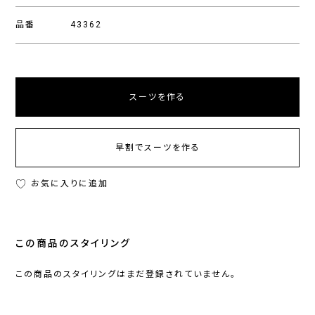
品番
43362
スーツを作る
早割でスーツを作る
お気に入りに追加
この商品のスタイリング
この商品のスタイリングはまだ登録されていません。