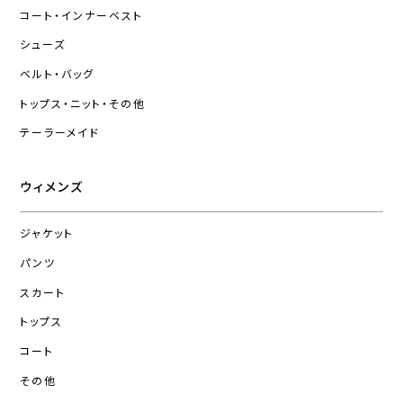
コート・インナーベスト
シューズ
ベルト・バッグ
トップス・ニット・その他
テーラーメイド
ウィメンズ
ジャケット
パンツ
スカート
トップス
コート
その他