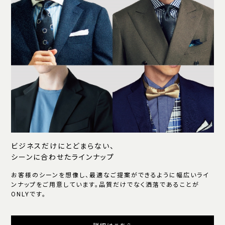
ビジネスだけにとどまらない、
シーンに合わせたラインナップ
お客様のシーンを想像し、最適なご提案ができるように幅広いライ
ンナップをご用意しています。品質だけでなく洒落であることが
ONLYです。