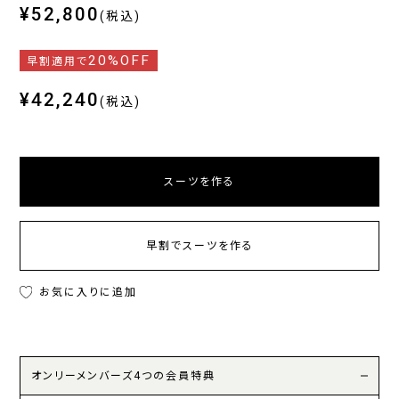
¥52,800
(税込)
20%OFF
早割適用で
¥42,240
(税込)
スーツを作る
早割でスーツを作る
お気に入りに追加
オンリーメンバーズ4つの会員特典