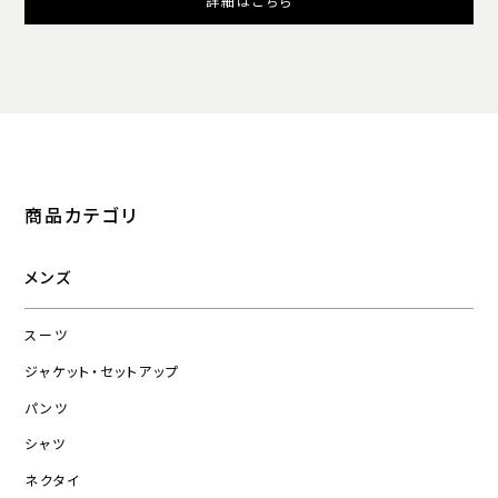
詳細はこちら
商品カテゴリ
メンズ
スーツ
ジャケット・セットアップ
パンツ
シャツ
ネクタイ