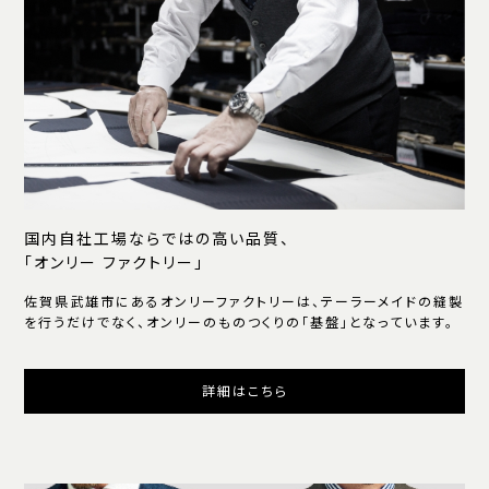
国内自社工場ならではの高い品質、
「オンリー ファクトリー」
佐賀県武雄市にあるオンリーファクトリーは、テーラーメイドの縫製
を行うだけでなく、オンリーのものつくりの「基盤」となっています。
詳細はこちら