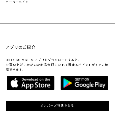
テーラーメイド
アプリのご紹介
ONLY MEMBERSアプリをダウンロードすると、
お買い上げいただいた商品金額に応じて貯まるポイントがすぐに確
認できます。
メンバーズ特典をみる