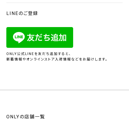
LINEのご登録
ONLY公式LINEを友だち追加すると、
新着情報やオンラインストア入荷情報などをお届けします。
ONLYの店舗一覧