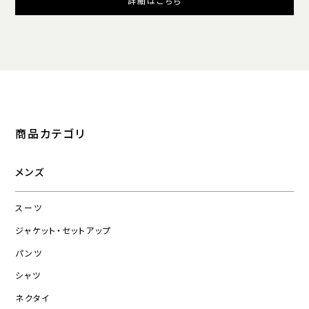
詳細はこちら
商品カテゴリ
メンズ
スーツ
ジャケット・セットアップ
パンツ
シャツ
ネクタイ