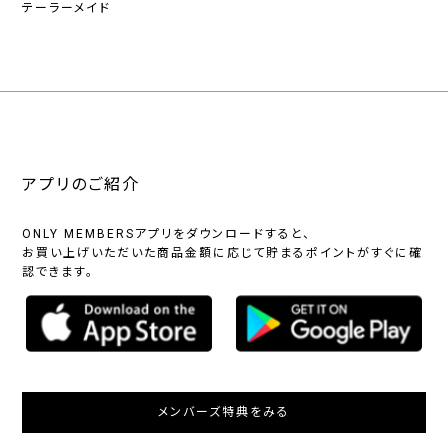
テーラーメイド
アプリのご紹介
ONLY MEMBERSアプリをダウンロードすると、
お買い上げいただいた商品金額に応じて貯まるポイントがすぐに確
認できます。
メンバーズ特典をみる