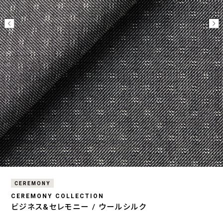
CEREMONY
CEREMONY COLLECTION
ビジネス&セレモニー / ウールシルク