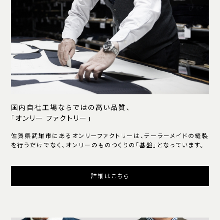
国内自社工場ならではの高い品質、
「オンリー ファクトリー」
佐賀県武雄市にあるオンリーファクトリーは、テーラーメイドの縫製
を行うだけでなく、オンリーのものつくりの「基盤」となっています。
詳細はこちら