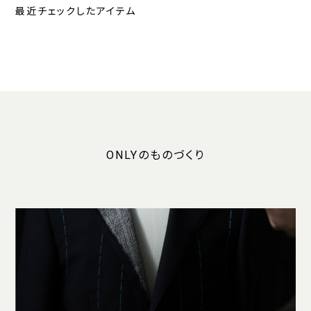
最近チェックしたアイテム
ONLYのものづくり