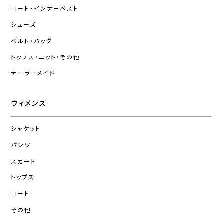
コート・インナーベスト
シューズ
ベルト・バッグ
トップス・ニット・その他
テーラーメイド
ウィメンズ
ジャケット
パンツ
スカート
トップス
コート
その他