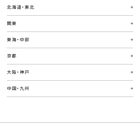
北海道・東北
関東
東海・中部
京都
大阪・神戸
中国・九州