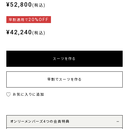
¥52,800
(税込)
20%OFF
早割適用で
¥42,240
(税込)
スーツを作る
早割でスーツを作る
お気に入りに追加
オンリーメンバーズ4つの会員特典