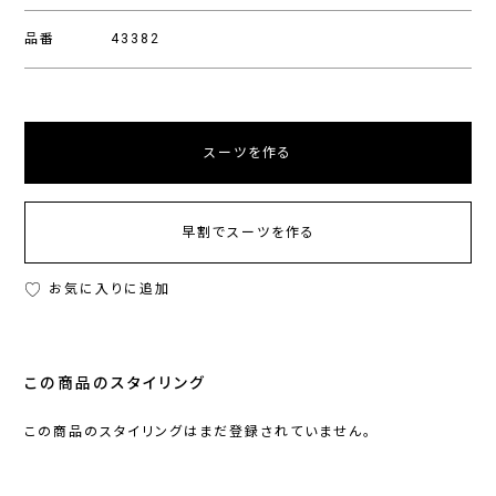
品番
43382
スーツを作る
早割でスーツを作る
お気に入りに追加
この商品のスタイリング
この商品のスタイリングはまだ登録されていません。