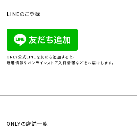
LINEのご登録
ONLY公式LINEを友だち追加すると、
新着情報やオンラインストア入荷情報などをお届けします。
ONLYの店舗一覧