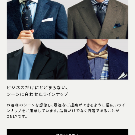
ビジネスだけにとどまらない、
シーンに合わせたラインナップ
お客様のシーンを想像し、最適なご提案ができるように幅広いライ
ンナップをご用意しています。品質だけでなく洒落であることが
ONLYです。