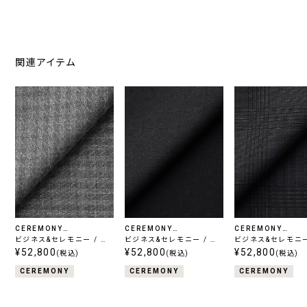
関連アイテム
CEREMONY
CEREMONY
CEREMONY
COLLECTION
ビジネス&セレモニー / ウ
COLLECTION
ビジネス&セレモニー / ウ
COLLECTION
ビジネス&セレモニー
ールシルク
¥52,800
ールシルク
¥52,800
ールシルク
¥52,800
(税込)
(税込)
(税込)
CEREMONY
CEREMONY
CEREMONY