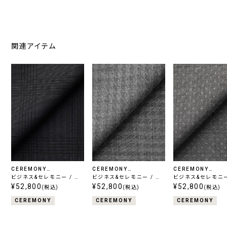
関連アイテム
CEREMONY
CEREMONY
CEREMONY
COLLECTION
ビジネス&セレモニー / ウ
COLLECTION
ビジネス&セレモニー / ウ
COLLECTION
ビジネス&セレモニー
ールシルク
¥52,800
ールシルク
¥52,800
ールシルク
¥52,800
(税込)
(税込)
(税込)
CEREMONY
CEREMONY
CEREMONY