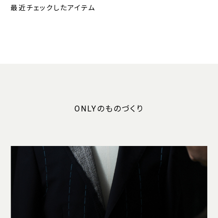
最近チェックしたアイテム
ONLYのものづくり