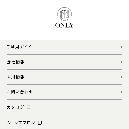
ご利用ガイド
会社情報
採用情報
お問い合わせ
カタログ
ショップブログ