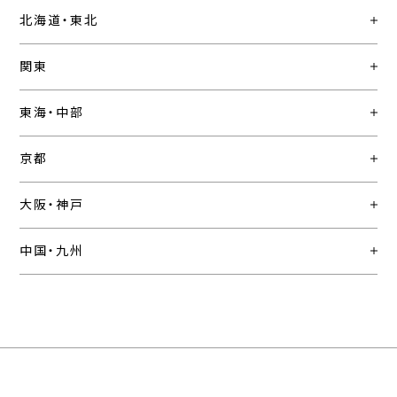
北海道・東北
関東
東海・中部
京都
大阪・神戸
中国・九州