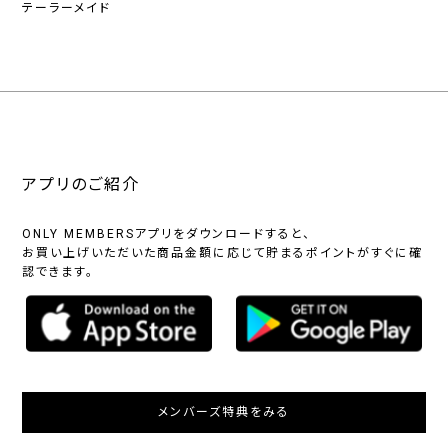
テーラーメイド
アプリのご紹介
ONLY MEMBERSアプリをダウンロードすると、
お買い上げいただいた商品金額に応じて貯まるポイントがすぐに確
認できます。
メンバーズ特典をみる