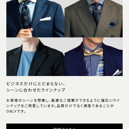
ビジネスだけにとどまらない、
シーンに合わせたラインナップ
お客様のシーンを想像し、最適なご提案ができるように幅広いライ
ンナップをご用意しています。品質だけでなく洒落であることが
ONLYです。