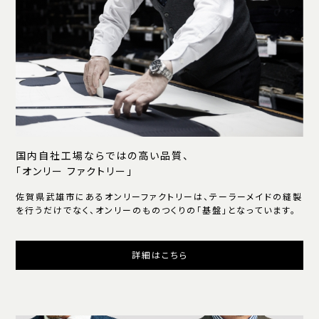
国内自社工場ならではの高い品質、
「オンリー ファクトリー」
佐賀県武雄市にあるオンリーファクトリーは、テーラーメイドの縫製
を行うだけでなく、オンリーのものつくりの「基盤」となっています。
詳細はこちら