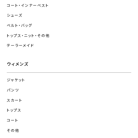
コート・インナーベスト
シューズ
ベルト・バッグ
トップス・ニット・その他
テーラーメイド
ウィメンズ
ジャケット
パンツ
スカート
トップス
コート
その他