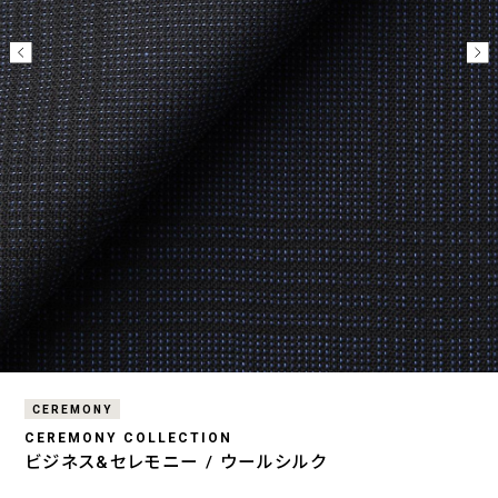
CEREMONY
CEREMONY COLLECTION
ビジネス&セレモニー / ウールシルク