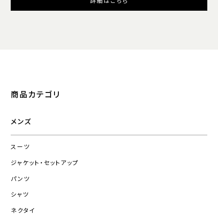
詳細はこちら
商品カテゴリ
メンズ
スーツ
ジャケット・セットアップ
パンツ
シャツ
ネクタイ