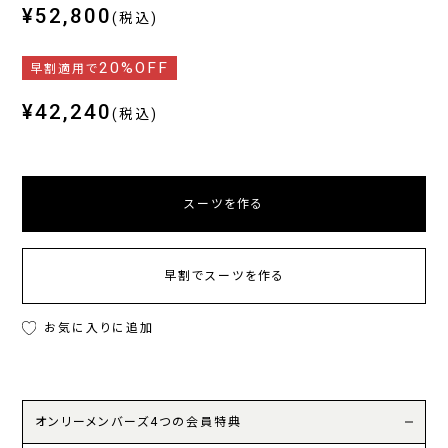
¥52,800
(税込)
20%OFF
早割適用で
¥42,240
(税込)
スーツを作る
早割でスーツを作る
お気に入りに追加
オンリーメンバーズ4つの会員特典