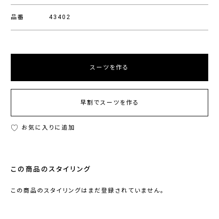
品番
43402
スーツを作る
早割でスーツを作る
お気に入りに追加
この商品のスタイリング
この商品のスタイリングはまだ登録されていません。