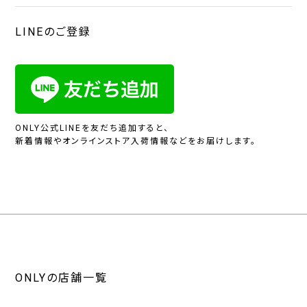
LINEのご登録
ONLY公式LINEを友だち追加すると、
新着情報やオンラインストア入荷情報などをお届けします。
ONLYの店舗一覧