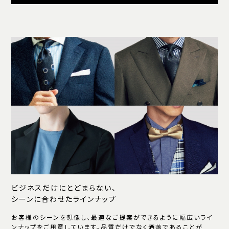
ビジネスだけにとどまらない、
シーンに合わせたラインナップ
お客様のシーンを想像し、最適なご提案ができるように幅広いライ
ンナップをご用意しています。品質だけでなく洒落であることが