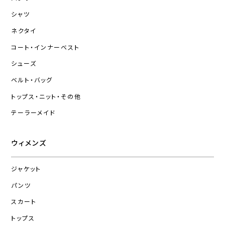
シャツ
ネクタイ
コート・インナーベスト
シューズ
ベルト・バッグ
トップス・ニット・その他
テーラーメイド
ウィメンズ
ジャケット
パンツ
スカート
トップス