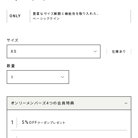
豊富なサイズ展開と機能性を取り入れた、
ONLY
ベーシックライン
サイズ
在庫あり
数量
オンリーメンバーズ4つの会員特典
1
5%
OFF
クーポンプレゼント