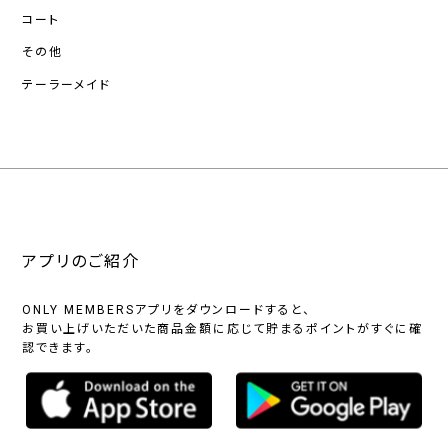
コート
その他
テーラーメイド
アプリのご紹介
ONLY MEMBERSアプリをダウンロードすると、
お買い上げいただいた商品金額に応じて貯まるポイントがすぐに確
認できます。