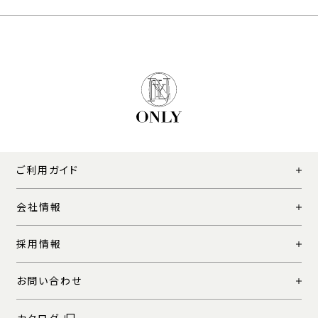
ご利用ガイド
会社情報
採用情報
お問い合わせ