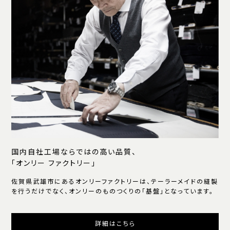
国内自社工場ならではの高い品質、
「オンリー ファクトリー」
佐賀県武雄市にあるオンリーファクトリーは、テーラーメイドの縫製
を行うだけでなく、オンリーのものつくりの「基盤」となっています。
詳細はこちら