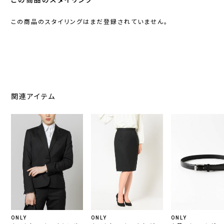
この商品のスタイリング
この商品のスタイリングはまだ登録されていません。
関連アイテム
ONLY
ONLY
ONLY