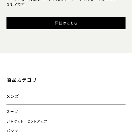
ONLYです。
詳細はこちら
商品カテゴリ
メンズ
スーツ
ジャケット・セットアップ
パンツ