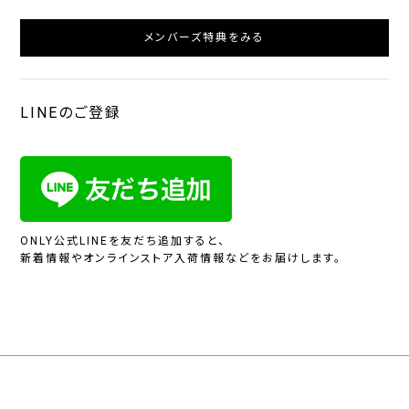
メンバーズ特典をみる
LINEのご登録
ONLY公式LINEを友だち追加すると、
新着情報やオンラインストア入荷情報などをお届けします。