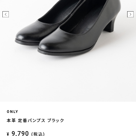
ONLY
本革 定番パンプス ブラック
9,790
¥
(税込)