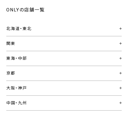
ONLYの店舗一覧
北海道・東北
関東
東海・中部
京都
大阪・神戸
中国・九州