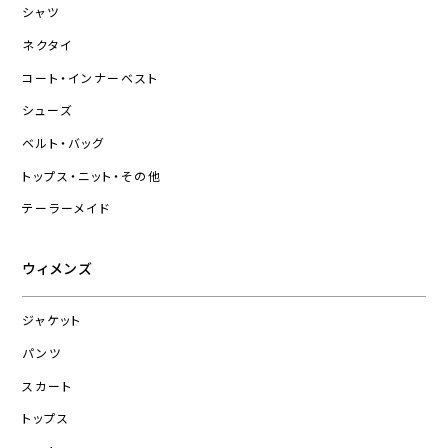
シャツ
ネクタイ
コート・インナーベスト
シューズ
ベルト・バッグ
トップス・ニット・その他
テーラーメイド
ウィメンズ
ジャケット
パンツ
スカート
トップス