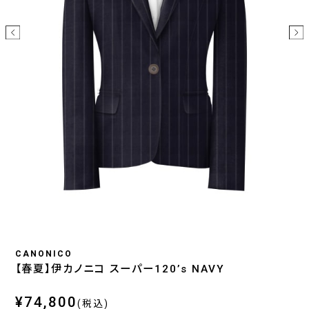
CANONICO
【春夏】伊カノニコ スーパー120’s NAVY
¥74,800
(税込)