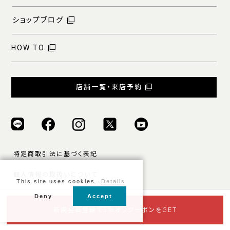
ショップブログ
HOW TO
店舗一覧・来店予約
特定商取引法に基づく表記
個人情報の取扱いについて
This site uses cookies.
Details
ご利用規約
Deny
Accept
© ONLY ALL RIGHTS RESERVED.
新規会員登録で5％オフクーポンをGET