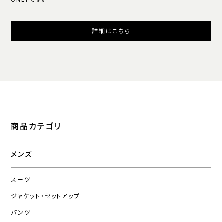
ONLYです。
詳細はこちら
商品カテゴリ
メンズ
スーツ
ジャケット・セットアップ
パンツ