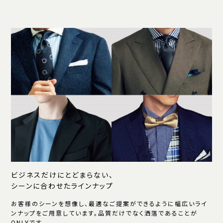
ビジネスだけにとどまらない、
シーンに合わせたラインナップ
お客様のシーンを想像し、最適なご提案ができるように幅広いライ
ンナップをご用意しています。品質だけでなく洒落であることが