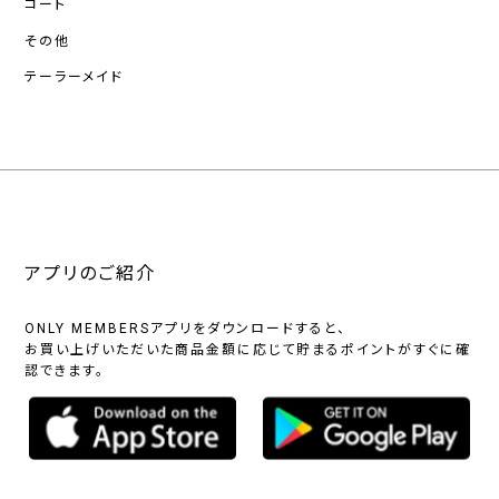
コート
その他
テーラーメイド
アプリのご紹介
ONLY MEMBERSアプリをダウンロードすると、
お買い上げいただいた商品金額に応じて貯まるポイントがすぐに確
認できます。