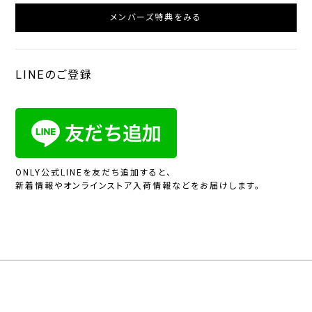
メンバーズ特典をみる
LINEのご登録
ONLY公式LINEを友だち追加すると、
新着情報やオンラインストア入荷情報などをお届けします。