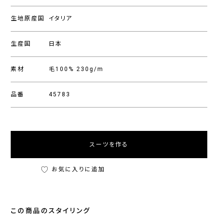
生地原産国
イタリア
生産国
日本
素材
毛100% 230g/m
品番
45783
スーツを作る
お気に入りに追加
この商品のスタイリング