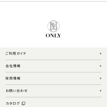
ご利用ガイド
会社情報
採用情報
お問い合わせ
カタログ