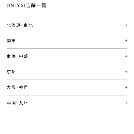
ONLYの店舗一覧
北海道・東北
関東
東海・中部
京都
大阪・神戸
中国・九州