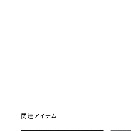
関連アイテム