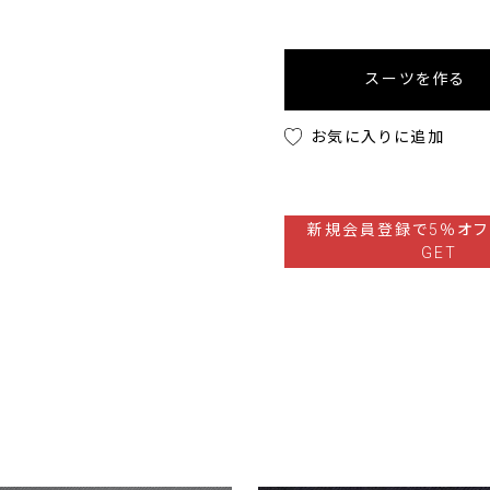
スーツを作る
お気に入りに追加
新規会員登録で5％オフ
GET