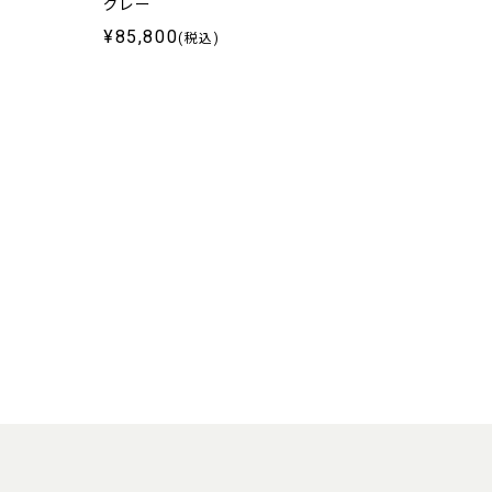
グレー
¥85,800
(税込)