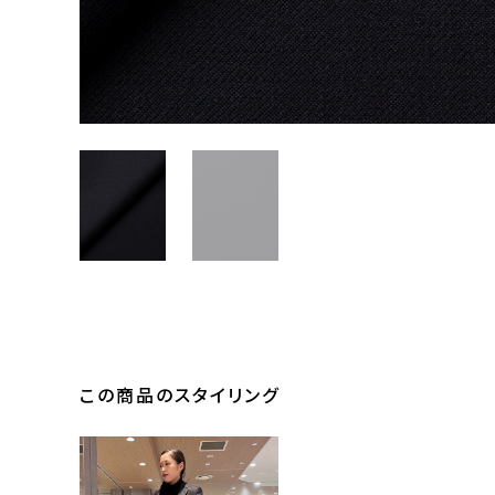
この商品のスタイリング