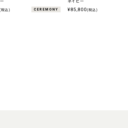
レー
ネイビー
¥85,800
CEREMONY
(税込)
(税込)