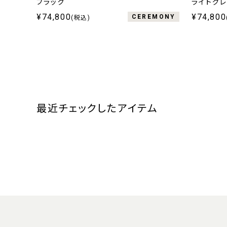
ブラック
ライトグ
¥74,800
¥74,800
CEREMONY
(税込)
最近チェックしたアイテム