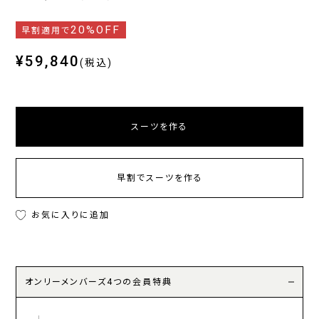
20%OFF
早割適用で
¥59,840
(税込)
スーツを作る
早割でスーツを作る
お気に入りに追加
オンリーメンバーズ4つの会員特典