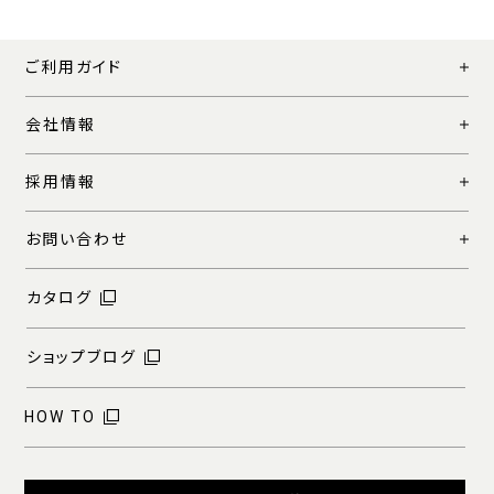
ご利用ガイド
会社情報
採用情報
お問い合わせ
カタログ
ショップブログ
HOW TO