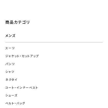
商品カテゴリ
メンズ
スーツ
ジャケット・セットアップ
パンツ
シャツ
ネクタイ
コート・インナーベスト
シューズ
ベルト・バッグ