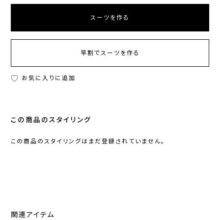
スーツを作る
早割でスーツを作る
お気に入りに追加
この商品のスタイリング
この商品のスタイリングはまだ登録されていません。
関連アイテム