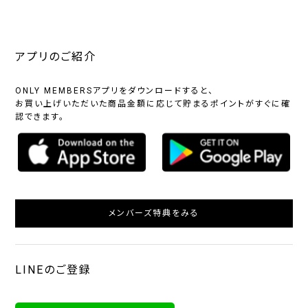
アプリのご紹介
ONLY MEMBERSアプリをダウンロードすると、
お買い上げいただいた商品金額に応じて貯まるポイントがすぐに確
認できます。
メンバーズ特典をみる
LINEのご登録