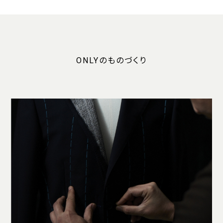
ONLYのものづくり