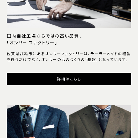
国内自社工場ならではの高い品質、
「オンリー ファクトリー」
佐賀県武雄市にあるオンリーファクトリーは、テーラーメイドの縫製
を行うだけでなく、オンリーのものつくりの「基盤」となっています。
詳細はこちら