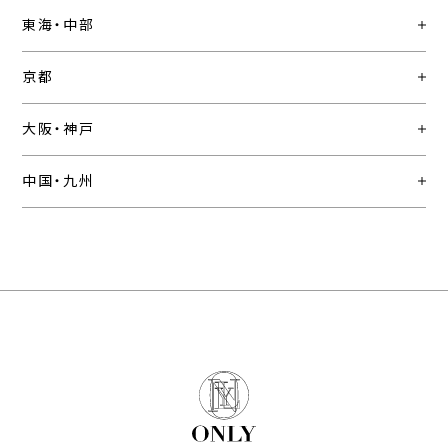
東海・中部
京都
大阪・神戸
中国・九州