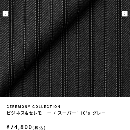
CEREMONY COLLECTION
ビジネス&セレモニー / スーパー110’s グレー
¥74,800
(税込)