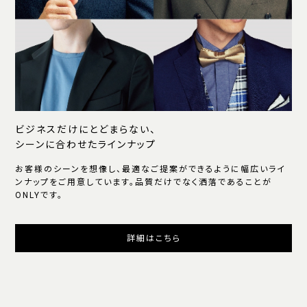
ビジネスだけにとどまらない、
シーンに合わせたラインナップ
お客様のシーンを想像し、最適なご提案ができるように幅広いライ
ンナップをご用意しています。品質だけでなく洒落であることが
ONLYです。
詳細はこちら