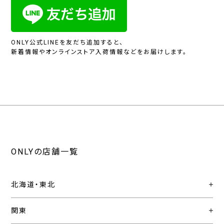
ONLY公式LINEを友だち追加すると、
新着情報やオンラインストア入荷情報などをお届けします。
ONLYの店舗一覧
北海道・東北
関東