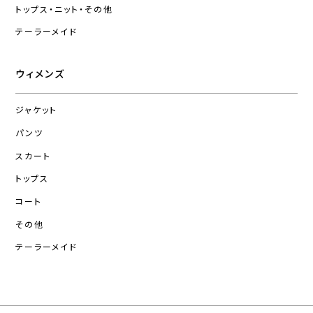
トップス・ニット・その他
テーラーメイド
ウィメンズ
ジャケット
パンツ
スカート
トップス
コート
その他
テーラーメイド