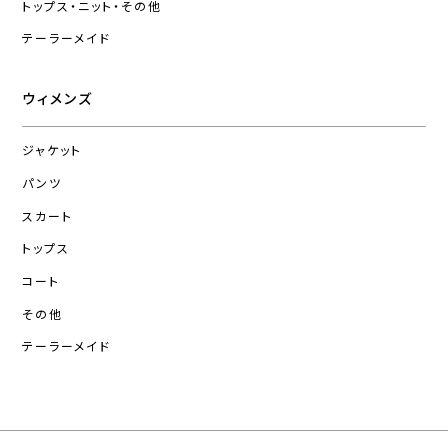
トップス・ニット・その他
テーラーメイド
ウィメンズ
ジャケット
パンツ
スカート
トップス
コート
その他
テーラーメイド