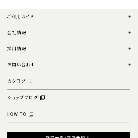
ご利用ガイド
会社情報
採用情報
お問い合わせ
カタログ
ショップブログ
HOW TO
店舗一覧・来店予約