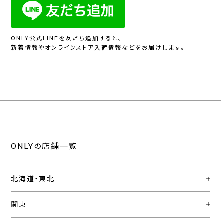
ONLY公式LINEを友だち追加すると、
新着情報やオンラインストア入荷情報などをお届けします。
ONLYの店舗一覧
北海道・東北
関東