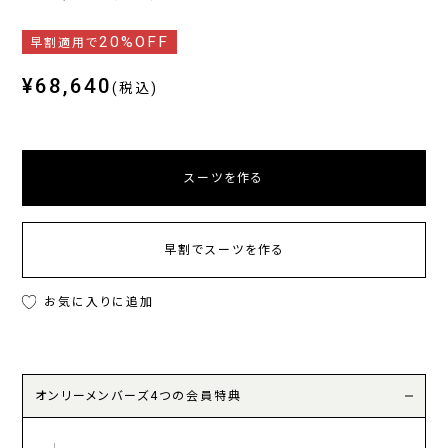
20%OFF
早割適用で
¥68,640
(税込)
スーツを作る
早割でスーツを作る
お気に入りに追加
オンリーメンバーズ4つの会員特典