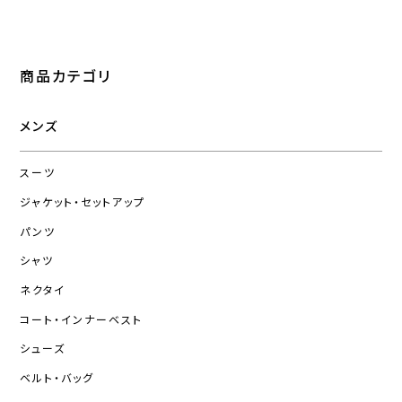
商品カテゴリ
メンズ
スーツ
ジャケット・セットアップ
パンツ
シャツ
ネクタイ
コート・インナーベスト
シューズ
ベルト・バッグ