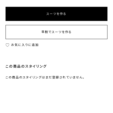
スーツを作る
早割でスーツを作る
お気に入りに追加
この商品のスタイリング
この商品のスタイリングはまだ登録されていません。