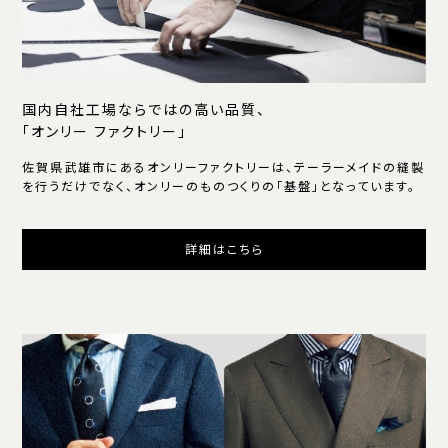
国内自社工場ならではの高い品質、
「オンリー ファクトリー」
佐賀県武雄市にあるオンリーファクトリーは、テーラーメイドの縫製
を行うだけでなく、オンリーのものつくりの「基盤」となっています。
詳細はこちら