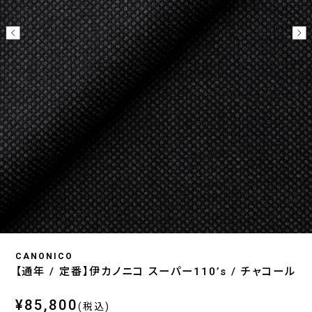
CANONICO
【通年 / 定番】伊カノニコ スーパー110’s / チャコール
¥85,800
(税込)