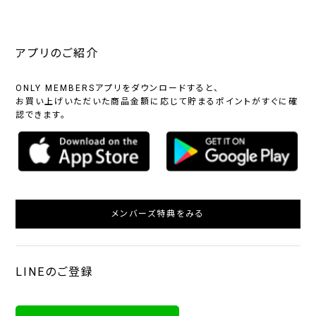
アプリのご紹介
ONLY MEMBERSアプリをダウンロードすると、
お買い上げいただいた商品金額に応じて貯まるポイントがすぐに確
認できます。
メンバーズ特典をみる
LINEのご登録