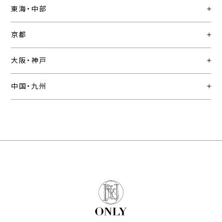
東海・中部
京都
大阪・神戸
中国・九州