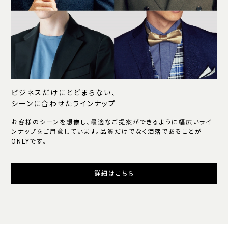
ビジネスだけにとどまらない、
シーンに合わせたラインナップ
お客様のシーンを想像し、最適なご提案ができるように幅広いライ
ンナップをご用意しています。品質だけでなく洒落であることが
ONLYです。
詳細はこちら