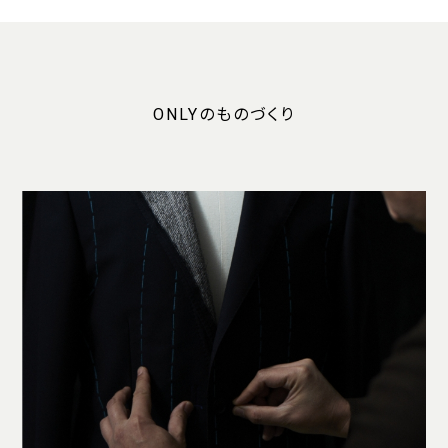
ONLYのものづくり