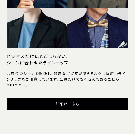
ビジネスだけにとどまらない、
シーンに合わせたラインナップ
お客様のシーンを想像し、最適なご提案ができるように幅広いライ
ンナップをご用意しています。品質だけでなく洒落であることが
ONLYです。
詳細はこちら