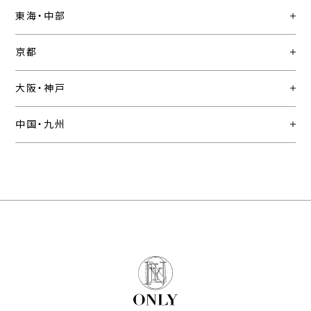
東海・中部
京都
大阪・神戸
中国・九州