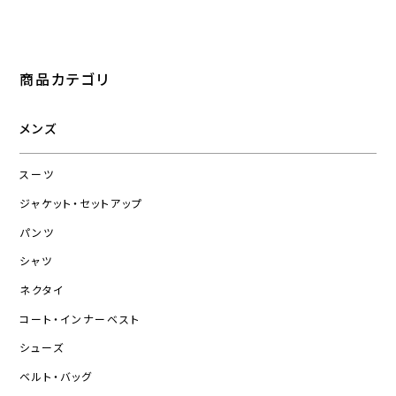
商品カテゴリ
メンズ
スーツ
ジャケット・セットアップ
パンツ
シャツ
ネクタイ
コート・インナーベスト
シューズ
ベルト・バッグ