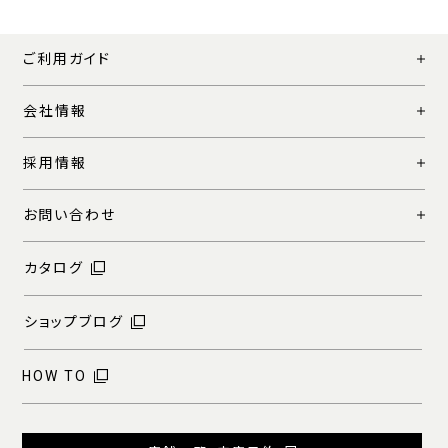
ご利用ガイド
会社情報
採用情報
お問い合わせ
カタログ
ショップブログ
HOW TO