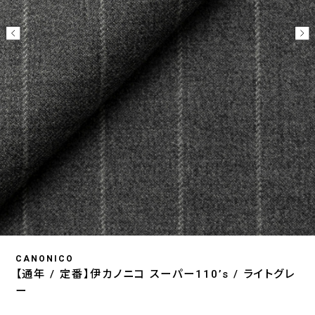
CANONICO
【通年 / 定番】伊カノニコ スーパー110’s / ライトグレ
ー