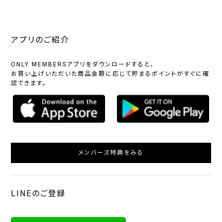
アプリのご紹介
ONLY MEMBERSアプリをダウンロードすると、
お買い上げいただいた商品金額に応じて貯まるポイントがすぐに確
認できます。
メンバーズ特典をみる
LINEのご登録