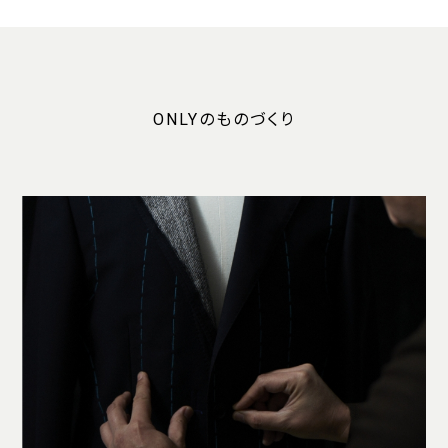
ONLYのものづくり