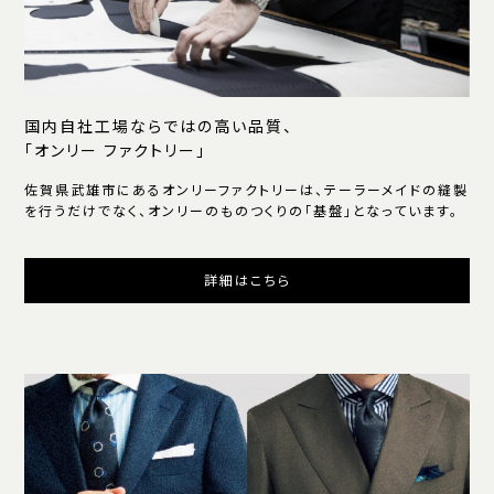
国内自社工場ならではの高い品質、
「オンリー ファクトリー」
佐賀県武雄市にあるオンリーファクトリーは、テーラーメイドの縫製
を行うだけでなく、オンリーのものつくりの「基盤」となっています。
詳細はこちら