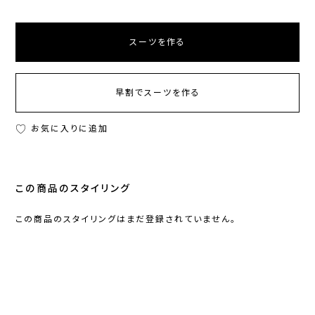
スーツを作る
早割でスーツを作る
お気に入りに追加
この商品のスタイリング
この商品のスタイリングはまだ登録されていません。