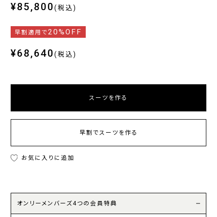
¥85,800
(税込)
20%OFF
早割適用で
¥68,640
(税込)
スーツを作る
早割でスーツを作る
お気に入りに追加
オンリーメンバーズ4つの会員特典