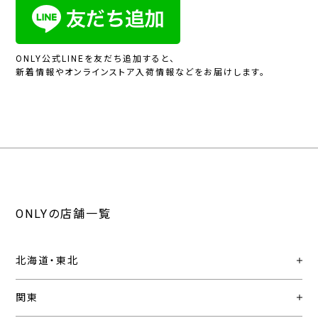
ONLY公式LINEを友だち追加すると、
新着情報やオンラインストア入荷情報などをお届けします。
ONLYの店舗一覧
北海道・東北
関東