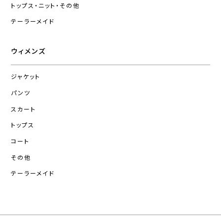
トップス・ニット・その他
テーラーメイド
ウィメンズ
ジャケット
パンツ
スカート
トップス
コート
その他
テーラーメイド