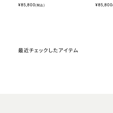
¥85,800
¥85,800
(税込)
最近チェックしたアイテム