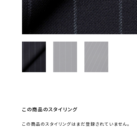
この商品のスタイリング
この商品のスタイリングはまだ登録されていません。