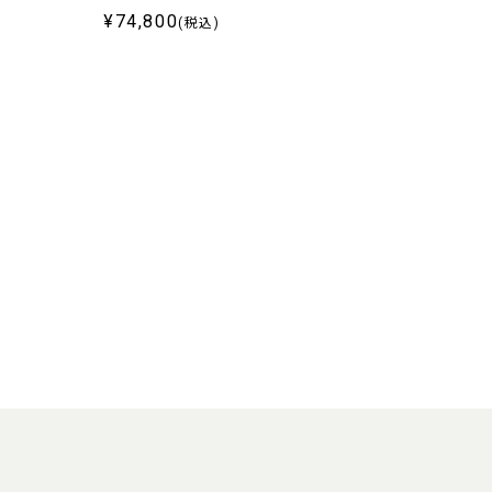
¥74,800
(税込)