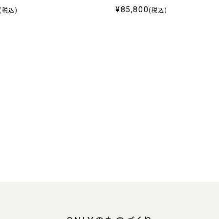
¥85,800
(税込)
(税込)