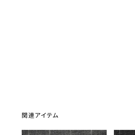
関連アイテム