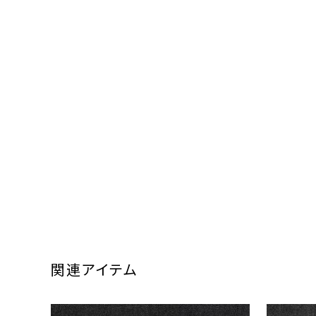
関連アイテム