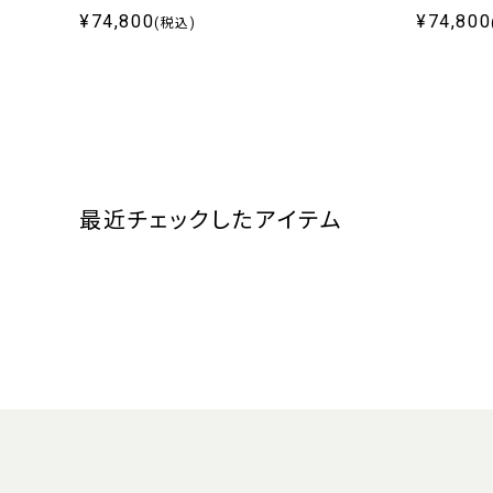
¥74,800
¥74,800
(税込)
最近チェックしたアイテム