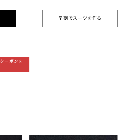
早割でスーツを作る
クーポンを