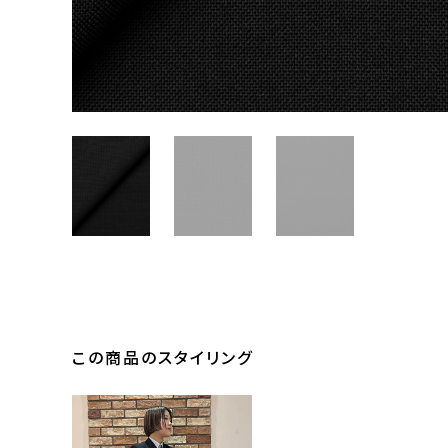
この商品のスタイリング