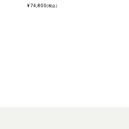
¥74,800
(税込)