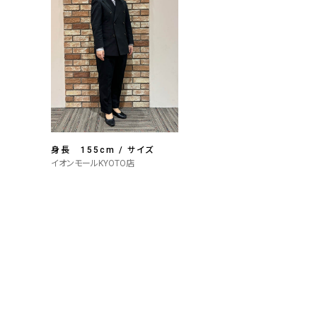
身長 155cm / サイズ
イオンモールKYOTO店