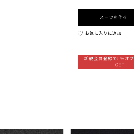
スーツを作る
お気に入りに追加
新規会員登録で5％オフ
GET