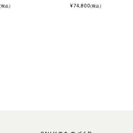
¥74,800
(税込)
(税込)