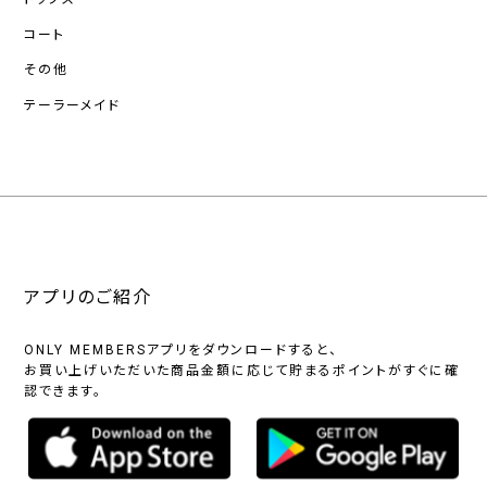
コート
その他
テーラーメイド
アプリのご紹介
ONLY MEMBERSアプリをダウンロードすると、
お買い上げいただいた商品金額に応じて貯まるポイントがすぐに確
認できます。