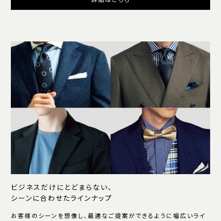
ビジネスだけにとどまらない、
シーンに合わせたラインナップ
お客様のシーンを想像し、最適なご提案ができるように幅広いライ