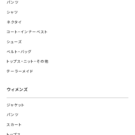
パンツ
シャツ
ネクタイ
コート・インナーベスト
シューズ
ベルト・バッグ
トップス・ニット・その他
テーラーメイド
ウィメンズ
ジャケット
パンツ
スカート
トップス