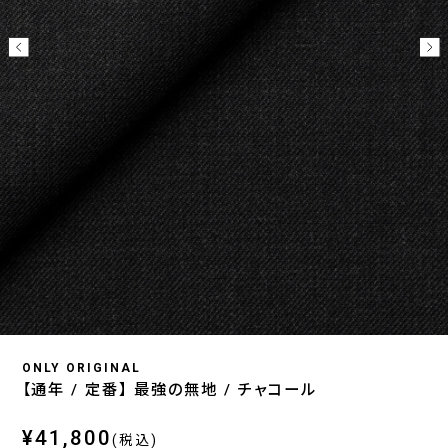
ONLY ORIGINAL
【通年 / 定番】 最強の無地 / チャコール
¥41,800
(税込)