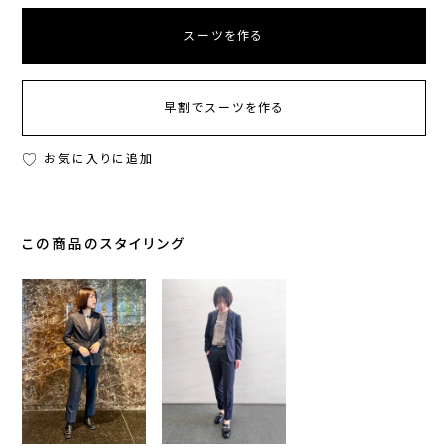
スーツを作る
早割でスーツを作る
お気に入りに追加
この商品のスタイリング