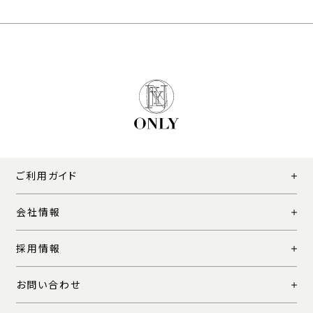
ご利用ガイド
会社情報
採用情報
お問い合わせ