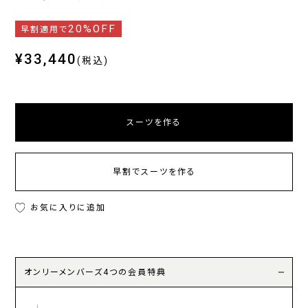
20%OFF
早割適用で
¥33,440
(税込)
スーツを作る
早割でスーツを作る
お気に入りに追加
オンリーメンバーズ4つの会員特典