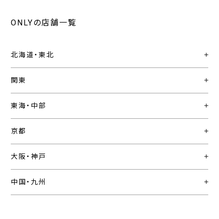
ONLYの店舗一覧
北海道・東北
関東
東海・中部
京都
大阪・神戸
中国・九州