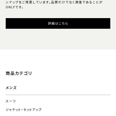
ンナップをご用意しています。品質だけでなく洒落であることが
ONLYです。
詳細はこちら
商品カテゴリ
メンズ
スーツ
ジャケット・セットアップ