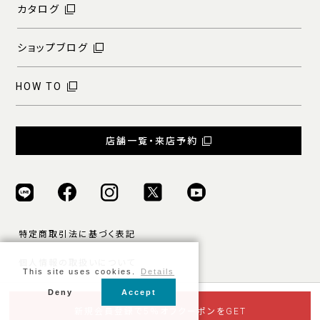
カタログ
ショップブログ
HOW TO
店舗一覧・来店予約
特定商取引法に基づく表記
個人情報の取扱いについて
This site uses cookies.
Details
ご利用規約
Deny
Accept
新規会員登録で5％オフクーポンをGET
© ONLY ALL RIGHTS RESERVED.