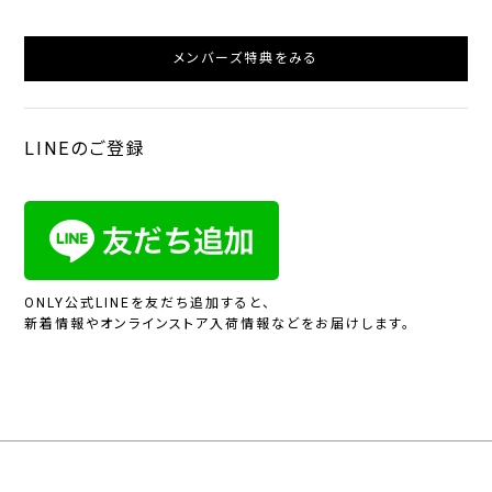
メンバーズ特典をみる
LINEのご登録
ONLY公式LINEを友だち追加すると、
新着情報やオンラインストア入荷情報などをお届けします。