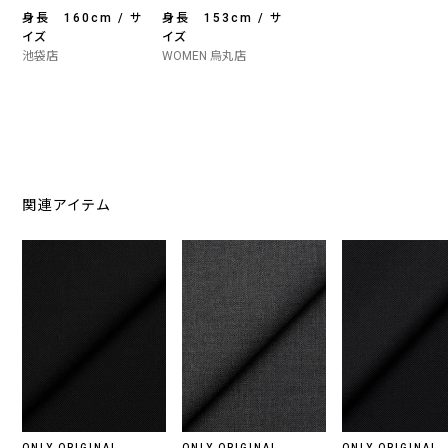
身長 160cm / サ
身長 153cm / サ
イズ
イズ
池袋店
WOMEN 烏丸店
関連アイテム
ONLY ORIGINAL
ONLY ORIGINAL
ONLY ORIGINAL