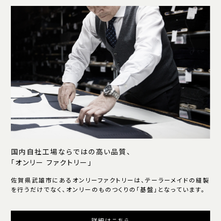
国内自社工場ならではの高い品質、
「オンリー ファクトリー」
佐賀県武雄市にあるオンリーファクトリーは、テーラーメイドの縫製
を行うだけでなく、オンリーのものつくりの「基盤」となっています。
詳細はこちら