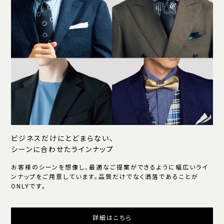
ビジネスだけにとどまらない、
シーンに合わせたラインナップ
お客様のシーンを想像し、最適なご提案ができるように幅広いライ
ンナップをご用意しています。品質だけでなく洒落であることが
ONLYです。
詳細はこちら