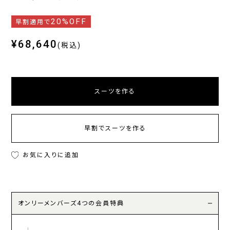
20%OFF
早割適用で
¥68,640
(税込)
スーツを作る
早割でスーツを作る
お気に入りに追加
オンリーメンバーズ4つの会員特典