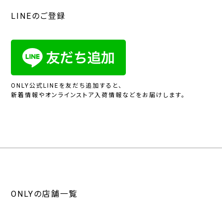
LINEのご登録
ONLY公式LINEを友だち追加すると、
新着情報やオンラインストア入荷情報などをお届けします。
ONLYの店舗一覧