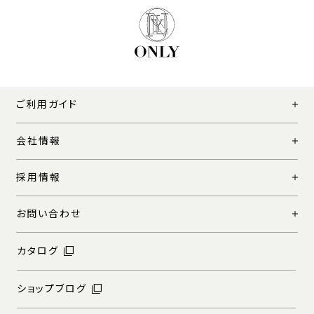
ご利用ガイド
会社情報
採用情報
お問い合わせ
カタログ
ショップブログ