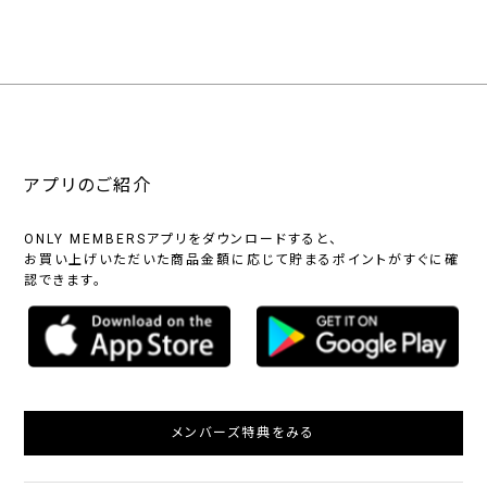
アプリのご紹介
ONLY MEMBERSアプリをダウンロードすると、
お買い上げいただいた商品金額に応じて貯まるポイントがすぐに確
認できます。
メンバーズ特典をみる