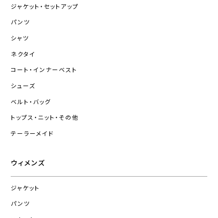
ジャケット・セットアップ
パンツ
シャツ
ネクタイ
コート・インナーベスト
シューズ
ベルト・バッグ
トップス・ニット・その他
テーラーメイド
ウィメンズ
ジャケット
パンツ