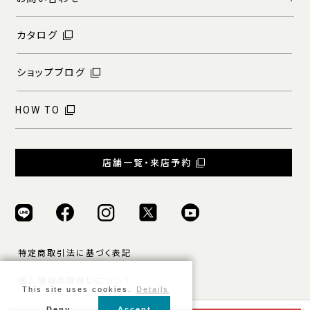
カタログ
ショップブログ
HOW TO
店舗一覧・来店予約
特定商取引法に基づく表記
個人情報の取扱いについて
This site uses cookies.
Details
ご利用規約
Deny
Accept