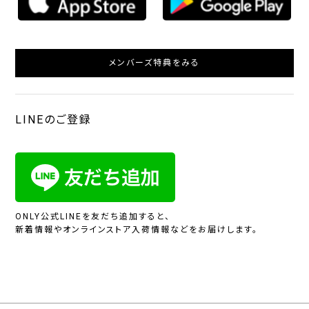
メンバーズ特典をみる
LINEのご登録
ONLY公式LINEを友だち追加すると、
新着情報やオンラインストア入荷情報などをお届けします。