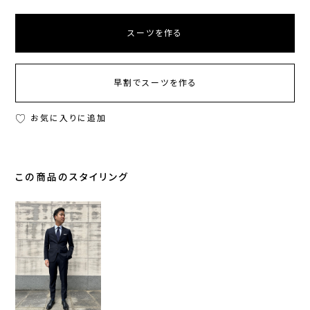
スーツを作る
早割でスーツを作る
お気に入りに追加
この商品のスタイリング