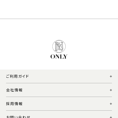
ご利用ガイド
会社情報
採用情報
お問い合わせ