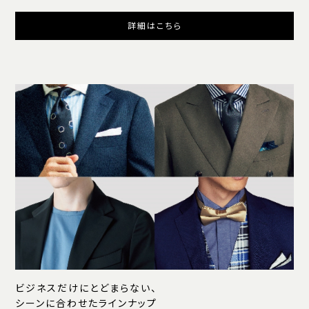
詳細はこちら
ビジネスだけにとどまらない、
シーンに合わせたラインナップ