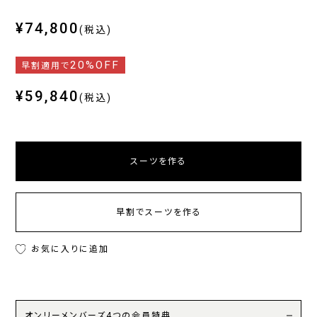
¥74,800
(税込)
20%OFF
早割適用で
¥59,840
(税込)
スーツを作る
早割でスーツを作る
お気に入りに追加
オンリーメンバーズ4つの会員特典