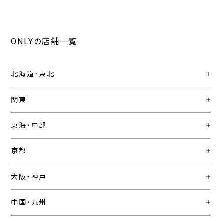
ONLYの店舗一覧
北海道・東北
関東
東海・中部
京都
大阪・神戸
中国・九州