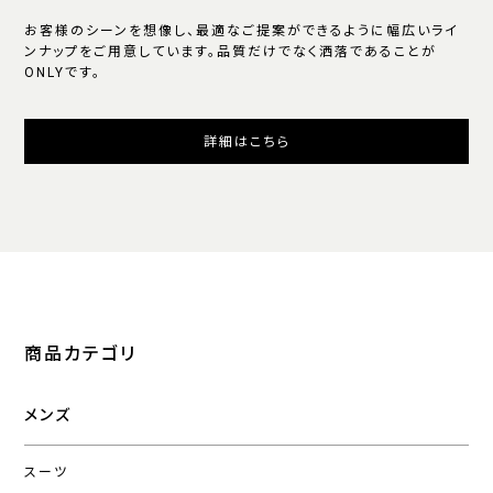
お客様のシーンを想像し、最適なご提案ができるように幅広いライ
ンナップをご用意しています。品質だけでなく洒落であることが
ONLYです。
詳細はこちら
商品カテゴリ
メンズ
スーツ