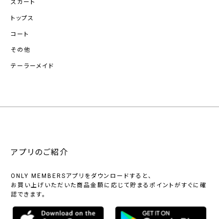
スカート
トップス
コート
その他
テーラーメイド
アプリのご紹介
ONLY MEMBERSアプリをダウンロードすると、
お買い上げいただいた商品金額に応じて貯まるポイントがすぐに確
認できます。