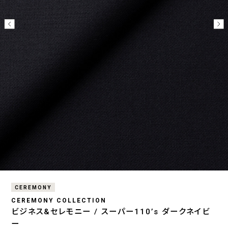
CEREMONY
CEREMONY COLLECTION
ビジネス&セレモニー / スーパー110’s ダークネイビ
ー