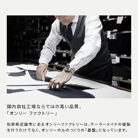
国内自社工場ならではの高い品質、
「オンリー ファクトリー」
佐賀県武雄市にあるオンリーファクトリーは、テーラーメイドの縫製
を行うだけでなく、オンリーのものつくりの「基盤」となっています。