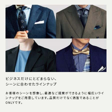
ビジネスだけにとどまらない、
シーンに合わせたラインナップ
お客様のシーンを想像し、最適なご提案ができるように幅広いライ
ンナップをご用意しています。品質だけでなく洒落であることが
ONLYです。