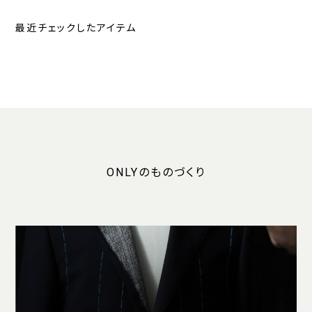
最近チェックしたアイテム
ONLYのものづくり