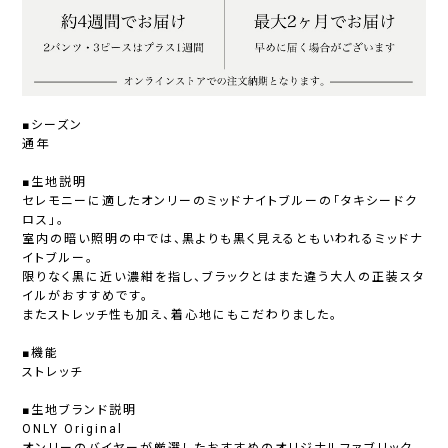
■シーズン
通年
■生地説明
セレモニーに適したオンリーのミッドナイトブルーの「タキシードク
ロス」。
室内の暗い照明の中では、黒よりも黒く見えるともいわれるミッドナ
イトブルー。
限りなく黒に近い濃紺を指し、ブラックとはまた違う大人の正装スタ
イルがおすすめです。
またストレッチ性も加え、着心地にもこだわりました。
■機能
ストレッチ
■生地ブランド説明
ONLY Original