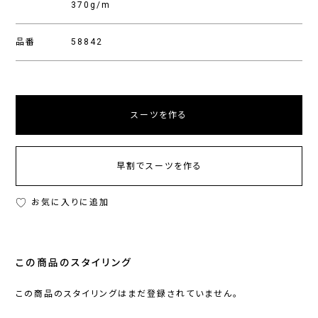
370g/m
品番
58842
スーツを作る
早割でスーツを作る
お気に入りに追加
この商品のスタイリング
この商品のスタイリングはまだ登録されていません。