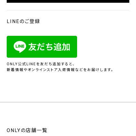
LINEのご登録
ONLY公式LINEを友だち追加すると、
新着情報やオンラインストア入荷情報などをお届けします。
ONLYの店舗一覧