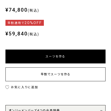
¥74,800
(税込)
20%OFF
早割適用で
¥59,840
(税込)
スーツを作る
早割でスーツを作る
お気に入りに追加
オンリーメンバーズ4つの会員特典