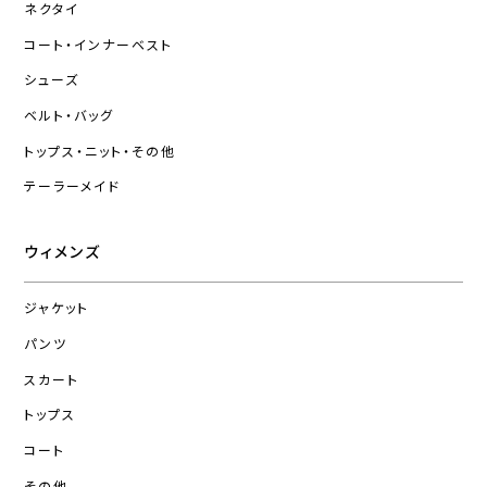
ネクタイ
コート・インナーベスト
シューズ
ベルト・バッグ
トップス・ニット・その他
テーラーメイド
ウィメンズ
ジャケット
パンツ
スカート
トップス
コート
その他