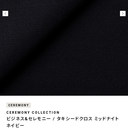
CEREMONY
CEREMONY COLLECTION
ビジネス&セレモニー / タキシードクロス ミッドナイト
ネイビー