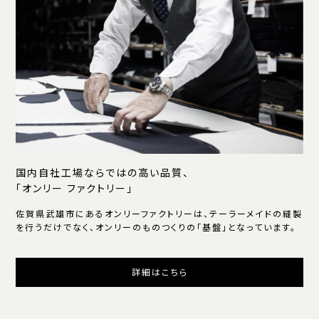
国内自社工場ならではの高い品質、
「オンリー ファクトリー」
佐賀県武雄市にあるオンリーファクトリーは、テーラーメイドの縫製
を行うだけでなく、オンリーのものつくりの「基盤」となっています。
詳細はこちら