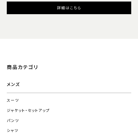
詳細はこちら
商品カテゴリ
メンズ
スーツ
ジャケット・セットアップ
パンツ
シャツ