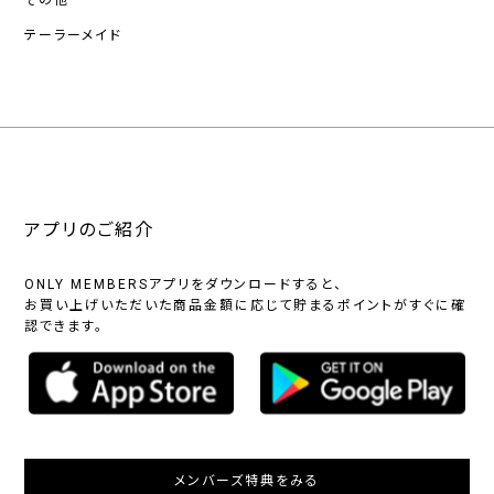
テーラーメイド
アプリのご紹介
ONLY MEMBERSアプリをダウンロードすると、
お買い上げいただいた商品金額に応じて貯まるポイントがすぐに確
認できます。
メンバーズ特典をみる