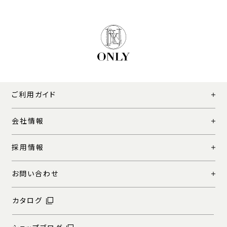
ご利用ガイド
会社情報
採用情報
お問い合わせ
カタログ