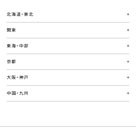
北海道・東北
関東
東海・中部
京都
大阪・神戸
中国・九州