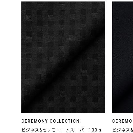
CEREMONY COLLECTION
CEREMO
ビジネス&セレモニー / スーパー130's
ビジネス&