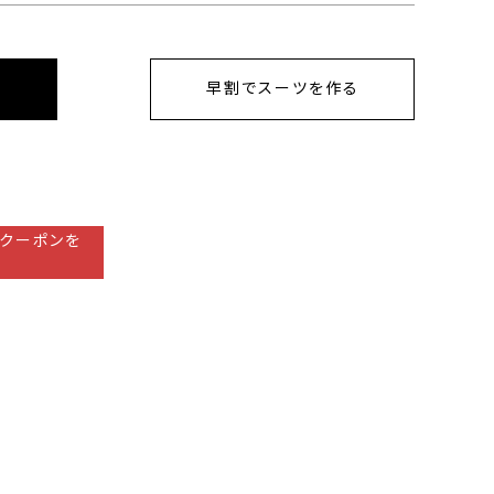
早割でスーツを作る
クーポンを