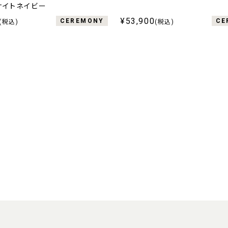
ナイトネイビー
¥53,900
CEREMONY
CE
(税込)
(税込)