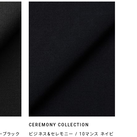
CEREMONY COLLECTION
パーブラック
ビジネス&セレモニー / 10マンス ネイビ