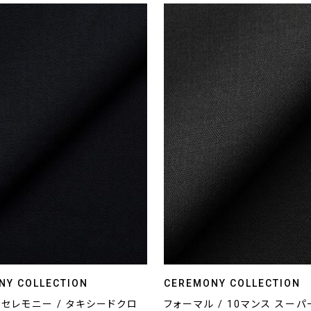
NY COLLECTION
CEREMONY COLLECTION
セレモニー / タキシードクロ
フォーマル / 10マンス スー