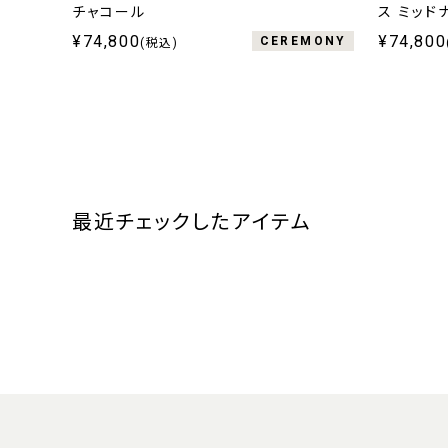
チャコール
ス ミッド
¥74,800
¥74,800
CEREMONY
(税込)
最近チェックしたアイテム