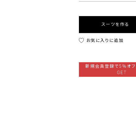
スーツを作る
お気に入りに追加
新規会員登録で5％オフ
GET