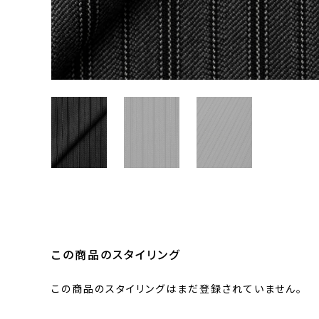
この商品のスタイリング
この商品のスタイリングはまだ登録されていません。