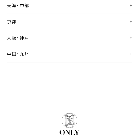
東海・中部
京都
大阪・神戸
中国・九州