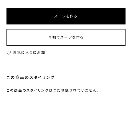
スーツを作る
早割でスーツを作る
お気に入りに追加
この商品のスタイリング
この商品のスタイリングはまだ登録されていません。