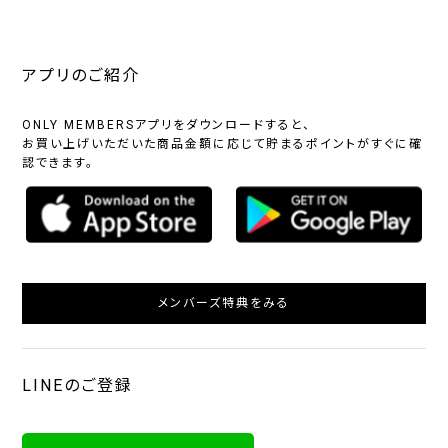
アプリのご紹介
ONLY MEMBERSアプリをダウンロードすると、
お買い上げいただいた商品金額に応じて貯まるポイントがすぐに確
認できます。
メンバーズ特典をみる
LINEのご登録