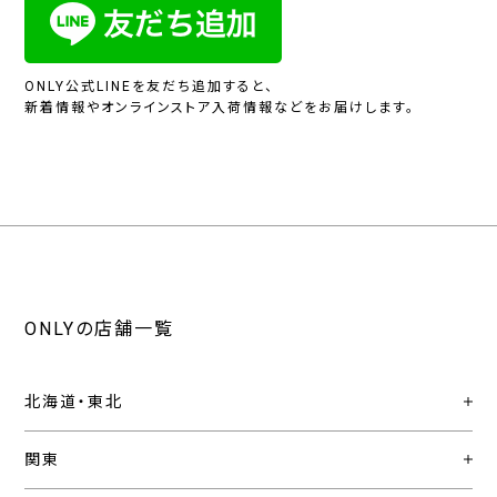
ONLY公式LINEを友だち追加すると、
新着情報やオンラインストア入荷情報などをお届けします。
ONLYの店舗一覧
北海道・東北
関東