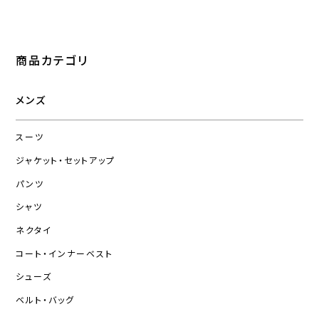
商品カテゴリ
メンズ
スーツ
ジャケット・セットアップ
パンツ
シャツ
ネクタイ
コート・インナーベスト
シューズ
ベルト・バッグ