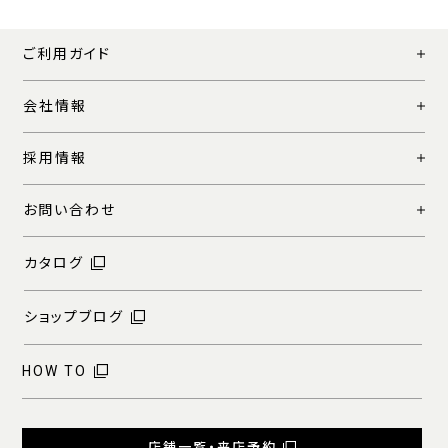
ご利用ガイド
会社情報
採用情報
お問い合わせ
カタログ
ショップブログ
HOW TO
店舗一覧・来店予約