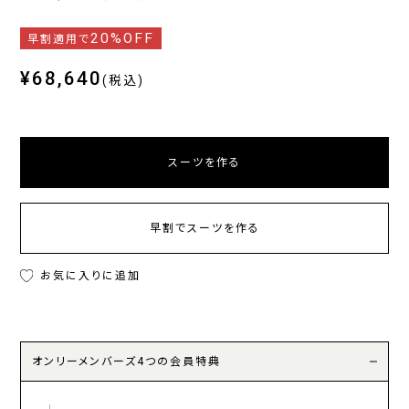
20%OFF
早割適用で
¥68,640
(税込)
スーツを作る
早割でスーツを作る
お気に入りに追加
オンリーメンバーズ4つの会員特典