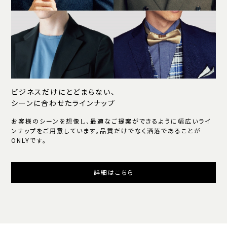
ビジネスだけにとどまらない、
シーンに合わせたラインナップ
お客様のシーンを想像し、最適なご提案ができるように幅広いライ
ンナップをご用意しています。品質だけでなく洒落であることが
ONLYです。
詳細はこちら