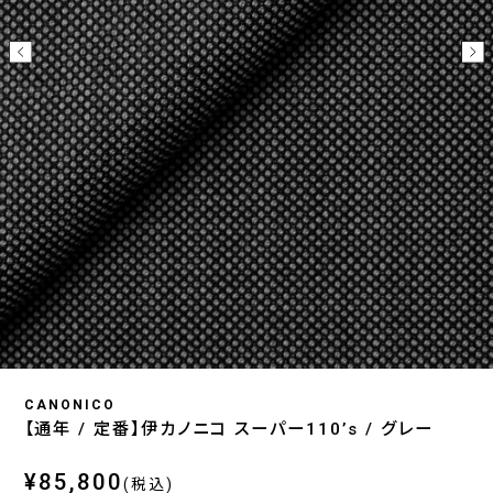
CANONICO
【通年 / 定番】伊カノニコ スーパー110’s / グレー
¥85,800
(税込)