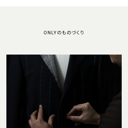
ONLYのものづくり