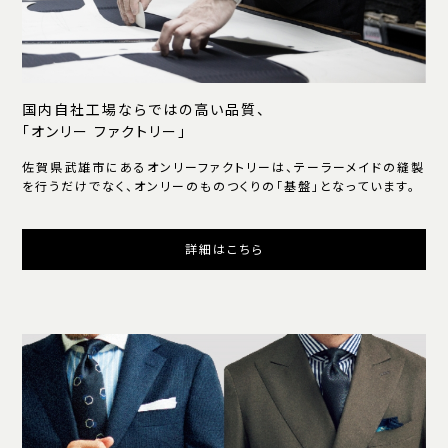
国内自社工場ならではの高い品質、
「オンリー ファクトリー」
佐賀県武雄市にあるオンリーファクトリーは、テーラーメイドの縫製
を行うだけでなく、オンリーのものつくりの「基盤」となっています。
詳細はこちら