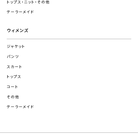
トップス・ニット・その他
テーラーメイド
ウィメンズ
ジャケット
パンツ
スカート
トップス
コート
その他
テーラーメイド