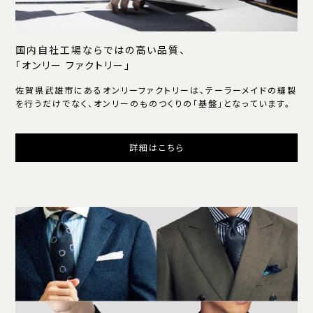
国内自社工場ならではの高い品質、
「オンリー ファクトリー」
佐賀県武雄市にあるオンリーファクトリーは、テーラーメイドの縫製
を行うだけでなく、オンリーのものつくりの「基盤」となっています。
詳細はこちら