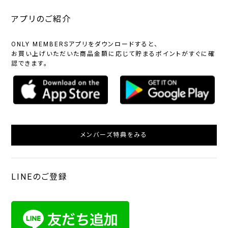
アプリのご紹介
ONLY MEMBERSアプリをダウンロードすると、
お買い上げいただいた商品金額に応じて貯まるポイントがすぐに確
認できます。
メンバーズ特典をみる
LINEのご登録