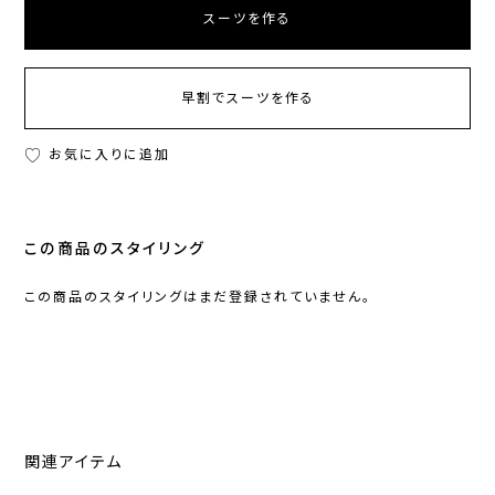
スーツを作る
早割でスーツを作る
お気に入りに追加
この商品のスタイリング
この商品のスタイリングはまだ登録されていません。
関連アイテム