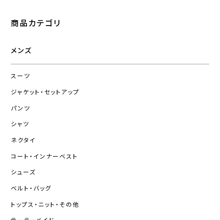
商品カテゴリ
メンズ
スーツ
ジャケット・セットアップ
パンツ
シャツ
ネクタイ
コート・インナーベスト
シューズ
ベルト・バッグ
トップス・ニット・その他