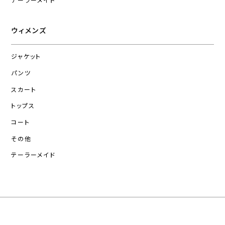
テーラーメイド
ウィメンズ
ジャケット
パンツ
スカート
トップス
コート
その他
テーラーメイド