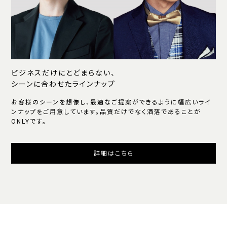
ビジネスだけにとどまらない、
シーンに合わせたラインナップ
お客様のシーンを想像し、最適なご提案ができるように幅広いライ
ンナップをご用意しています。品質だけでなく洒落であることが
ONLYです。
詳細はこちら