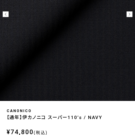
CANONICO
【通年】伊カノニコ スーパー110’s / NAVY
¥74,800
(税込)