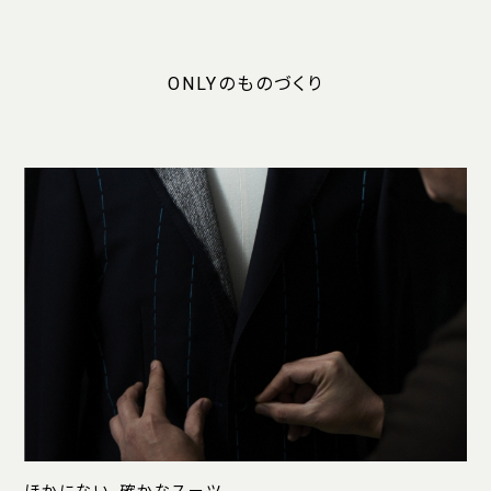
ONLYのものづくり