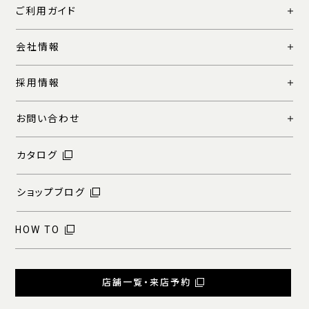
ご利用ガイド
会社情報
採用情報
お問い合わせ
カタログ
ショップブログ
HOW TO
店舗一覧・来店予約