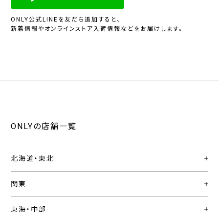
ONLY公式LINEを友だち追加すると、
新着情報やオンラインストア入荷情報などをお届けします。
ONLYの店舗一覧
北海道・東北
関東
東海・中部