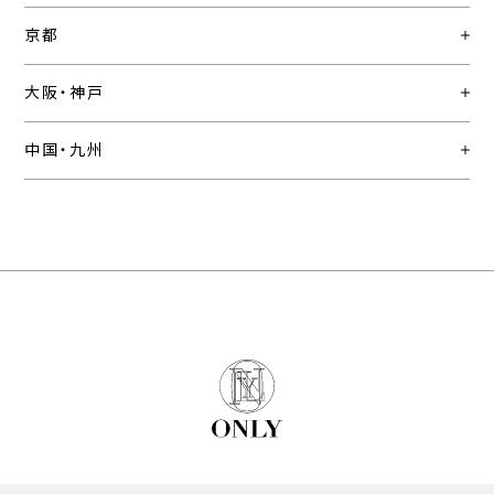
京都
大阪・神戸
中国・九州