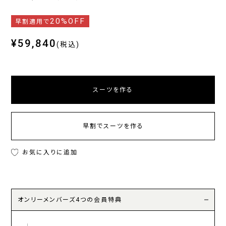
20%OFF
早割適用で
¥59,840
(税込)
スーツを作る
早割でスーツを作る
お気に入りに追加
オンリーメンバーズ4つの会員特典