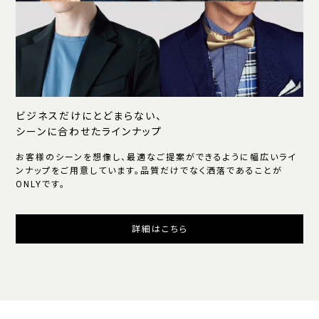
ビジネスだけにとどまらない、
シーンに合わせたラインナップ
お客様のシーンを想像し、最適なご提案ができるように幅広いライ
ンナップをご用意しています。品質だけでなく洒落であることが
ONLYです。
詳細はこちら