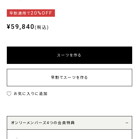
20%OFF
早割適用で
¥59,840
(税込)
スーツを作る
早割でスーツを作る
お気に入りに追加
オンリーメンバーズ4つの会員特典