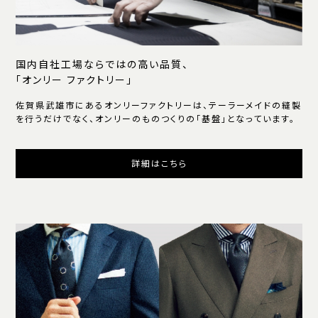
国内自社工場ならではの高い品質、
「オンリー ファクトリー」
佐賀県武雄市にあるオンリーファクトリーは、テーラーメイドの縫製
を行うだけでなく、オンリーのものつくりの「基盤」となっています。
詳細はこちら