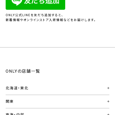
ONLY公式LINEを友だち追加すると、
新着情報やオンラインストア入荷情報などをお届けします。
ONLYの店舗一覧
北海道・東北
関東
東海・中部