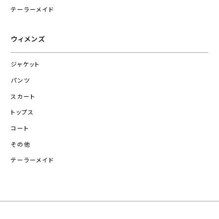
テーラーメイド
ウィメンズ
ジャケット
パンツ
スカート
トップス
コート
その他
テーラーメイド