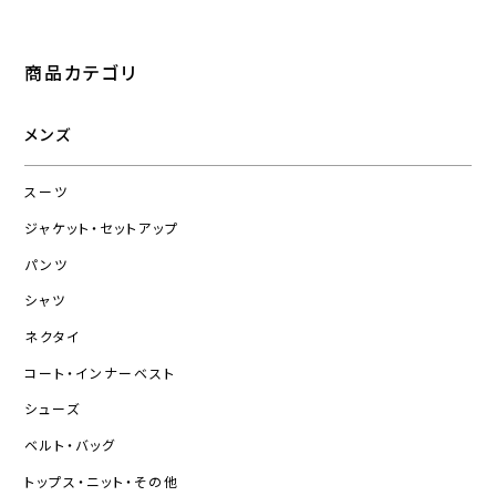
商品カテゴリ
メンズ
スーツ
ジャケット・セットアップ
パンツ
シャツ
ネクタイ
コート・インナーベスト
シューズ
ベルト・バッグ
トップス・ニット・その他