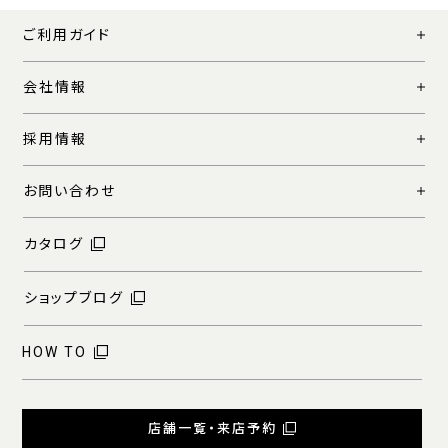
ご利用ガイド
会社情報
採用情報
お問い合わせ
カタログ
ショップブログ
HOW TO
店舗一覧・来店予約