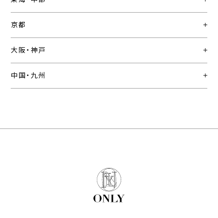
京都
大阪・神戸
中国・九州