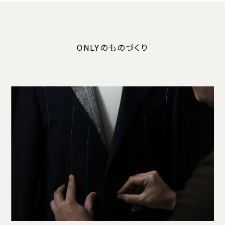
ONLYのものづくり