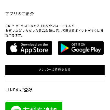
アプリのご紹介
ONLY MEMBERSアプリをダウンロードすると、
お買い上げいただいた商品金額に応じて貯まるポイントがすぐに確
認できます。
メンバーズ特典をみる
LINEのご登録