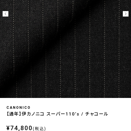
CANONICO
【通年】伊カノニコ スーパー110’s / チャコール
¥74,800
(税込)