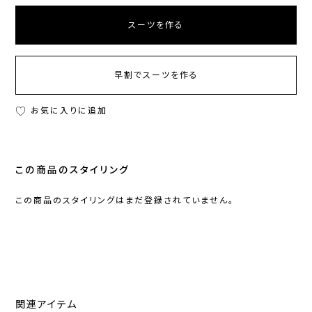
スーツを作る
早割でスーツを作る
お気に入りに追加
この商品のスタイリング
この商品のスタイリングはまだ登録されていません。
関連アイテム