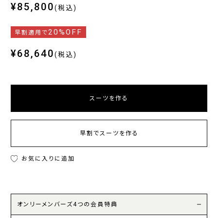
¥85,800
(税込)
20%OFF
早割適用で
¥68,640
(税込)
スーツを作る
早割でスーツを作る
お気に入りに追加
オンリーメンバーズ4つの会員特典