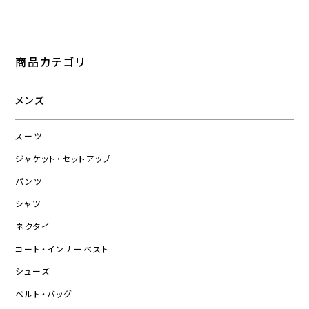
商品カテゴリ
メンズ
スーツ
ジャケット・セットアップ
パンツ
シャツ
ネクタイ
コート・インナーベスト
シューズ
ベルト・バッグ