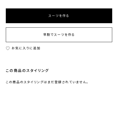
スーツを作る
早割でスーツを作る
お気に入りに追加
この商品のスタイリング
この商品のスタイリングはまだ登録されていません。