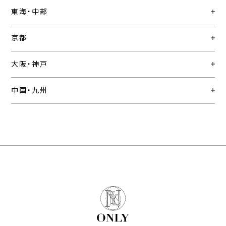
東海・中部
京都
大阪・神戸
中国・九州