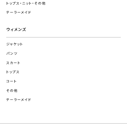
トップス・ニット・その他
テーラーメイド
ウィメンズ
ジャケット
パンツ
スカート
トップス
コート
その他
テーラーメイド