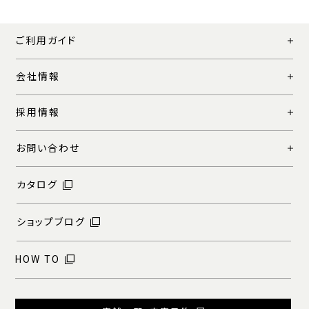
ご利用ガイド
会社情報
採用情報
お問い合わせ
カタログ
ショップブログ
HOW TO