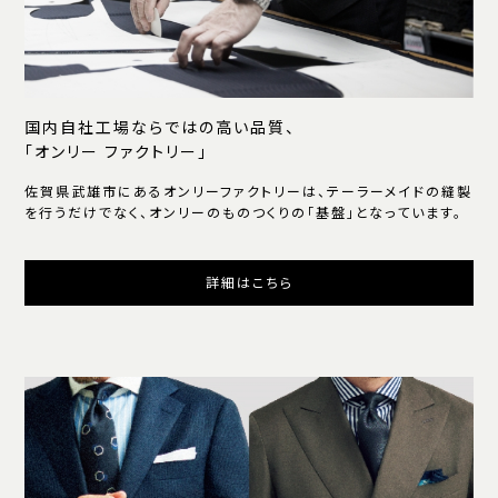
国内自社工場ならではの高い品質、
「オンリー ファクトリー」
佐賀県武雄市にあるオンリーファクトリーは、テーラーメイドの縫製
を行うだけでなく、オンリーのものつくりの「基盤」となっています。
詳細はこちら