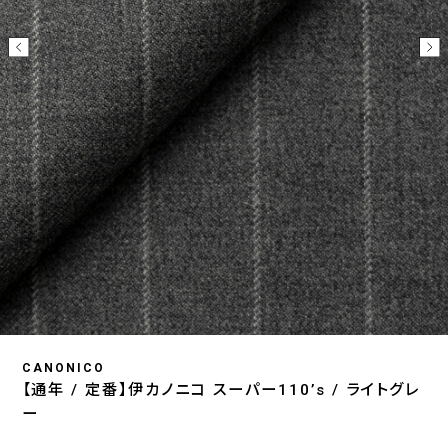
CANONICO
【通年 / 定番】伊カノニコ スーパー110’s / ライトグレ
ー