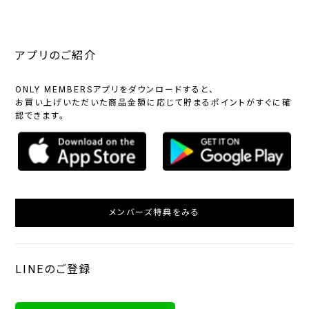
アプリのご紹介
ONLY MEMBERSアプリをダウンロードすると、
お買い上げいただいた商品金額に応じて貯まるポイントがすぐに確
認できます。
メンバーズ特典をみる
LINEのご登録