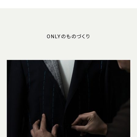
ONLYのものづくり