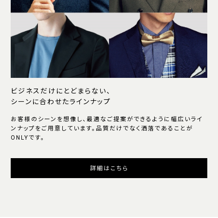
ビジネスだけにとどまらない、
シーンに合わせたラインナップ
お客様のシーンを想像し、最適なご提案ができるように幅広いライ
ンナップをご用意しています。品質だけでなく洒落であることが
ONLYです。
詳細はこちら