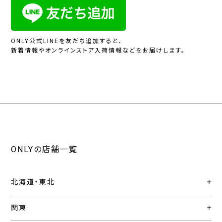
ONLY公式LINEを友だち追加すると、
新着情報やオンラインストア入荷情報などをお届けします。
ONLYの店舗一覧
北海道・東北
関東