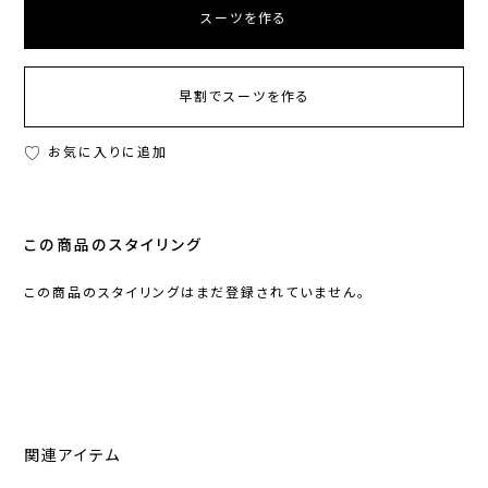
スーツを作る
早割でスーツを作る
お気に入りに追加
この商品のスタイリング
この商品のスタイリングはまだ登録されていません。
関連アイテム