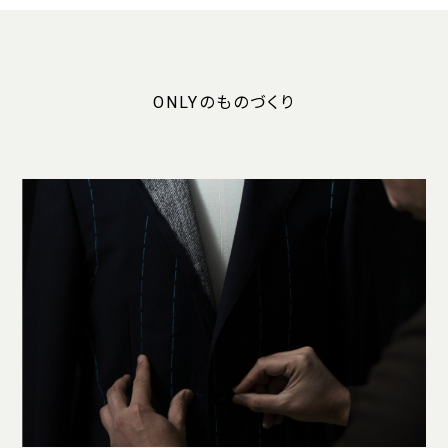
ONLYのものづくり