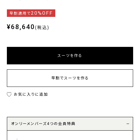
20%OFF
早割適用で
¥68,640
(税込)
スーツを作る
早割でスーツを作る
お気に入りに追加
オンリーメンバーズ4つの会員特典