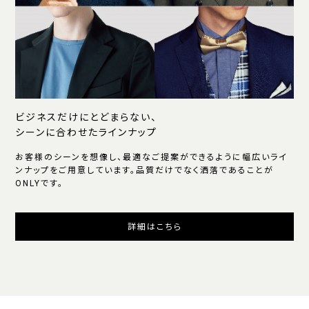
ビジネスだけにとどまらない、
シーンに合わせたラインナップ
お客様のシーンを想像し、最適なご提案ができるように幅広いライ
ンナップをご用意しています。品質だけでなく洒落であることが
ONLYです。
詳細はこちら