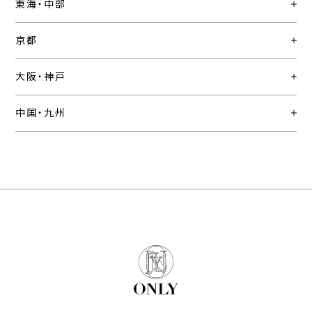
東海・中部
京都
大阪・神戸
中国・九州