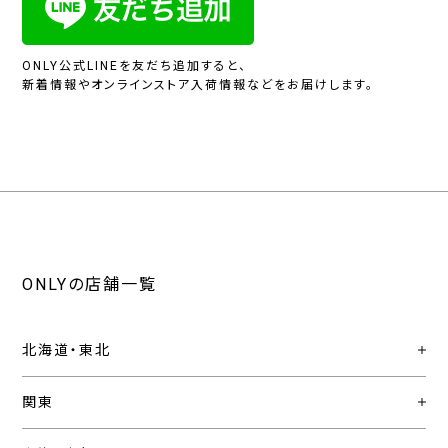
ONLY公式LINEを友だち追加すると、
新着情報やオンラインストア入荷情報などをお届けします。
ONLYの店舗一覧
北海道・東北
関東