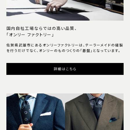
国内自社工場ならではの高い品質、
「オンリー ファクトリー」
佐賀県武雄市にあるオンリーファクトリーは、テーラーメイドの縫製
を行うだけでなく、オンリーのものつくりの「基盤」となっています。
詳細はこちら