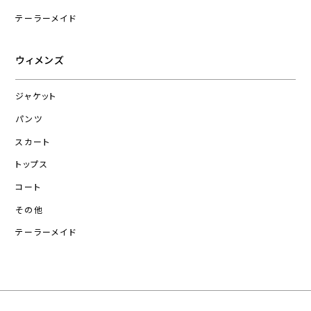
テーラーメイド
ウィメンズ
ジャケット
パンツ
スカート
トップス
コート
その他
テーラーメイド