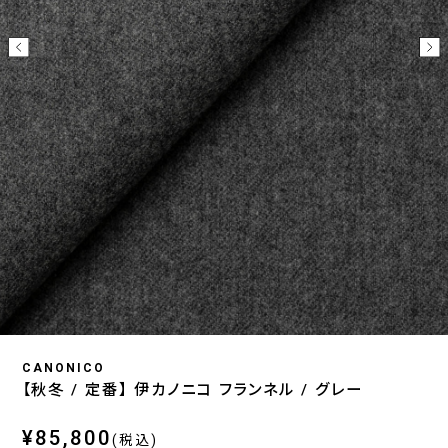
CANONICO
【秋冬 / 定番】 伊カノニコ フランネル / グレー
¥85,800
(税込)