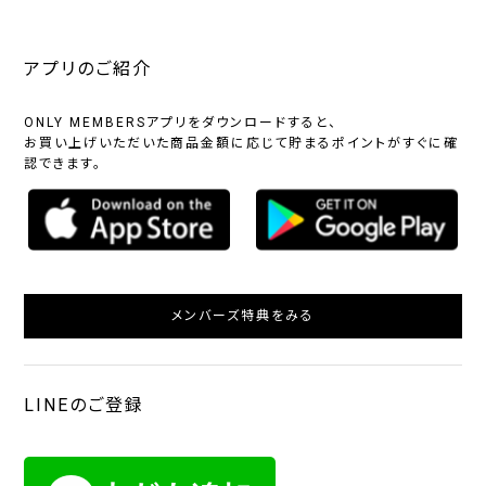
アプリのご紹介
ONLY MEMBERSアプリをダウンロードすると、
お買い上げいただいた商品金額に応じて貯まるポイントがすぐに確
認できます。
メンバーズ特典をみる
LINEのご登録