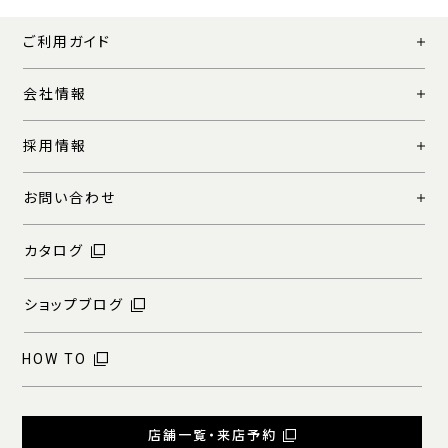
ご利用ガイド
会社情報
採用情報
お問い合わせ
カタログ
ショップブログ
HOW TO
店舗一覧・来店予約