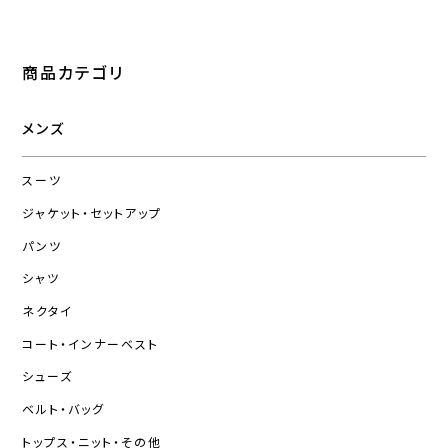
商品カテゴリ
メンズ
スーツ
ジャケット・セットアップ
パンツ
シャツ
ネクタイ
コート・インナーベスト
シューズ
ベルト・バッグ
トップス・ニット・その他