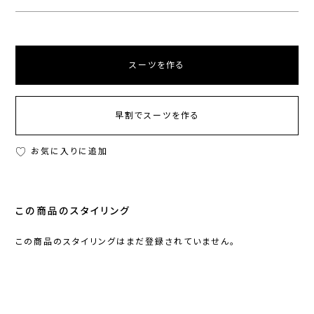
スーツを作る
早割でスーツを作る
お気に入りに追加
この商品のスタイリング
この商品のスタイリングはまだ登録されていません。