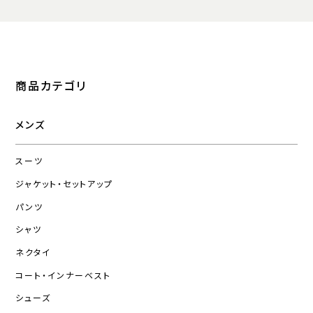
商品カテゴリ
メンズ
スーツ
ジャケット・セットアップ
パンツ
シャツ
ネクタイ
コート・インナーベスト
シューズ