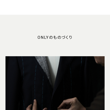
ONLYのものづくり