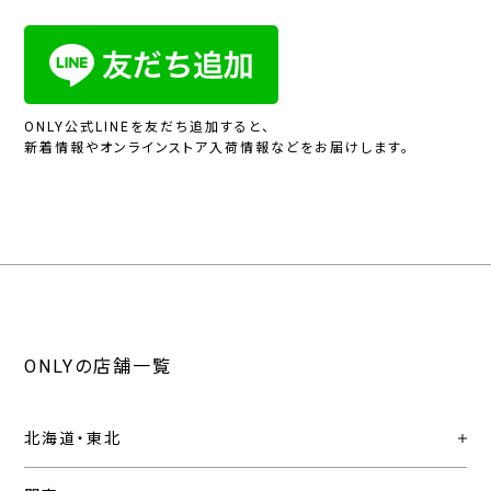
ONLY公式LINEを友だち追加すると、
新着情報やオンラインストア入荷情報などをお届けします。
ONLYの店舗一覧
北海道・東北