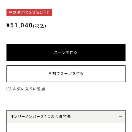
20%OFF
早割適用で
¥51,040
(税込)
スーツを作る
早割でスーツを作る
お気に入りに追加
オンリーメンバーズ4つの会員特典