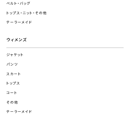
ベルト・バッグ
トップス・ニット・その他
テーラーメイド
ウィメンズ
ジャケット
パンツ
スカート
トップス
コート
その他
テーラーメイド