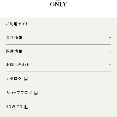
ご利用ガイド
会社情報
採用情報
お問い合わせ
カタログ
ショップブログ
HOW TO