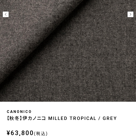
CANONICO
【秋冬】伊カノニコ MILLED TROPICAL / GREY
¥63,800
(税込)