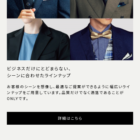
ビジネスだけにとどまらない、
シーンに合わせたラインナップ
お客様のシーンを想像し、最適なご提案ができるように幅広いライ
ンナップをご用意しています。品質だけでなく洒落であることが
ONLYです。
詳細はこちら