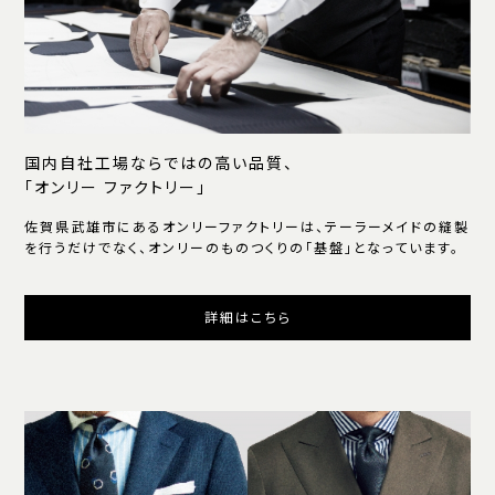
国内自社工場ならではの高い品質、
「オンリー ファクトリー」
佐賀県武雄市にあるオンリーファクトリーは、テーラーメイドの縫製
を行うだけでなく、オンリーのものつくりの「基盤」となっています。
詳細はこちら