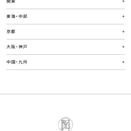
関東
東海・中部
京都
大阪・神戸
中国・九州