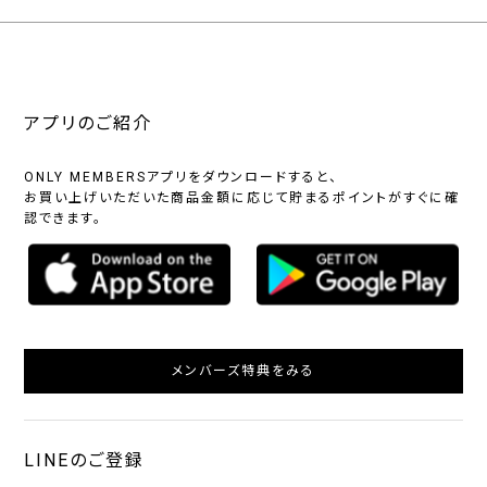
アプリのご紹介
ONLY MEMBERSアプリをダウンロードすると、
お買い上げいただいた商品金額に応じて貯まるポイントがすぐに確
認できます。
メンバーズ特典をみる
LINEのご登録