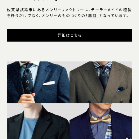
佐賀県武雄市にあるオンリーファクトリーは、テーラーメイドの縫製
を行うだけでなく、オンリーのものつくりの「基盤」となっています。
詳細はこちら