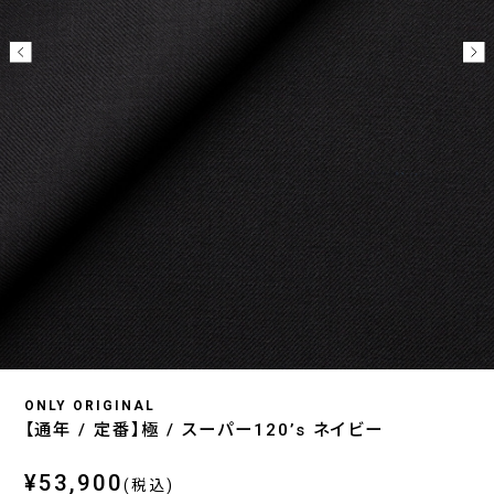
ONLY ORIGINAL
【通年 / 定番】極 / スーパー120’s ネイビー
¥53,900
(税込)