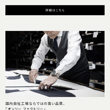
詳細はこちら
国内自社工場ならではの高い品質、
「オンリー ファクトリー」