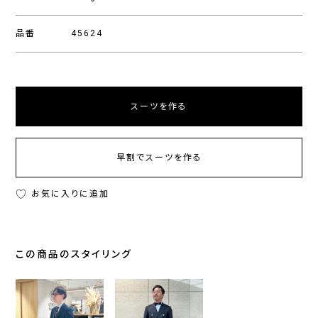
品番
45624
スーツを作る
早割でスーツを作る
お気に入りに追加
この商品のスタイリング