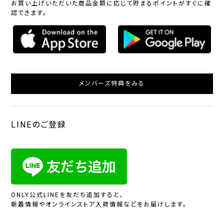
お買い上げいただいた商品金額に応じて貯まるポイントがすぐに確
認できます。
メンバーズ特典をみる
LINEのご登録
ONLY公式LINEを友だち追加すると、
新着情報やオンラインストア入荷情報などをお届けします。