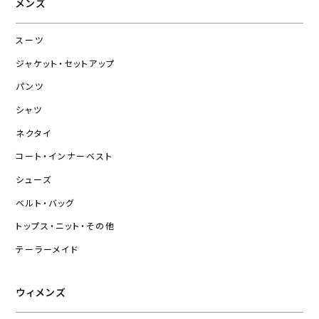
メンズ
スーツ
ジャケット・セットアップ
パンツ
シャツ
ネクタイ
コート・インナーベスト
シューズ
ベルト・バッグ
トップス・ニット・その他
テーラーメイド
ウィメンズ