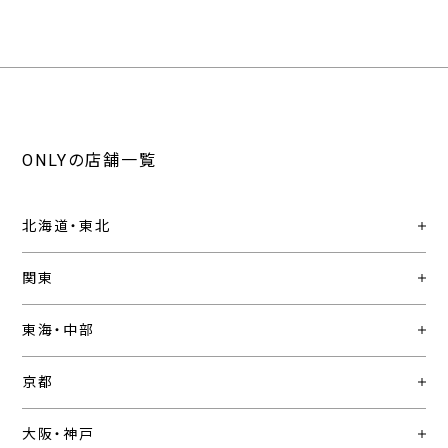
ONLYの店舗一覧
北海道・東北
関東
東海・中部
京都
大阪・神戸