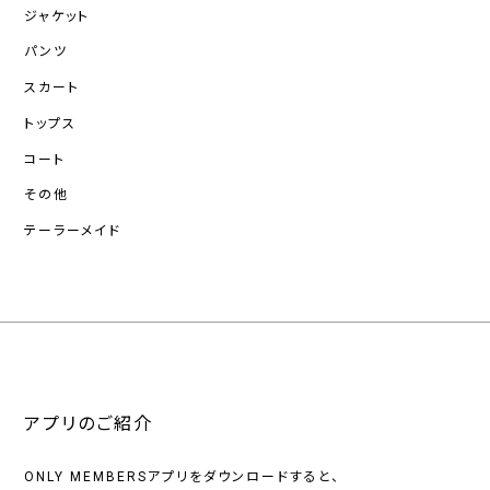
ジャケット
パンツ
スカート
トップス
コート
その他
テーラーメイド
アプリのご紹介
ONLY MEMBERSアプリをダウンロードすると、