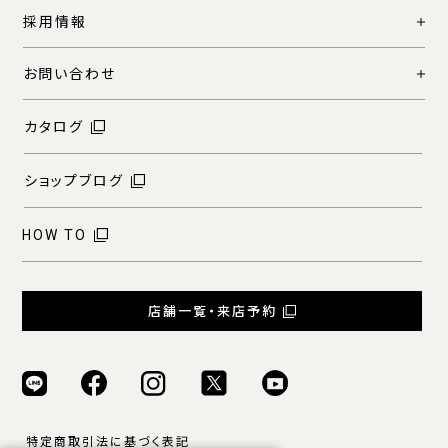
採用情報
お問い合わせ
カタログ
ショップブログ
HOW TO
店舗一覧・来店予約
特定商取引法に基づく表記