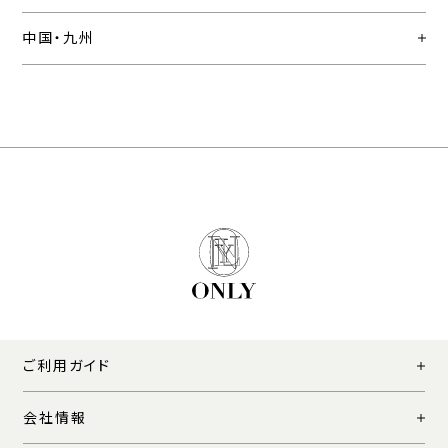
中国・九州
ご利用ガイド
会社情報