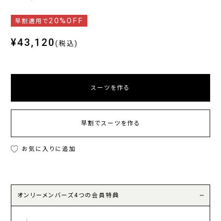
20%OFF
早割適用で
¥43,120
(税込)
スーツを作る
早割でスーツを作る
お気に入りに追加
オンリーメンバーズ4つの会員特典