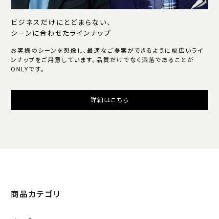
ビジネスだけにとどまらない、
シーンに合わせたラインナップ
お客様のシーンを想像し、最適なご提案ができるように幅広いライ
ンナップをご用意しています。品質だけでなく洒落であることが
ONLYです。
詳細はこちら
商品カテゴリ