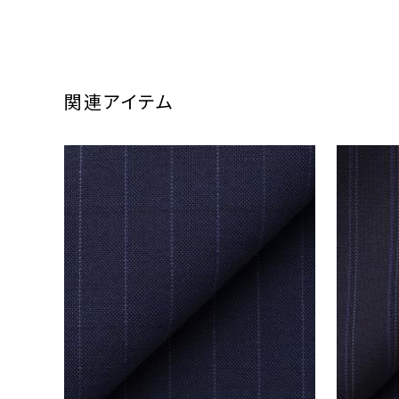
関連アイテム