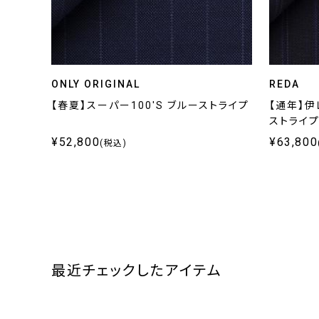
ONLY ORIGINAL
REDA
【春夏】スーパー100'S ブルーストライプ
【通年】伊
ストライ
¥52,800
¥63,800
(税込)
最近チェックしたアイテム