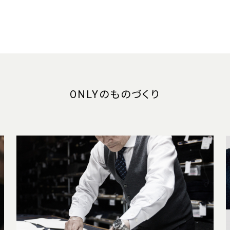
ONLYのものづくり