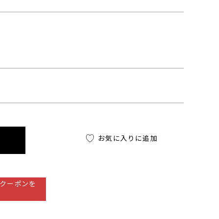
お気に入りに追加
クーポンを