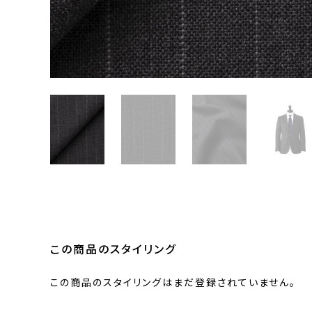
この商品のスタイリング
この商品のスタイリングはまだ登録されていません。