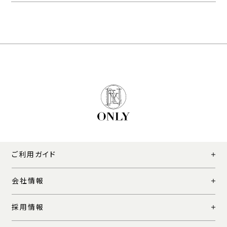
ご利用ガイド
会社情報
採用情報