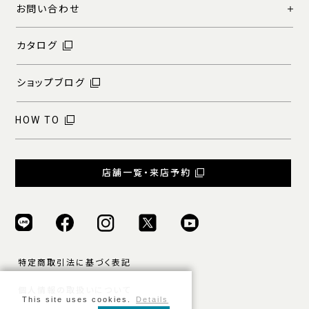
お問い合わせ
カタログ
ショップブログ
HOW TO
店舗一覧・来店予約
特定商取引法に基づく表記
個人情報の取扱いについて
This site uses cookies.
Details