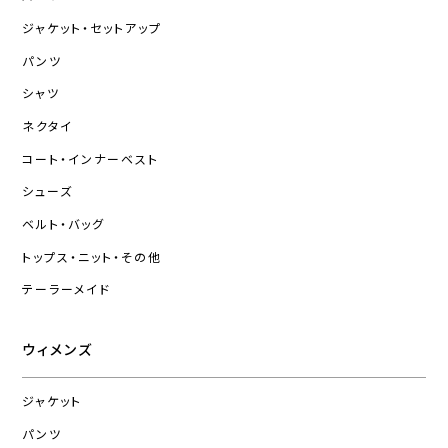
ジャケット・セットアップ
パンツ
シャツ
ネクタイ
コート・インナーベスト
シューズ
ベルト・バッグ
トップス・ニット・その他
テーラーメイド
ウィメンズ
ジャケット
パンツ