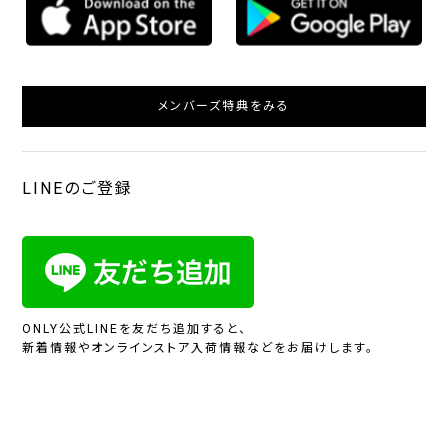
メンバーズ特典をみる
LINEのご登録
ONLY公式LINEを友だち追加すると、
新着情報やオンラインストア入荷情報などをお届けします。