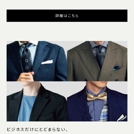
詳細はこちら
ビジネスだけにとどまらない、