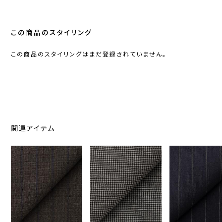
この商品のスタイリング
この商品のスタイリングはまだ登録されていません。
関連アイテム