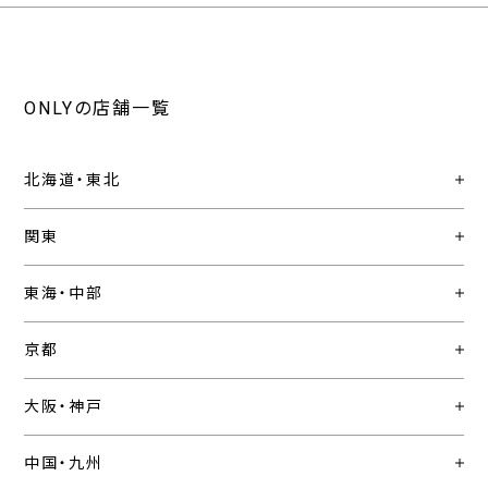
ONLYの店舗一覧
北海道・東北
関東
東海・中部
京都
大阪・神戸
中国・九州