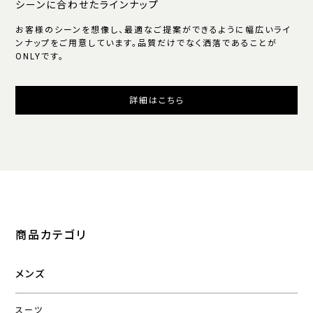
シーンに合わせたラインナップ
お客様のシーンを想像し、最適なご提案ができるように幅広いライ
ンナップをご用意しています。品質だけでなく洒落であることが
ONLYです。
詳細はこちら
商品カテゴリ
メンズ
スーツ