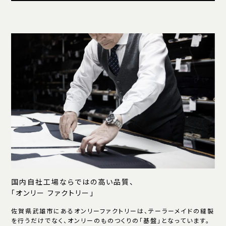
国内自社工場ならではの高い品質、
「オンリー ファクトリー」
佐賀県武雄市にあるオンリーファクトリーは、テーラーメイドの縫製
を行うだけでなく、オンリーのものつくりの「基盤」となっています。