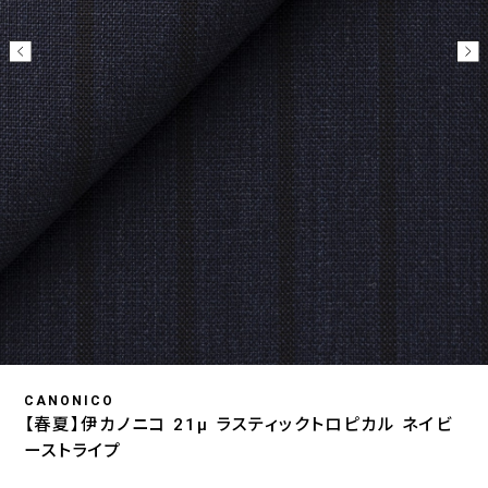
CANONICO
【春夏】伊カノニコ 21μ ラスティックトロピカル ネイビ
ーストライプ