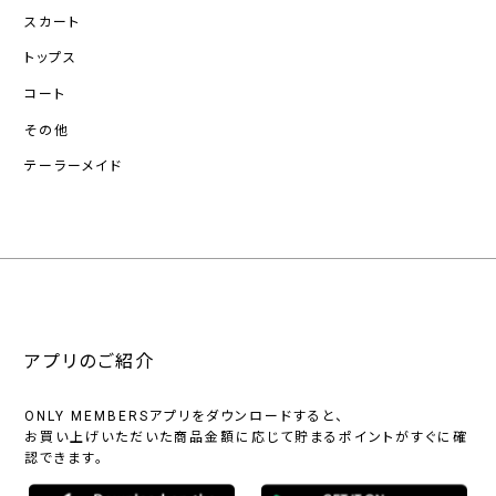
スカート
トップス
コート
その他
テーラーメイド
アプリのご紹介
ONLY MEMBERSアプリをダウンロードすると、
お買い上げいただいた商品金額に応じて貯まるポイントがすぐに確
認できます。