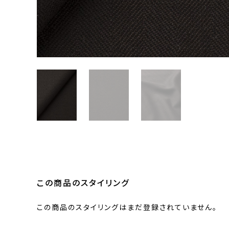
この商品のスタイリング
この商品のスタイリングはまだ登録されていません。