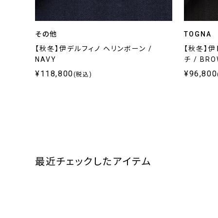
その他
TOGNA
【秋冬】伊デルフィノ ヘリンボーン /
【秋冬】伊
NAVY
チ / BR
¥118,800
¥96,800
(税込)
最近チェックしたアイテム