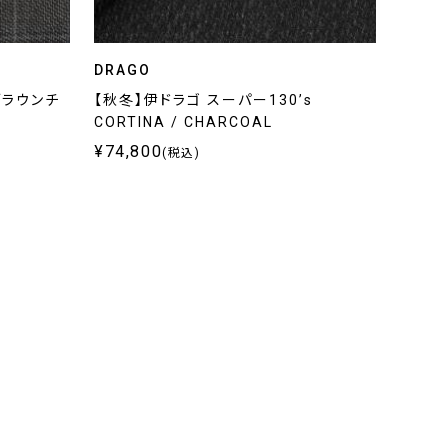
DRAGO
ブラウンチ
【秋冬】伊ドラゴ スーパー130’s
CORTINA / CHARCOAL
¥74,800
(税込)