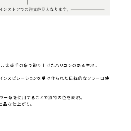
使用し、太番手の糸で織り上げたハリコシのある生地。
らインスピレーションを受け作られた伝統的なソラーロ使
ラー糸を使用することで独特の色を表現。
上品な仕上がり。