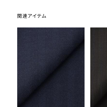
関連アイテム