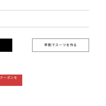
早割でスーツを作る
クーポンを