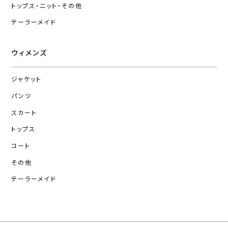
トップス・ニット・その他
テーラーメイド
ウィメンズ
ジャケット
パンツ
スカート
トップス
コート
その他
テーラーメイド