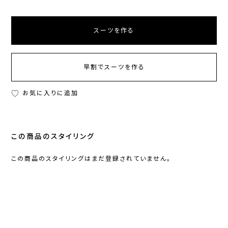
スーツを作る
早割でスーツを作る
お気に入りに追加
この商品のスタイリング
この商品のスタイリングはまだ登録されていません。