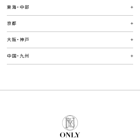
東海・中部
京都
大阪・神戸
中国・九州