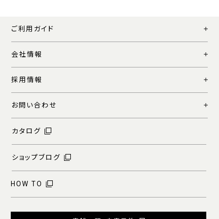
ご利用ガイド
会社情報
採用情報
お問い合わせ
カタログ
ショップブログ
HOW TO