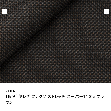
REDA
【秋冬】伊レダ フレクソ ストレッチ スーパー110’s ブラ
ウン