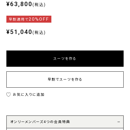
¥63,800
(税込)
20%OFF
早割適用で
¥51,040
(税込)
スーツを作る
早割でスーツを作る
お気に入りに追加
オンリーメンバーズ4つの会員特典