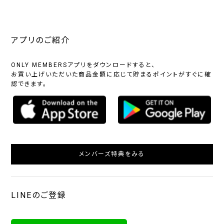
アプリのご紹介
ONLY MEMBERSアプリをダウンロードすると、
お買い上げいただいた商品金額に応じて貯まるポイントがすぐに確
認できます。
メンバーズ特典をみる
LINEのご登録