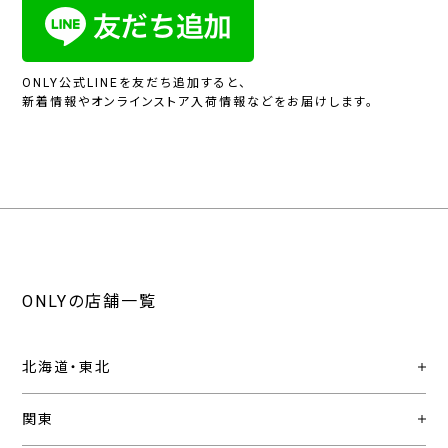
ONLY公式LINEを友だち追加すると、
新着情報やオンラインストア入荷情報などをお届けします。
ONLYの店舗一覧
北海道・東北
関東