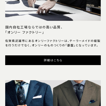
国内自社工場ならではの高い品質、
「オンリー ファクトリー」
佐賀県武雄市にあるオンリーファクトリーは、テーラーメイドの縫製
を行うだけでなく、オンリーのものつくりの「基盤」となっています。
詳細はこちら