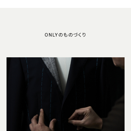
ONLYのものづくり