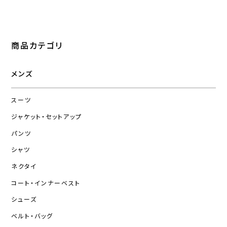
商品カテゴリ
メンズ
スーツ
ジャケット・セットアップ
パンツ
シャツ
ネクタイ
コート・インナーベスト
シューズ
ベルト・バッグ