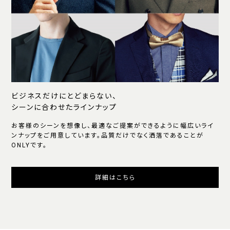
ビジネスだけにとどまらない、
シーンに合わせたラインナップ
お客様のシーンを想像し、最適なご提案ができるように幅広いライ
ンナップをご用意しています。品質だけでなく洒落であることが
ONLYです。
詳細はこちら